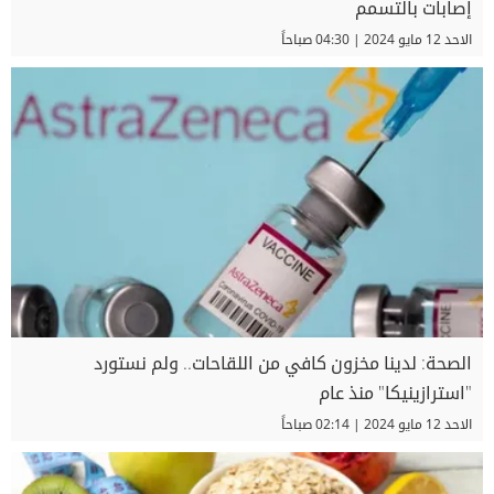
إصابات بالتسمم
الاحد 12 مايو 2024 | 04:30 صباحاً
الصحة: لدينا مخزون كافي من اللقاحات.. ولم نستورد
"استرازينيكا" منذ عام
الاحد 12 مايو 2024 | 02:14 صباحاً