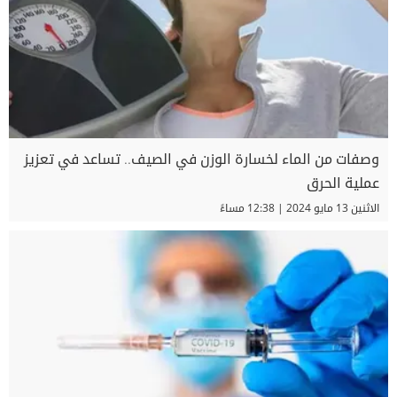
وصفات من الماء لخسارة الوزن في الصيف.. تساعد في تعزيز
عملية الحرق
الاثنين 13 مايو 2024 | 12:38 مساءً