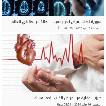
سورية تصاب بمرض نادر ومميت.. الحالة الرابعة في العالم
الجمعة 17 مايو 2024 | 04:26 صباحاً
طرق الوقاية من أمراض القلب.. احم نفسك
الخميس 16 مايو 2024 | 02:21 مساءً