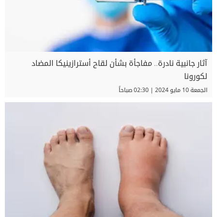
آثار جانبية نادرة.. مفاجأة بشأن لقاح أسترازينيكا المضاد
لكورونا
الجمعة 10 مايو 2024 | 02:30 صباحاً