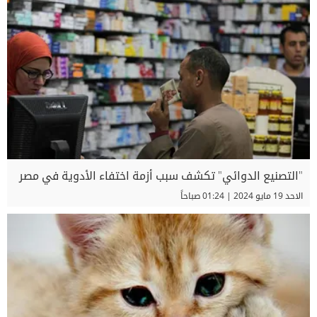
"التصنيع الدوائي" تكشف سبب أزمة اختفاء الأدوية في مصر
الاحد 19 مايو 2024 | 01:24 صباحاً