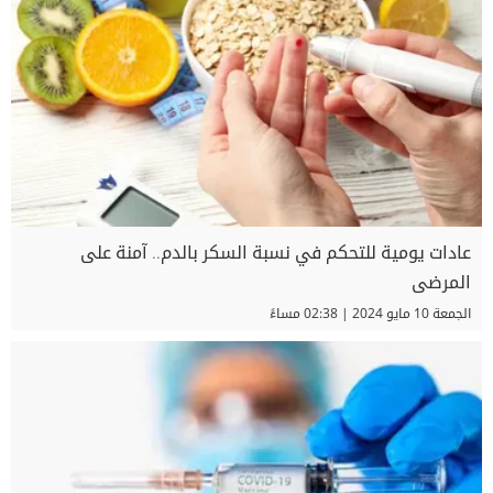
عادات يومية للتحكم في نسبة السكر بالدم.. آمنة على
المرضى
الجمعة 10 مايو 2024 | 02:38 مساءً