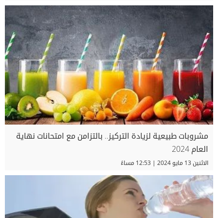
مشروبات طبيعية لزيادة التركيز.. بالتزامن مع امتحانات نهاية
العام 2024
الاثنين 13 مايو 2024 | 12:53 مساءً