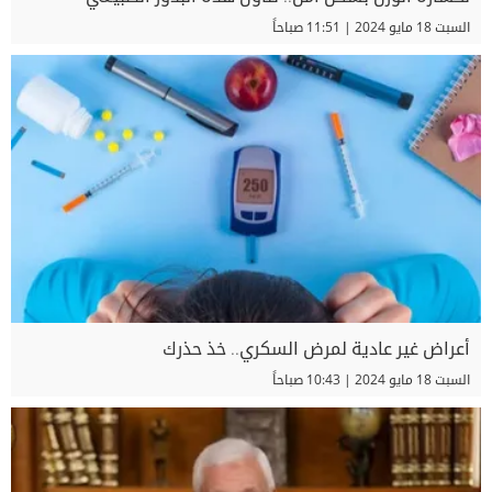
السبت 18 مايو 2024 | 11:51 صباحاً
أعراض غير عادية لمرض السكري.. خذ حذرك
السبت 18 مايو 2024 | 10:43 صباحاً