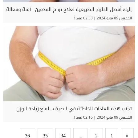
إليك أفضل الطرق الطبيعية لعلاج تورم القدمين.. آمنة وفعالة
الخميس 09 مايو 2024 | 02:33 مساءً
تجنب هذه العادات الخاطئة في الصيف.. لمنع زيادة الوزن
الخميس 09 مايو 2024 | 02:16 مساءً
36
35
34
...
2
1
«