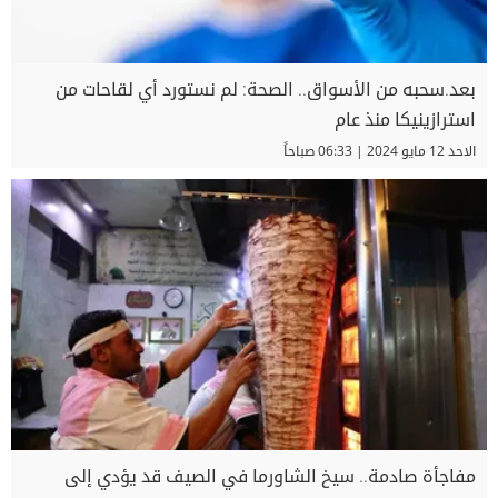
بعد.سحبه من الأسواق.. الصحة: لم نستورد أي لقاحات من
استرازينيكا منذ عام
الاحد 12 مايو 2024 | 06:33 صباحاً
مفاجأة صادمة.. سيخ الشاورما في الصيف قد يؤدي إلى