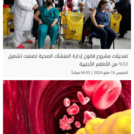
تعديلات مشروع قانون إدارة المنشآت الصحية تضمنت تشغيل
50% من الأطقم الأجنبية
الخميس 16 مايو 2024 | 04:33 صباحاً