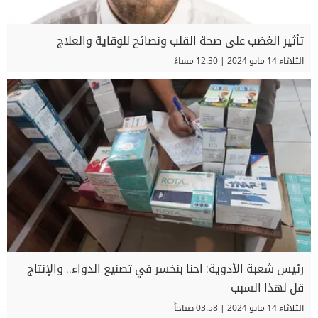
تأثير الغضب على صحة القلب ونصائح للوقاية والعلاج
الثلاثاء 14 مايو 2024 | 12:30 مساءً
رئيس شعبة الأدوية: احنا بنخسر في تصنيع الدواء.. والإنتاج
قل لهذا السبب
الثلاثاء 14 مايو 2024 | 03:58 صباحاً