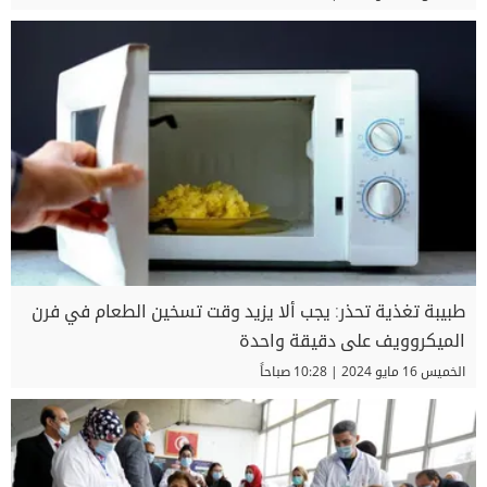
طبيبة تغذية تحذر: يجب ألا يزيد وقت تسخين الطعام في فرن
الميكروويف على دقيقة واحدة
الخميس 16 مايو 2024 | 10:28 صباحاً