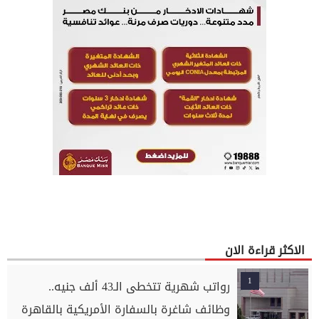
الاكثر قراءة الان
1
رواتب شهرية تتخطى الـ43 ألف جنيه..
وظائف شاغرة بالسفارة الأمريكية بالقاهرة