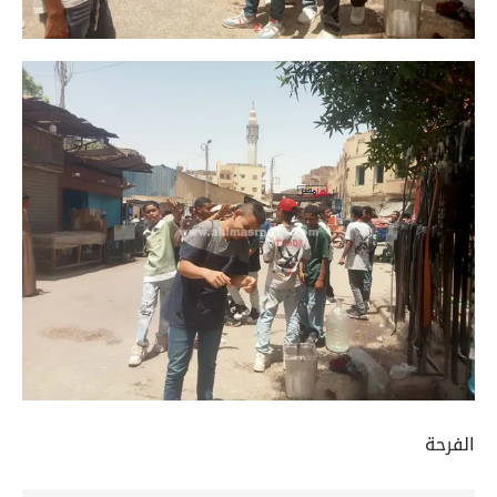
الفرحة