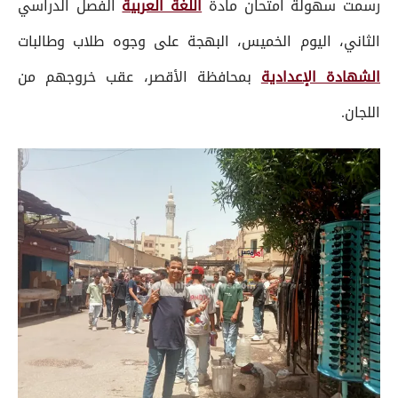
رسمت سهولة امتحان مادة
اللغة العربية
الفصل الدراسي
الثاني، اليوم الخميس، البهجة على وجوه طلاب وطالبات
الشهادة الإعدادية
بمحافظة الأقصر، عقب خروجهم من
اللجان.