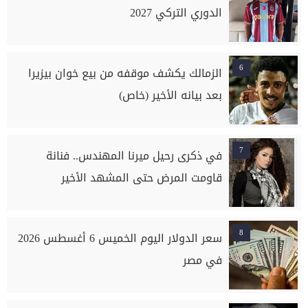
الدوري التركي 2027
6
الزمالك يكشف موقفه من بيع خوان بيزيرا
بعد بيانه الأخير (خاص)
7
في ذكرى رحيل ميرنا المهندس.. فنانة
قاومت المرض حتى المشهد الأخير
8
سعر الدولار اليوم الخميس 6 أغسطس 2026
في مصر