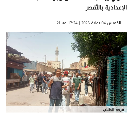
الإعدادية بالأقصر
الخميس 04 يونية 2026 | 12:24 مساءً
فرحة الطلاب