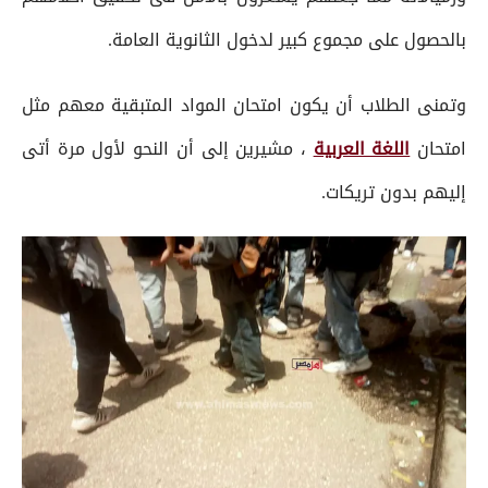
بالحصول على مجموع كبير لدخول الثانوية العامة.
وتمنى الطلاب أن يكون امتحان المواد المتبقية معهم مثل
امتحان
اللغة العربية
، مشيرين إلى أن النحو لأول مرة أتى
إليهم بدون تريكات.