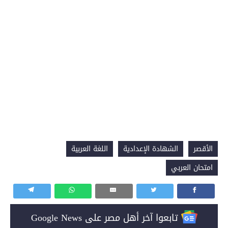
الأقصر
الشهادة الإعدادية
اللغة العربية
امتحان العربي
تابعوا آخر أهل مصر على Google News