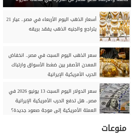
أسعار الذهب اليوم الأربعاء في مصر.. عيار 21
يتراجع والجنيه الذهب يفقد بريقه
سعر الذهب اليوم السبت في مصر.. انخفاض
المعدن الأصفر بين ضغط الأسواق وارتباك
الحرب الأمريكية الإيرانية
سعر الدولار اليوم السبت 13 يونيو 2026 في
مصر.. هل تدفع الحرب الأمريكية الإيرانية
العملة الأمريكية إلى موجة صعود جديدة؟
منوعات