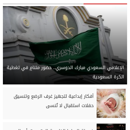
الإعلامي السعودي مبارك الدوسري.. حضور متنامٍ في تغطية
الكرة السعودية
أفكار إبداعية لتجهيز غرف الرضع وتنسيق
حفلات استقبال لا تُنسى