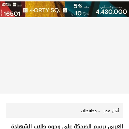
أهل مصر
محافظات
العربي يرسم الضحكة على وجوه طلاب الشهادة