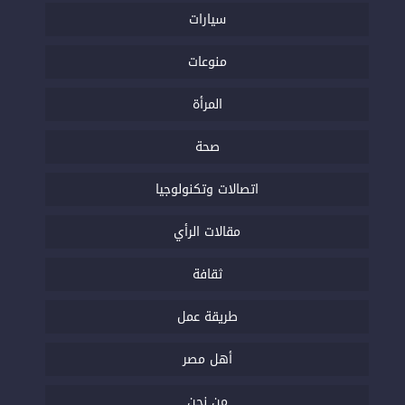
سيارات
منوعات
المرأة
صحة
اتصالات وتكنولوجيا
مقالات الرأي
ثقافة
طريقة عمل
أهل مصر
من نحن