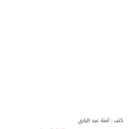
كتب :
آمنة عبد الباري