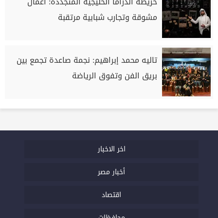
خريطة الدراما الخليجية المتجددة: أعمال
مشوقة وتجارب شبابية مرتقبة
تاليه محمد إبراهيم: نجمة صاعدة تجمع بين
بريق الفن وتفوق الرياضة
اخر الاخبار
أخبار مصر
اقتصاد
محافظات