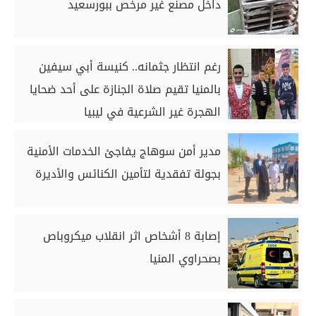
داخل مصنع غير مرخص ببورسعيد
رغم انتظار جثمانه.. كنيسة أبي سيفين
بالمنيا تقيم صلاة الجنازة على أحد ضحايا
الهجرة غير الشرعية في ليبيا
مدير أمن سوهاج يفاجئ الخدمات الأمنية
بجولة تفقدية لتأمين الكنائس والأديرة
إصابة 8 أشخاص اثر انقلاب ميكروباص
بصحراوي المنيا