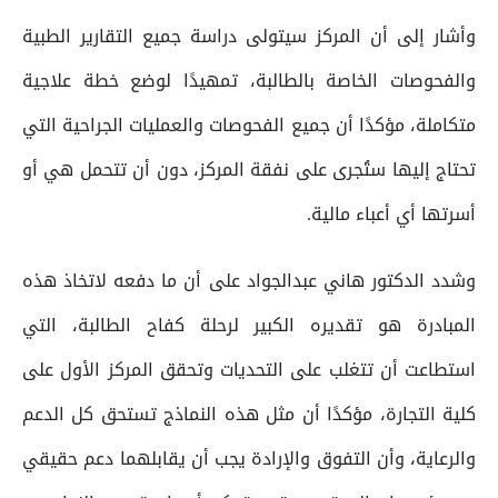
وأشار إلى أن المركز سيتولى دراسة جميع التقارير الطبية
والفحوصات الخاصة بالطالبة، تمهيدًا لوضع خطة علاجية
متكاملة، مؤكدًا أن جميع الفحوصات والعمليات الجراحية التي
تحتاج إليها ستُجرى على نفقة المركز، دون أن تتحمل هي أو
أسرتها أي أعباء مالية.
وشدد الدكتور هاني عبدالجواد على أن ما دفعه لاتخاذ هذه
المبادرة هو تقديره الكبير لرحلة كفاح الطالبة، التي
استطاعت أن تتغلب على التحديات وتحقق المركز الأول على
كلية التجارة، مؤكدًا أن مثل هذه النماذج تستحق كل الدعم
والرعاية، وأن التفوق والإرادة يجب أن يقابلهما دعم حقيقي