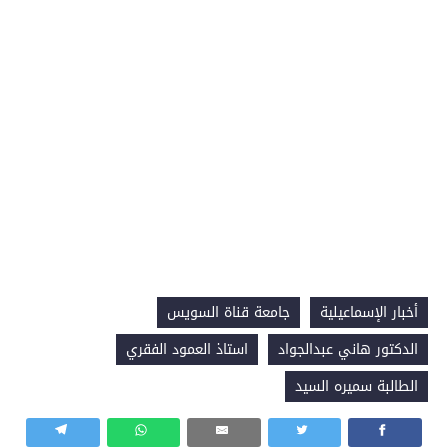
أخبار الإسماعيلية
جامعة قناة السويس
الدكتور هاني عبدالجواد
استاذ العمود الفقري
الطالبة سميره السيد