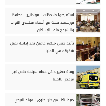
استعرضوا ملاحظات المواطنين.. محافظ
بورسعيد يبحث مع أعضاء مجلسي النواب
والشيوخ ملف الإسكان
تأييد حبس متهم عامين بعد إدانته بقتل
شقيقه في المنيا
وفاة صغير داخل حمام سباحة خاص غير
مرخص بالمنيا
ضبط أكثر من طن حلوى المولد النبوي