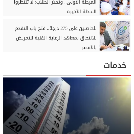
المرحلة الأولى.. وتحذر الطلاب: لا تنتظروا
اللحظة الأخيرة
للحاصلين على 275 درجة.. فتح باب التقدم
للالتحاق بمعاهد الرعاية الفنية للتمريض
بالأقصر
خدمات