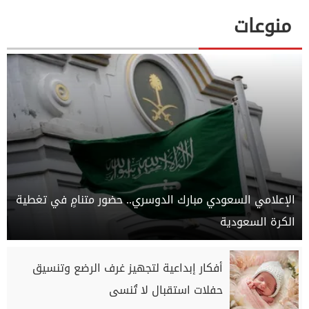
منوعات
الإعلامي السعودي مبارك الدوسري.. حضور متنامٍ في تغطية
الكرة السعودية
أفكار إبداعية لتجهيز غرف الرضع وتنسيق
حفلات استقبال لا تُنسى