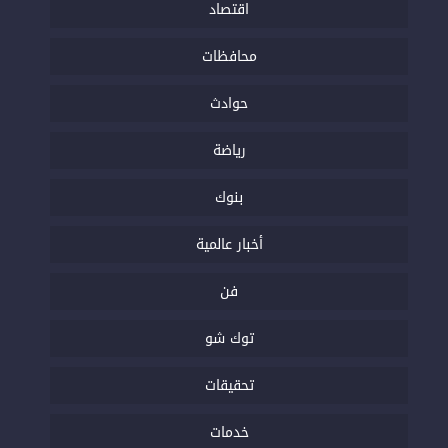
اقتصاد
محافظات
حوادث
رياضة
بنوك
أخبار عالمية
فن
توك شو
تحقيقات
خدمات