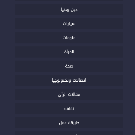
دين ودنيا
سيارات
منوعات
المرأة
صحة
اتصالات وتكنولوجيا
مقالات الرأي
ثقافة
طريقة عمل