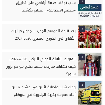
1
سبب توقف خدمة أرقامي على تطبيق
«تنظيم الاتصالات».. مصادر تكشف
2
بعد قرعة الموسم الجديد .. جدول مباريات
الأهلي في الدوري المصري 2026-2027
3
القنوات الناقلة للدوري التركي 2026-2027..
كيف تشاهد مباريات محمد صلاح مع طرابزون
سبور؟
4
وفاة شاب وإصابة اثنين في مشاجرة بين
أبناء عمومة بقرية الجلاوية في سوهاج