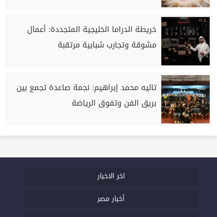
خريطة الدراما الخليجية المتجددة: أعمال
مشوقة وتجارب شبابية مرتقبة
تاليه محمد إبراهيم: نجمة صاعدة تجمع بين
بريق الفن وتفوق الرياضة
اخر الاخبار
أخبار مصر