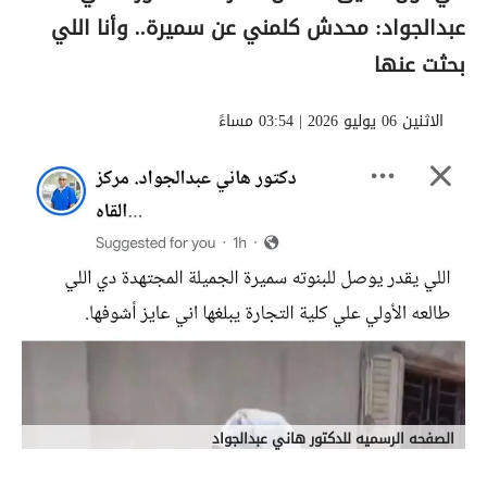
عبدالجواد: محدش كلمني عن سميرة.. وأنا اللي
بحثت عنها
الاثنين 06 يوليو 2026 | 03:54 مساءً
الصفحه الرسميه للدكتور هاني عبدالجواد