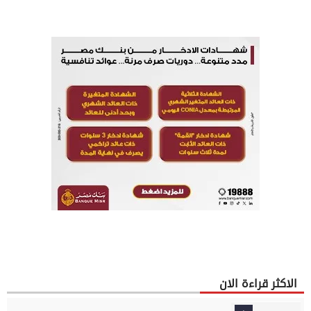
الاكثر قراءة الان