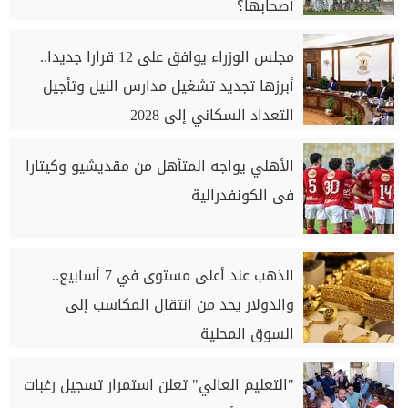
أصحابها؟
مجلس الوزراء يوافق على 12 قرارا جديدا..
أبرزها تجديد تشغيل مدارس النيل وتأجيل
التعداد السكاني إلى 2028
الأهلي يواجه المتأهل من مقديشيو وكيتارا
فى الكونفدرالية
الذهب عند أعلى مستوى في 7 أسابيع..
والدولار يحد من انتقال المكاسب إلى
السوق المحلية
"التعليم العالي" تعلن استمرار تسجيل رغبات