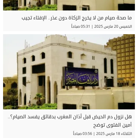
ما صحة صيام من لا يخرج الزكاة دون عذر.. الإفتاء تجيب
الخميس 20 مارس 2025 | 05:31 صباحاً
هل نزول دم الحيض قبل أذان المغرب بدقائق يفسد الصيام؟..
أمين الفتوى توضح
الثلاثاء 18 مارس 2025 | 03:56 صباحاً