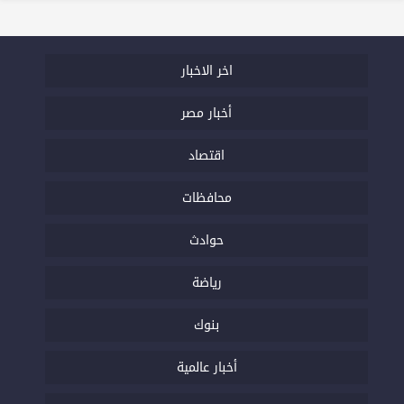
اخر الاخبار
أخبار مصر
اقتصاد
محافظات
حوادث
رياضة
بنوك
أخبار عالمية