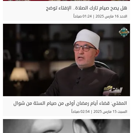
هل يصح صيام تارك الصلاة.. الإفتاء توضج
الاحد 16 مارس 2025 | 01:24 صباحاً
المفتي: قضاء أيام رمضان أولى من صيام الستة من شوال
السبت 15 مارس 2025 | 02:54 صباحاً