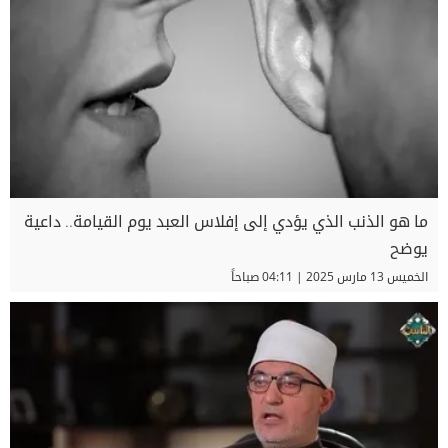
ما هو الذنب الذي يؤدي إلى إفلاس العبد يوم القيامة.. داعية
يوضح
الخميس 13 مارس 2025 | 04:11 صباحاً