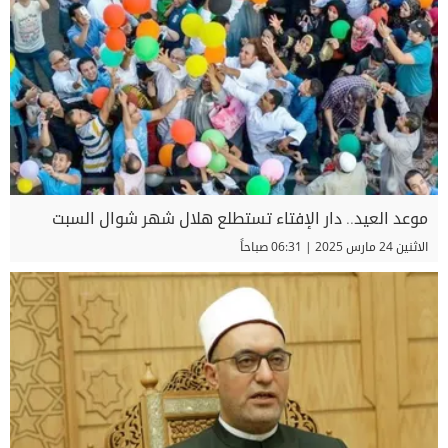
موعد العيد.. دار الإفتاء تستطلع هلال شهر شوال السبت
الاثنين 24 مارس 2025 | 06:31 صباحاً