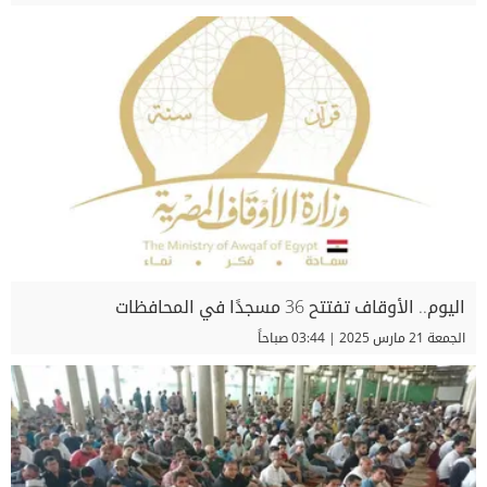
اليوم.. الأوقاف تفتتح 36 مسجدًا في المحافظات
الجمعة 21 مارس 2025 | 03:44 صباحاً