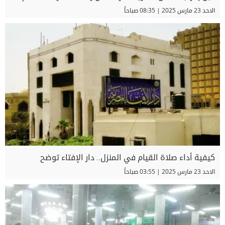
الاحد 23 مارس 2025 | 08:35 صباحاً
كيفية أداء صلاة القيام في المنزل.. دار الإفتاء توضح
الاحد 23 مارس 2025 | 03:55 صباحاً