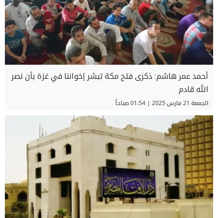
أحمد عمر هاشم: ذكرى فتح مكة تبشر إخواننا في غزة بأن نصر
الله قادم
الجمعة 21 مارس 2025 | 01:54 صباحاً