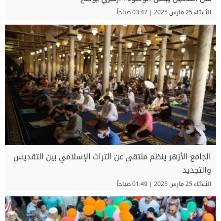
الثلاثاء 25 مارس 2025 | 03:47 صباحاً
الجامع الأزهر ينظم ملتقى عن التراث الإسلامي بين التقديس
والتجديد
الثلاثاء 25 مارس 2025 | 01:49 صباحاً