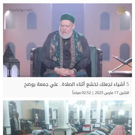
5 أشياء تجعلك تخشع أثناء الصلاة.. علي جمعة يوضح
الاثنين 17 مارس 2025 | 02:52 صباحاً