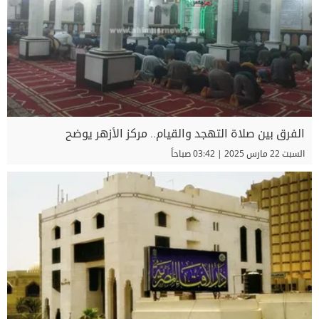
الفرق بين صلاة التهجد والقيام.. مركز الأزهر يوضح
السبت 22 مارس 2025 | 03:42 صباحاً