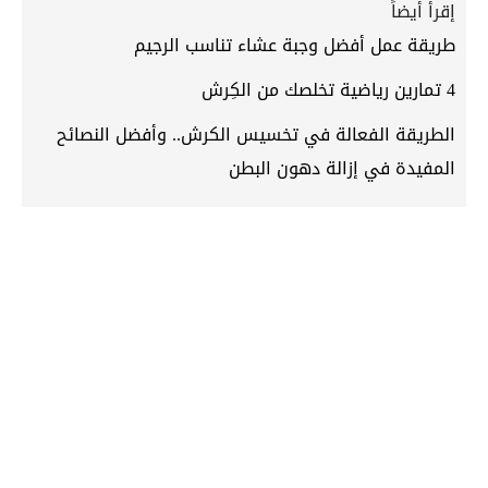
إقرأ أيضاً
طريقة عمل أفضل وجبة عشاء تناسب الرجيم
4 تمارين رياضية تخلصك من الكِرش
الطريقة الفعالة في تخسيس الكرش.. وأفضل النصائح
المفيدة في إزالة دهون البطن