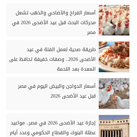
أسعار الفراخ والأضاحي والذهب تشعل
محركات البحث قبل عيد الأضحى 2026 في
مصر
طريقة صحية لعمل الفتة في عيد
الأضحى 2026.. وصفات خفيفة تحافظ على
المعدة بعد اللحمة
أسعار الدواجن والبيض اليوم في مصر
قبل عيد الأضحى 2026
إجازة عيد الأضحى 2026 في مصر.. مواعيد
عطلة البنوك والقطاع الحكومي وعدد أيام