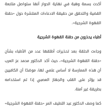
أكدت بسمة وهبة في نهاية الحوار أنها ستواصل متابعة
القضية والتحقق من حقيقة الادعاءات المنتشرة حول «حقنة
القهوة الشرجية».
أطباء يحذرون من حقنة القهوة الشرجية
وجاءت الحلقة بعد تحذيرات أطلقها عدد من الأطباء بشأن
«حقنة القهوة الشرجية»، حيث أكد الدكتور محمد عز العرب
أن هذه الممارسة لا أساس علمي لها، موضحًا أن الكافيين
قد يؤثر على القلب والجهاز العصبي إذا تم استخدامه
بطريقة غير آمنة.
كما وصف الدكتور عبد اللطيف المر «حقنة القهوة الشرجية»