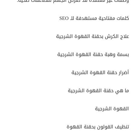
وصفات غير معتمدة قد تعرض الجسم لمضاعفات صحية.
كلمات مفتاحية مستهدفة للـ SEO
علاج الكرش بحقنة القهوة الشرجية
بسمة وهبة حقنة القهوة الشرجية
أضرار حقنة القهوة الشرجية
ما هي حقنة القهوة الشرجية
القهوة الشرجية
تنظيف القولون بحقنة القهوة