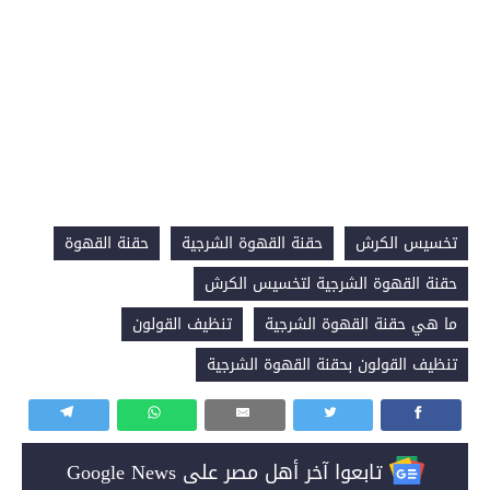
تخسيس الكرش
حقنة القهوة الشرجية
حقنة القهوة
حقنة القهوة الشرجية لتخسيس الكرش
ما هي حقنة القهوة الشرجية
تنظيف القولون
تنظيف القولون بحقنة القهوة الشرجية
تابعوا آخر أهل مصر على Google News