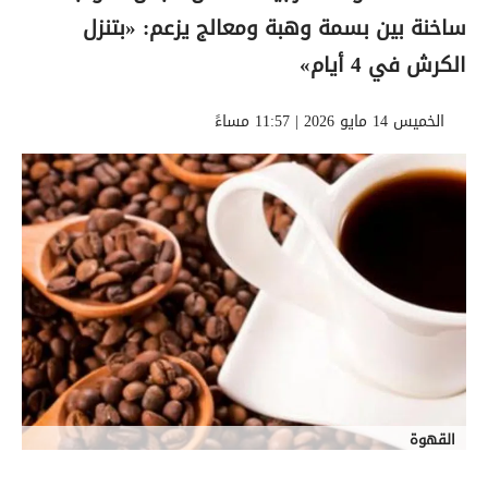
ساخنة بين بسمة وهبة ومعالج يزعم: «بتنزل
الكرش في 4 أيام»
الخميس 14 مايو 2026 | 11:57 مساءً
القهوة