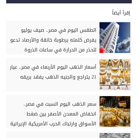
إقرأ أيضاً
الطقس اليوم في مصر.. صيف يوليو
يفرض كلمته برطوبة خانقة والأرصاد تدعو
للحذر من الحرارة في ساعات الذروة
أسعار الذهب اليوم الأربعاء في مصر.. عيار
21 يتراجع والجنيه الذهب يفقد بريقه
سعر الذهب اليوم السبت في مصر..
انخفاض المعدن الأصفر بين ضغط
الأسواق وارتباك الحرب الأمريكية الإيرانية