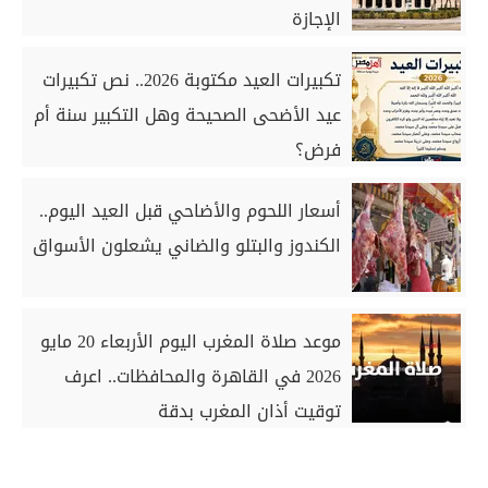
الإجازة
تكبيرات العيد مكتوبة 2026.. نص تكبيرات
عيد الأضحى الصحيحة وهل التكبير سنة أم
فرض؟
أسعار اللحوم والأضاحي قبل العيد اليوم..
الكندوز والبتلو والضاني يشعلون الأسواق
موعد صلاة المغرب اليوم الأربعاء 20 مايو
2026 في القاهرة والمحافظات.. اعرف
توقيت أذان المغرب بدقة