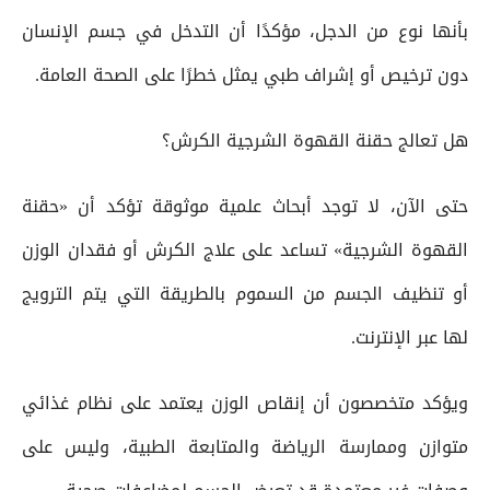
بأنها نوع من الدجل، مؤكدًا أن التدخل في جسم الإنسان
دون ترخيص أو إشراف طبي يمثل خطرًا على الصحة العامة.
هل تعالج حقنة القهوة الشرجية الكرش؟
حتى الآن، لا توجد أبحاث علمية موثوقة تؤكد أن «حقنة
القهوة الشرجية» تساعد على علاج الكرش أو فقدان الوزن
أو تنظيف الجسم من السموم بالطريقة التي يتم الترويج
لها عبر الإنترنت.
ويؤكد متخصصون أن إنقاص الوزن يعتمد على نظام غذائي
متوازن وممارسة الرياضة والمتابعة الطبية، وليس على