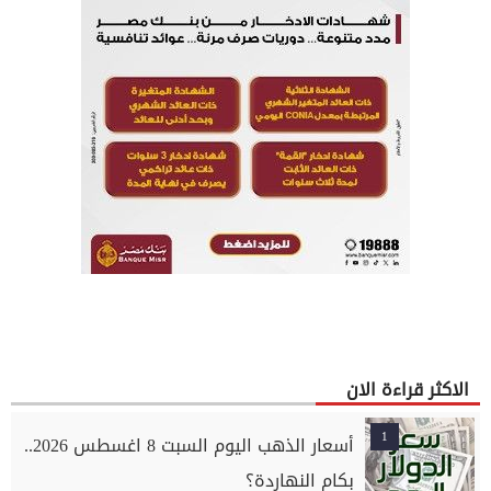
الاكثر قراءة الان
1
أسعار الذهب اليوم السبت 8 اغسطس 2026..
بكام النهاردة؟