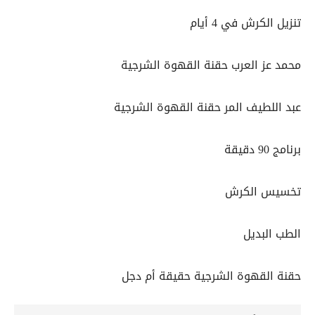
تنزيل الكرش في 4 أيام
محمد عز العرب حقنة القهوة الشرجية
عبد اللطيف المر حقنة القهوة الشرجية
برنامج 90 دقيقة
تخسيس الكرش
الطب البديل
حقنة القهوة الشرجية حقيقة أم دجل