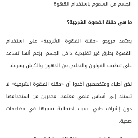
الجسم من السموم باستخدام القهوة.
ما هي حقنة القهوة الشرجية؟
يعتمد مروجو «حقنة القهوة الشرجية» على استخدام
القهوة بطرق غير تقليدية داخل الجسم، بزعم أنها تساعد
على تنظيف القولون والتخلص من الدهون والكرش بسرعة.
لكن أطباء ومتخصصين أكدوا أن «حقنة القهوة الشرجية» لا
تستند إلى أساس علمي معتمد، محذرين من استخدامها
دون إشراف طبي بسبب احتمالية تسببها في مضاعفات
صحية.