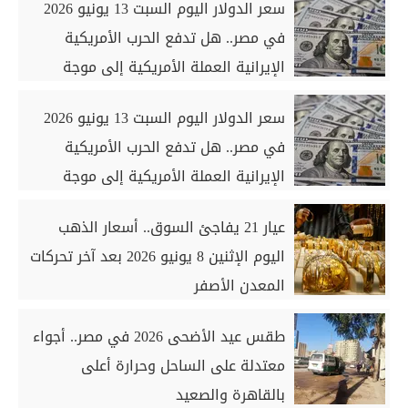
سعر الدولار اليوم السبت 13 يونيو 2026
في مصر.. هل تدفع الحرب الأمريكية
الإيرانية العملة الأمريكية إلى موجة
صعود جديدة؟
سعر الدولار اليوم السبت 13 يونيو 2026
في مصر.. هل تدفع الحرب الأمريكية
الإيرانية العملة الأمريكية إلى موجة
صعود جديدة؟
عيار 21 يفاجئ السوق.. أسعار الذهب
اليوم الإثنين 8 يونيو 2026 بعد آخر تحركات
المعدن الأصفر
طقس عيد الأضحى 2026 في مصر.. أجواء
معتدلة على الساحل وحرارة أعلى
بالقاهرة والصعيد