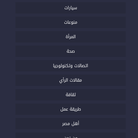
سيارات
منوعات
المرأة
صحة
اتصالات وتكنولوجيا
مقالات الرأي
ثقافة
طريقة عمل
أهل مصر