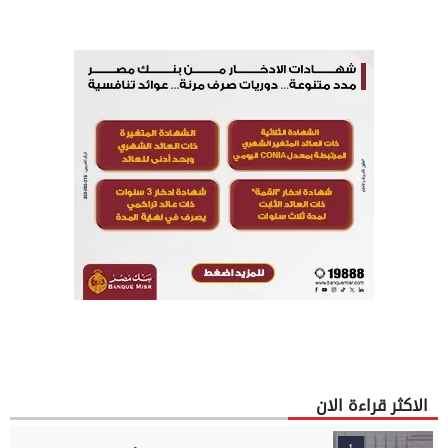
الاكثر قراءة الان