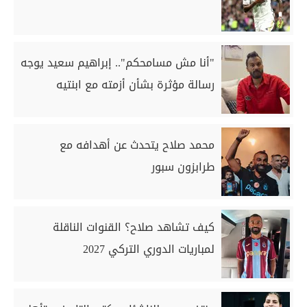
"أنا مش مسامحكم".. إبراهيم سعيد يوجه
رسالة مؤثرة بشأن أزمته مع ابنتيه
محمد صلاح يتحدث عن أهدافه مع
طرابزون سبور
كيف تشاهد صلاح؟ القنوات الناقلة
لمباريات الدوري التركي 2027