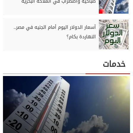
صباحية واضطراب في الملاحة البحرية
أسعار الدولار اليوم أمام الجنيه في مصر..
النهاردة بكام؟
خدمات