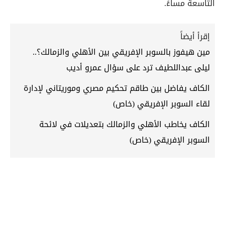
التاسعة مساءً.
إقرأ أيضاً
مين هيفوز بالسوبر الإفريقي بين الأهلي والزمالك؟..
ليلى عبداللطيف ترد على سؤال عمرو أديب
الكاف يفاضل بين طاقم تحكيم مصري وموريتاني لإدارة
لقاء السوبر الإفريقي (خاص)
الكاف يخاطب الأهلي والزمالك بتعديلات في لائحة
السوبر الإفريقي (خاص)