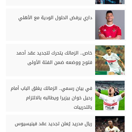
داري يرفض الحلول الودية مع الأهلي
خاص.. الزمالك يتحرك لتجديد عقد أحمد
فتوح ووضعه ضمن الفئة الأولى
في بيان رسمي.. الزمالك يغلق الباب أمام
رحيل خوان بيزيرا ويطالبه بالالتزام
بالتدريبات
ريال مدريد يُعلن تجديد عقد فينيسيوس