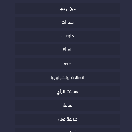
دين ودنيا
سيارات
منوعات
المرأة
صحة
اتصالات وتكنولوجيا
مقالات الرأي
ثقافة
طريقة عمل