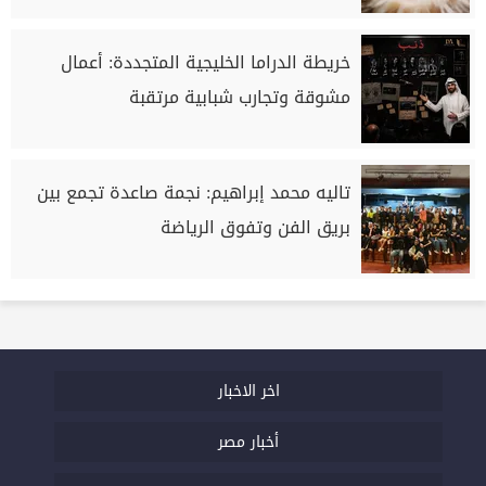
خريطة الدراما الخليجية المتجددة: أعمال
مشوقة وتجارب شبابية مرتقبة
تاليه محمد إبراهيم: نجمة صاعدة تجمع بين
بريق الفن وتفوق الرياضة
اخر الاخبار
أخبار مصر