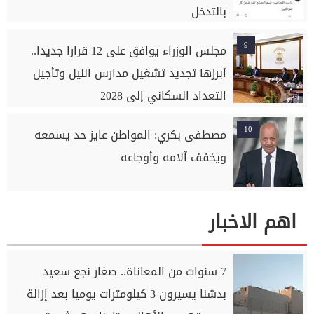
بالتدخل
9
مجلس الوزراء يوافق على 12 قرارا جديدا..
أبرزها تجديد تشغيل مدارس النيل وتأجيل
التعداد السكاني إلى 2028
10
مصطفى بكري: المواطن عايز حد يسمعه
ويخفف آلامه وأوجاعه
اهم الاخبار
7 سنوات من المعاناة.. صغار نجع سعيد
بدشنا يسيرون 3 كيلومترات يوميا بعد إزالة