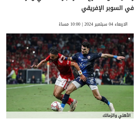
في السوبر الإفريقي
الاربعاء 04 سبتمبر 2024 | 10:00 مساءً
الأهلي والزمالك