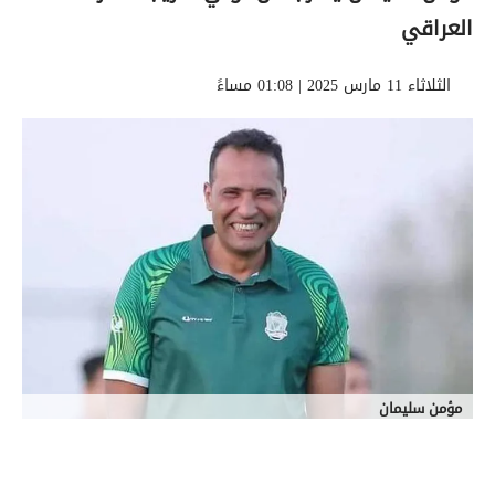
العراقي
الثلاثاء 11 مارس 2025 | 01:08 مساءً
مؤمن سليمان