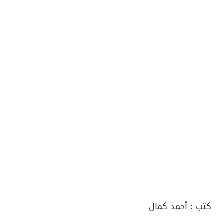
كتب :
أحمد كمال