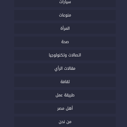
سيارات
منوعات
المرأة
صحة
اتصالات وتكنولوجيا
مقالات الرأي
ثقافة
طريقة عمل
أهل مصر
من نحن