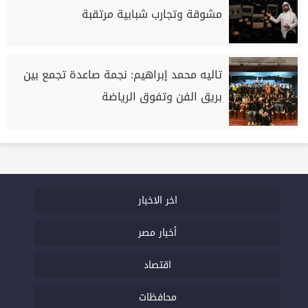
مشوقة وتجارب شبابية مرتقبة
تاليه محمد إبراهيم: نجمة صاعدة تجمع بين
بريق الفن وتفوق الرياضة
اخر الاخبار
أخبار مصر
اقتصاد
محافظات