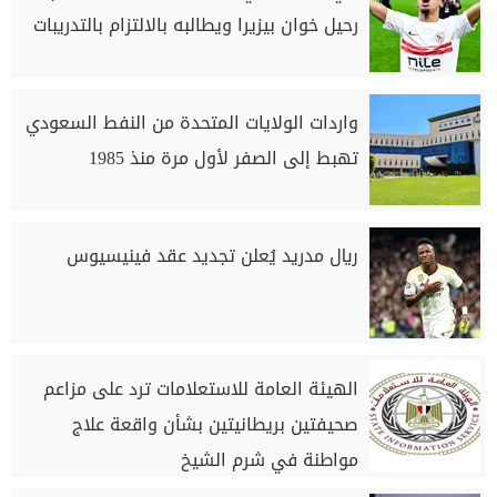
رحيل خوان بيزيرا ويطالبه بالالتزام بالتدريبات
واردات الولايات المتحدة من النفط السعودي
تهبط إلى الصفر لأول مرة منذ 1985
ريال مدريد يُعلن تجديد عقد فينيسيوس
الهيئة العامة للاستعلامات ترد على مزاعم
صحيفتين بريطانيتين بشأن واقعة علاج
مواطنة في شرم الشيخ