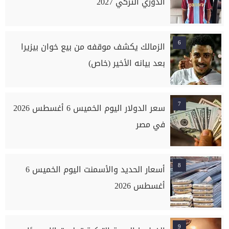
الدوري التركي 2027
6
الزمالك يكشف موقفه من بيع خوان بيزيرا
بعد بيانه الأخير (خاص)
7
سعر الدولار اليوم الخميس 6 أغسطس 2026
في مصر
8
أسعار الحديد والأسمنت اليوم الخميس 6
أغسطس 2026
9