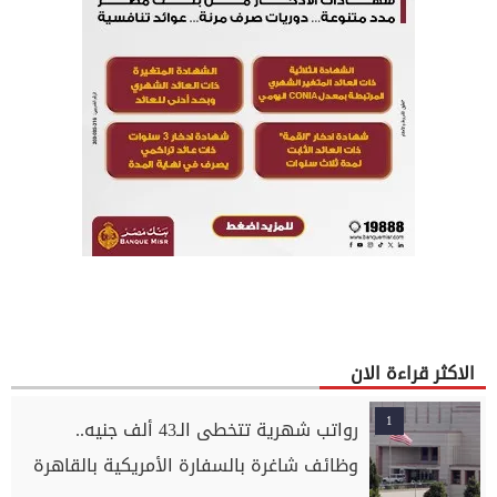
الاكثر قراءة الان
1
رواتب شهرية تتخطى الـ43 ألف جنيه..
وظائف شاغرة بالسفارة الأمريكية بالقاهرة