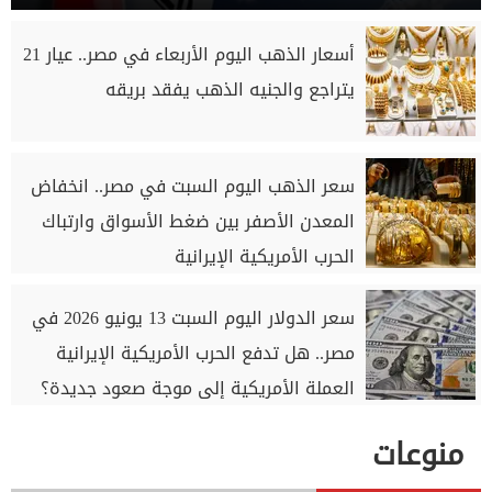
أسعار الذهب اليوم الأربعاء في مصر.. عيار 21
يتراجع والجنيه الذهب يفقد بريقه
سعر الذهب اليوم السبت في مصر.. انخفاض
المعدن الأصفر بين ضغط الأسواق وارتباك
الحرب الأمريكية الإيرانية
سعر الدولار اليوم السبت 13 يونيو 2026 في
مصر.. هل تدفع الحرب الأمريكية الإيرانية
العملة الأمريكية إلى موجة صعود جديدة؟
منوعات