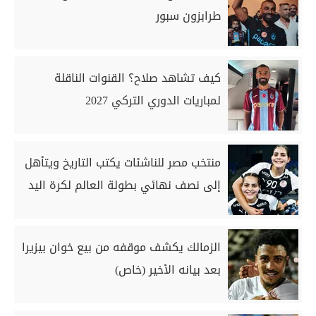
طرابزون سبور
كيف تشاهد صلاح؟ القنوات الناقلة
لمباريات الدوري التركي 2027
منتخب مصر للناشئات يكتب التاريخ ويتأهل
إلى نصف نهائي بطولة العالم لكرة اليد
الزمالك يكشف موقفه من بيع خوان بيزيرا
بعد بيانه الأخير (خاص)