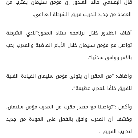
قال الإعلامي خالد الغندور إن مؤمن سليمان يقترب من
العودة من جديد لتدريب فريق الشرطة العراقي.
أضاف الغندور خلال برنامجه ستاد المحور:"نادي الشرطة
تواصل مع مؤمن سليمان خلال الأيام الماضية والمدرب رحب
بالأمر ووافق مبدئيا".
وأضاف: "من المقرر أن يتولى مؤمن سليمان القيادة الفنية
للفريق خلفًا للمدرب عظيمة".
وأكمل :"تواصلنا مع مصدر مقرب من المدرب مؤمن سليمان،
وكشف أن المدرب وافق بالفعل على العودة من جديد
لتدريب الفريق".