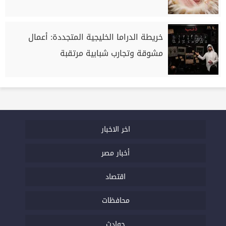
خريطة الدراما الخليجية المتجددة: أعمال
مشوقة وتجارب شبابية مرتقبة
اخر الاخبار
أخبار مصر
اقتصاد
محافظات
حوادث