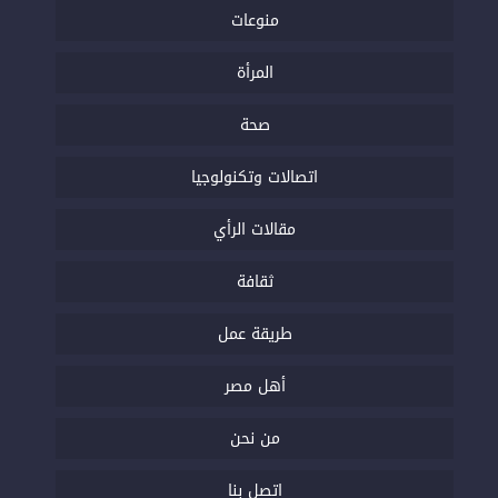
منوعات
المرأة
صحة
اتصالات وتكنولوجيا
مقالات الرأي
ثقافة
طريقة عمل
أهل مصر
من نحن
اتصل بنا