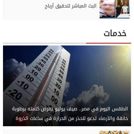
البث المباشر لتحقيق أرباح
خدمات
الطقس اليوم في مصر.. صيف يوليو يفرض كلمته برطوبة
خانقة والأرصاد تدعو للحذر من الحرارة في ساعات الذروة