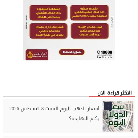
الاكثر قراءة الان
1
أسعار الذهب اليوم السبت 8 اغسطس 2026..
بكام النهاردة؟