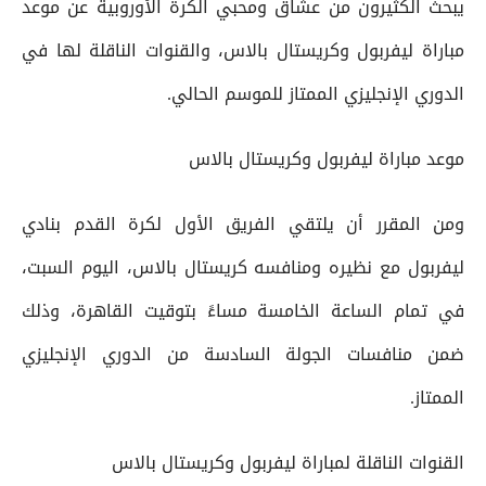
يبحث الكثيرون من عشاق ومحبي الكرة الأوروبية عن موعد
مباراة ليفربول وكريستال بالاس، والقنوات الناقلة لها في
الدوري الإنجليزي الممتاز للموسم الحالي.
موعد مباراة ليفربول وكريستال بالاس
ومن المقرر أن يلتقي الفريق الأول لكرة القدم بنادي
ليفربول مع نظيره ومنافسه كريستال بالاس، اليوم السبت،
في تمام الساعة الخامسة مساءً بتوقيت القاهرة، وذلك
ضمن منافسات الجولة السادسة من الدوري الإنجليزي
الممتاز.
القنوات الناقلة لمباراة ليفربول وكريستال بالاس