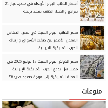
أسعار الذهب اليوم الأربعاء في مصر.. عيار 21
يتراجع والجنيه الذهب يفقد بريقه
سعر الذهب اليوم السبت في مصر.. انخفاض
المعدن الأصفر بين ضغط الأسواق وارتباك
الحرب الأمريكية الإيرانية
سعر الدولار اليوم السبت 13 يونيو 2026 في
مصر.. هل تدفع الحرب الأمريكية الإيرانية
العملة الأمريكية إلى موجة صعود جديدة؟
منوعات