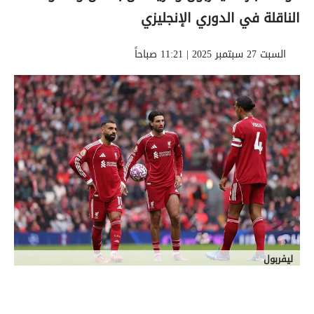
الناقلة في الدوري الإنجليزي
السبت 27 سبتمبر 2025 | 11:21 صباحاً
ليفربول