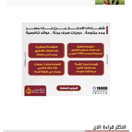
الاكثر قراءة الان