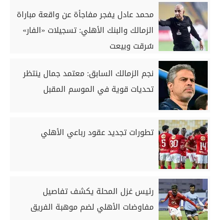
محمد عادل يفجر مفاجأة عن واقعة مباراة
الزمالك والبنك الأهلي: تسجيلات «الفار»
سُرقت وبيعت
نجم الزمالك السابق: معتمد جمال ينتظر
تحديات قوية في الموسم المقبل
تطورات تجديد عقود رباعي الأهلي
رئيس غزل المحلة يكشف تفاصيل
مفاوضات الأهلي لضم موهبة الفريق