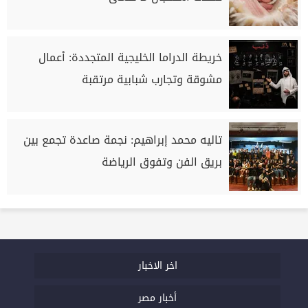
خريطة الدراما الخليجية المتجددة: أعمال
مشوقة وتجارب شبابية مرتقبة
تاليه محمد إبراهيم: نجمة صاعدة تجمع بين
بريق الفن وتفوق الرياضة
اخر الاخبار
أخبار مصر