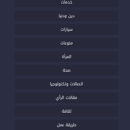
خدمات
دين ودنيا
سيارات
منوعات
المرأة
صحة
اتصالات وتكنولوجيا
مقالات الرأي
ثقافة
طريقة عمل