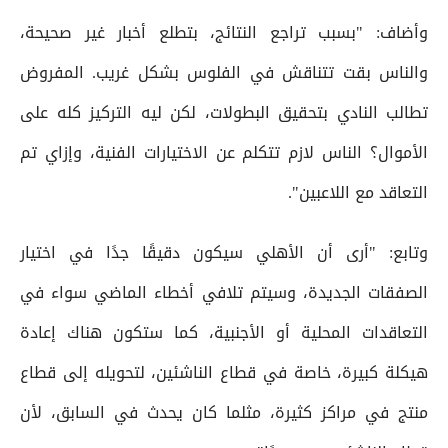
وأضاف: "بسبب تراجع النتائج، بتطلع أخبار غير صحيحة،
والناس بقت تتناقش في الفلوس بشكل غريب. المفروض
تطالب النادي بتحقيق البطولات، لكن ليه التركيز كله على
الأموال؟ الناس لازم تتكلم عن الاختيارات الفنية، وإزاي تم
التعاقد مع اللاعبين".
وتابع: "أرى أن الأهلي سيكون دقيقًا جدًا في اختيار
الصفقات الجديدة، وسيتم تلافي أخطاء الماضي سواء في
التعاقدات المحلية أو الأجنبية، كما ستكون هناك إعادة
هيكلة كبيرة، خاصة في قطاع الناشئين، لتحويله إلى قطاع
منتج في مراكز كثيرة، مثلما كان يحدث في السابق، لأن