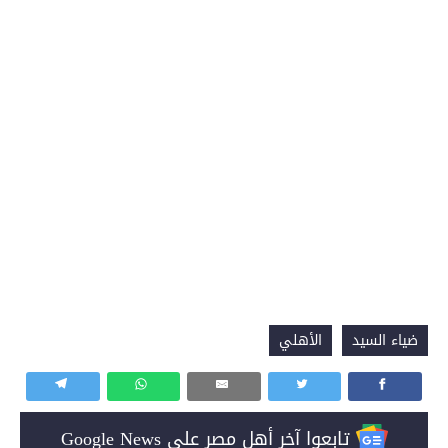
ضياء السيد
الأهلي
تابعوا آخر أهل مصر على Google News