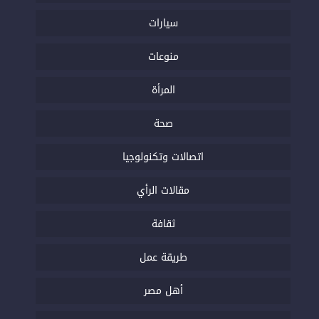
سيارات
منوعات
المرأة
صحة
اتصالات وتكنولوجيا
مقالات الرأي
ثقافة
طريقة عمل
أهل مصر