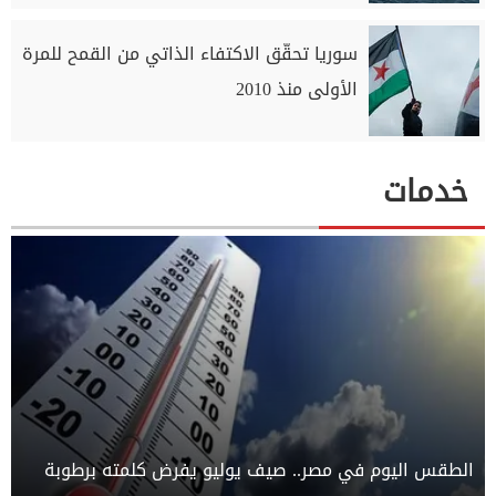
سوريا تحقّق الاكتفاء الذاتي من القمح للمرة
الأولى منذ 2010
خدمات
الطقس اليوم في مصر.. صيف يوليو يفرض كلمته برطوبة