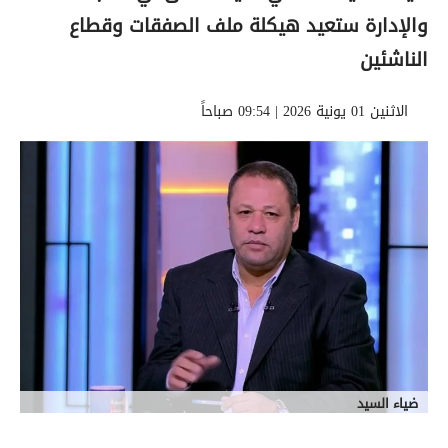
والإدارة ستعيد هيكلة ملف الصفقات وقطاع
الناشئين
الاثنين 01 يونية 2026 | 09:54 صباحاً
ضياء السيد