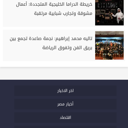
خريطة الدراما الخليجية المتجددة: أعمال
مشوقة وتجارب شبابية مرتقبة
تاليه محمد إبراهيم: نجمة صاعدة تجمع بين
بريق الفن وتفوق الرياضة
اخر الاخبار
أخبار مصر
اقتصاد