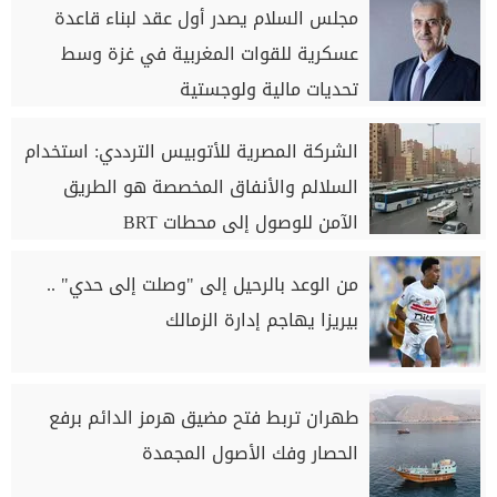
مجلس السلام يصدر أول عقد لبناء قاعدة
عسكرية للقوات المغربية في غزة وسط
تحديات مالية ولوجستية
الشركة المصرية للأتوبيس الترددي: استخدام
السلالم والأنفاق المخصصة هو الطريق
الآمن للوصول إلى محطات BRT
من الوعد بالرحيل إلى "وصلت إلى حدي" ..
بيريزا يهاجم إدارة الزمالك
طهران تربط فتح مضيق هرمز الدائم برفع
الحصار وفك الأصول المجمدة