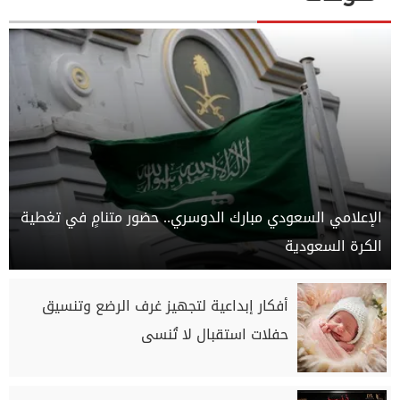
الإعلامي السعودي مبارك الدوسري.. حضور متنامٍ في تغطية
الكرة السعودية
أفكار إبداعية لتجهيز غرف الرضع وتنسيق
حفلات استقبال لا تُنسى