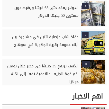
8
الدولار يفقد حتى 63 قرشا ويهبط دون
مستوى 50 جنيها الدولار
9
وفاة شاب وإصابة اثنين في مشاجرة بين
أبناء عمومة بقرية الجلاوية في سوهاج
10
الذهب يرتفع 35 جنيهًا في مصر خلال يومين
رغم قوة الجنيه.. والأوقية تقفز إلى 4151
دولارًا
اهم الاخبار