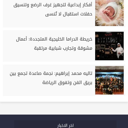
أفكار إبداعية لتجهيز غرف الرضع وتنسيق
حفلات استقبال لا تُنسى
خريطة الدراما الخليجية المتجددة: أعمال
مشوقة وتجارب شبابية مرتقبة
تاليه محمد إبراهيم: نجمة صاعدة تجمع بين
بريق الفن وتفوق الرياضة
اخر الاخبار