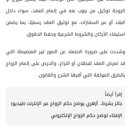
الزوجة توكيل من ينوب عنه في إتمام العقد، سواء داخل
البلاد أو عبر السفارات، مع توثيق العقد رسميًا، بما يضمن
استيفاء الأركان والشروط الشرعية وحفظ الحقوق.
وشددت على ضرورة الابتعاد عن الصور غير المنضبطة التي
قد تعرض العقد للبطلان أو النزاع، والحرص على إتمام الزواج
بالطرق الموثقة التي أقرها الشرع والقانون.
إقرأ أيضاً
جائز بشرط.. أزهري يوضح حكم الزواج عبر الإنترنت (فيديو)
الإفتاء توضح حكم الزواج الإلكتروني