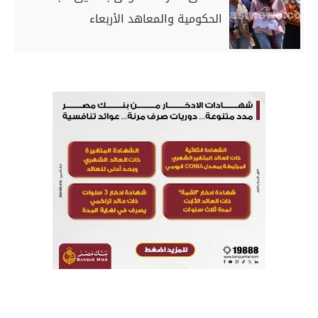
الحكومية والمعاهد الأربعاء