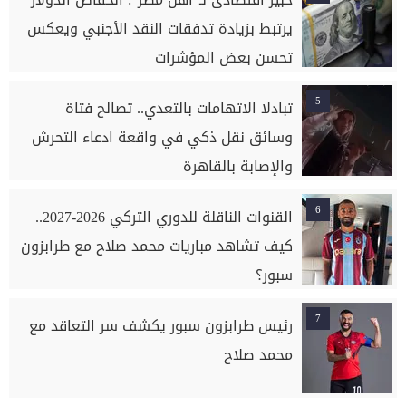
يرتبط بزيادة تدفقات النقد الأجنبي ويعكس
تحسن بعض المؤشرات
5
تبادلا الاتهامات بالتعدي.. تصالح فتاة
وسائق نقل ذكي في واقعة ادعاء التحرش
والإصابة بالقاهرة
6
القنوات الناقلة للدوري التركي 2026-2027..
كيف تشاهد مباريات محمد صلاح مع طرابزون
سبور؟
7
رئيس طرابزون سبور يكشف سر التعاقد مع
محمد صلاح