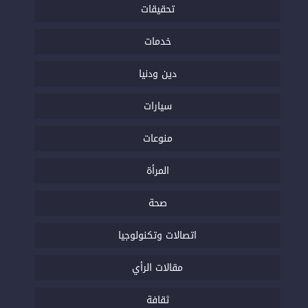
تحقيقات
خدمات
دين ودنيا
سيارات
منوعات
المرأة
صحة
اتصالات وتكنولوجيا
مقالات الرأي
ثقافة