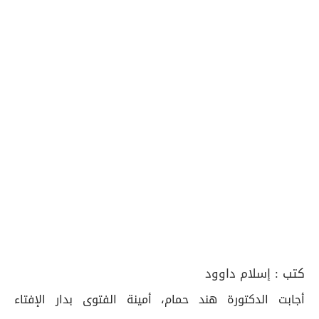
كتب :
إسلام داوود
أجابت الدكتورة هند حمام، أمينة الفتوى بدار الإفتاء