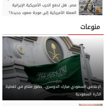
مصر.. هل تدفع الحرب الأمريكية الإيرانية
العملة الأمريكية إلى موجة صعود جديدة؟
منوعات
الإعلامي السعودي مبارك الدوسري.. حضور متنامٍ في تغطية
الكرة السعودية