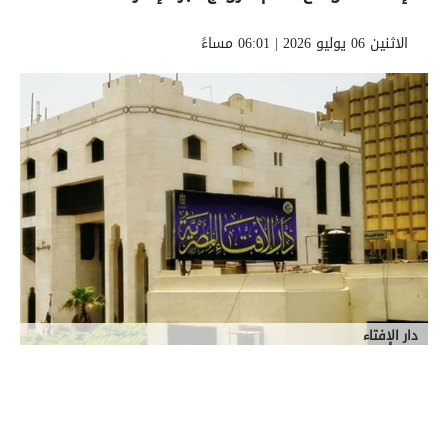
الاثنين 06 يوليو 2026 | 06:01 مساءً
دار الإفتاء