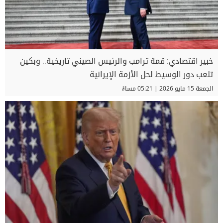
خبير اقتصادي: قمة ترامب والرئيس الصيني تاريخية.. وبكين
تلعب دور الوسيط لحل الأزمة الإيرانية
الجمعة 15 مايو 2026 | 05:21 مساءً