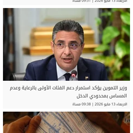
الاربعاء 13 مايو 2026 | 09:51 مساءً
وزير التموين يؤكد استمرار دعم الفئات الأولى بالرعاية وعدم
المساس بمحدودي الدخل
الاربعاء 13 مايو 2026 | 09:38 مساءً