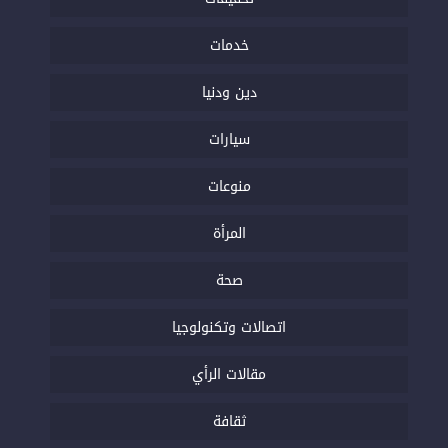
خدمات
دين ودنيا
سيارات
منوعات
المرأة
صحة
اتصالات وتكنولوجيا
مقالات الرأي
ثقافة