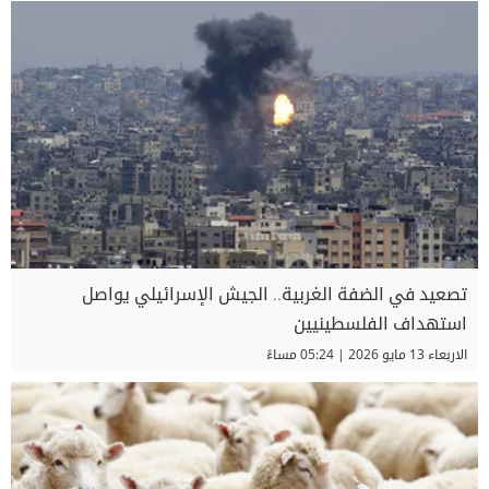
تصعيد في الضفة الغربية.. الجيش الإسرائيلي يواصل
استهداف الفلسطينيين
الاربعاء 13 مايو 2026 | 05:24 مساءً