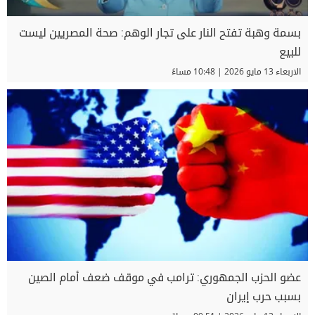
بسمة وهبة تفتح النار على تجار الوهم: صحة المصريين ليست
للبيع
الاربعاء 13 مايو 2026 | 10:48 مساءً
عضو الحزب الجمهوري: ترامب في موقف ضعف أمام الصين
بسبب حرب إيران