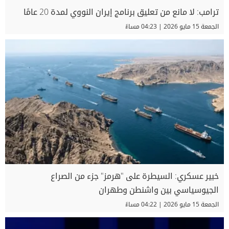
ترامب: لا مانع من تعليق برنامج إيران النووي لمدة 20 عامًا
الجمعة 15 مايو 2026 | 04:23 مساءً
خبير عسكري: السيطرة على "هرمز" جزء من الصراع
الجيوسياسي بين واشنطن وطهران
الجمعة 15 مايو 2026 | 04:22 مساءً