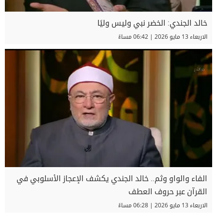
خالد الجندي: الخضر نبي وليس وليًا
الاربعاء 13 مايو 2026 | 06:42 مساءً
الفاء والواو وثم.. خالد الجندي يكشف الإعجاز الأسلوبي في
القرآن عبر حروف العطف
الاربعاء 13 مايو 2026 | 06:28 مساءً