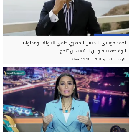
أحمد موسى: الجيش المصري حامي الدولة.. ومحاولات
الوقيعة بينه وبين الشعب لن تنجح
الاربعاء 13 مايو 2026 | 11:16 مساءً