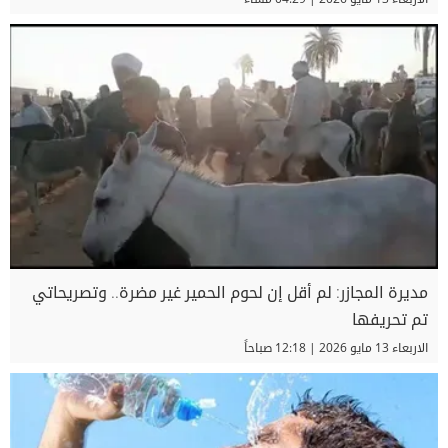
مديرة المجازر: لم أقل إن لحوم الحمير غير مضرة.. وتصريحاتي
تم تحريفها
الاربعاء 13 مايو 2026 | 12:18 صباحاً