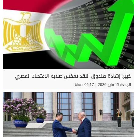
خبير: إشادة صندوق النقد تعكس صلابة الاقتصاد المصري
الجمعة 15 مايو 2026 | 06:17 مساءً