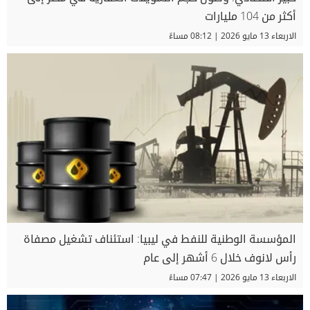
أكثر من 104 مليارات
الاربعاء 13 مايو 2026 | 08:12 مساءً
المؤسسة الوطنية للنفط في ليبيا: استئناف تشغيل مصفاة
رأس لانوف خلال 6 أشهر إلى عام
الاربعاء 13 مايو 2026 | 07:47 مساءً