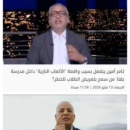
تامر أمين ينفعل بسبب واقعة “الألعاب النارية” داخل مدرسة
بقنا: من سمح بتعريض الطلاب للخطر؟
الاربعاء 13 مايو 2026 | 11:56 مساءً