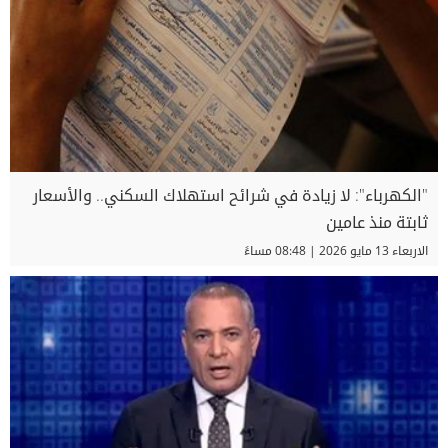
"الكهرباء": لا زيادة في شرائح استهلاك السكني.. والأسعار
ثابتة منذ عامين
الاربعاء 13 مايو 2026 | 08:48 مساءً