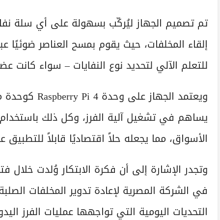
تم تصميم الجهاز ليُركّب بسهولة على أي سلة نفا
إلقاء المخلفات، حيث يقوم بمسح العناصر ضوئيًا ع
للتعلم الآلي لتحديد نوع النفايات – سواء كانت عضوي
ويعتمد الجهاز ع
يساهم في تشغيل آلية الفرز، وكل ذلك باستخدا
الأسواق، مما يجعله حلاً اقتصاديًا قابلاً للتطبيق
وتجدر الإشارة إلى أن فكرة الابتكار وُلدت خلال 
في الشركة المصرية لإعادة تدوير المخلفات الصلب
التحديات اليومية التي تواجهها عمليات الفرز الي