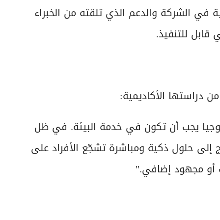
 في الشركة والدعم الذي تلقته من الخبراء
قابل للتنفيذ.
من دراستها الأكاديمية:
لوجيا يجب أن تكون في خدمة البيئة. في ظل
اج إلى حلول ذكية ومباشرة تشجّع الأفراد على
 أو مجهود إضافي."