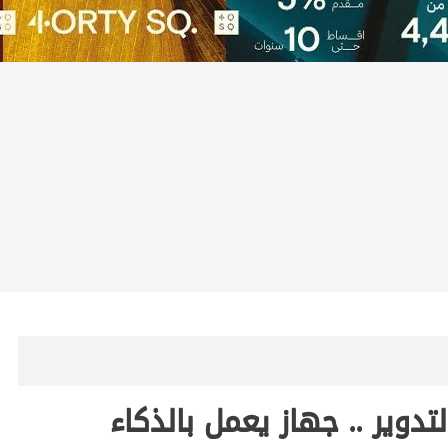
تدوير .. جهاز يعمل بالذكاء