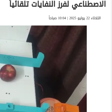
الاصطناعي لفرز النفايات تلقائياً
الثلاثاء 22 يوليو 2025 | 10:04 صباحاً