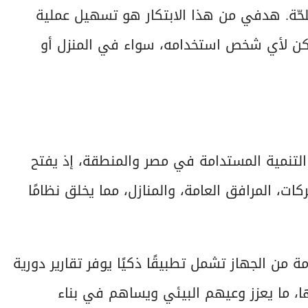
ملحّة. هدفي من هذا الابتكار هو تسهيل عملية
يمكن لأي شخص استخدامه، سواء في المنزل أو
لتنمية المستدامة في مصر والمنطقة، إذ يفتح
ات، المرافق العامة، والمنازل، مما يخلق نظامًا
من الجهاز تشمل تطبيقًا ذكيًا يوفر تقارير دورية
ا، ما يعزز وعيهم البيئي ويساهم في بناء