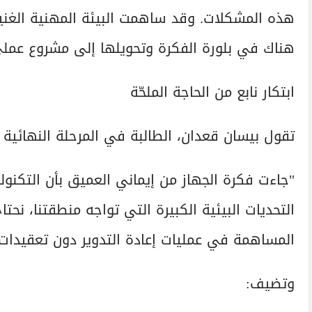
هذه المشكلات. وقد ساهمت البيئة المهنية الغنية
هناك في بلورة الفكرة وتحويلها إلى مشروع عملي 
ابتكار نابع من الحاجة الملحّة
تقول بيسان قعدان، الطالبة في المرحلة النهائية 
"جاءت فكرة الجهاز من إيماني العميق بأن التكنو
التحديات البيئية الكبيرة التي تواجه منطقتنا، نحت
المساهمة في عمليات إعادة التدوير دون تعقيدات
وتضيف: