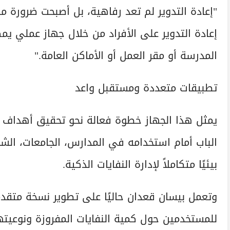
"إعادة التدوير لم تعد رفاهية، بل أصبحت ضرورة 
إعادة التدوير على الأفراد من خلال جهاز عملي 
المدرسة أو مقر العمل أو الأماكن العامة."
تطبيقات متعددة ومستقبل واعد
يمثل هذا الجهاز خطوة فعالة نحو تحقيق أهداف ا
الباب أمام استخدامه في المدارس، الجامعات، الشرك
بيئيًا متكاملاً لإدارة النفايات الذكية.
وتعمل بيسان قعدان حاليًا على تطوير نسخة متقدمة 
للمستخدمين حول كمية النفايات المفروزة ونوعيته