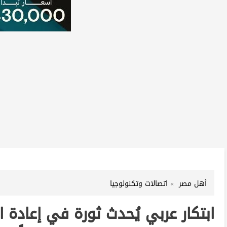
أهل مصر
اتصالات وتكنولوجيا
ابتكار عربي يُحدث ثورة في إعادة ال