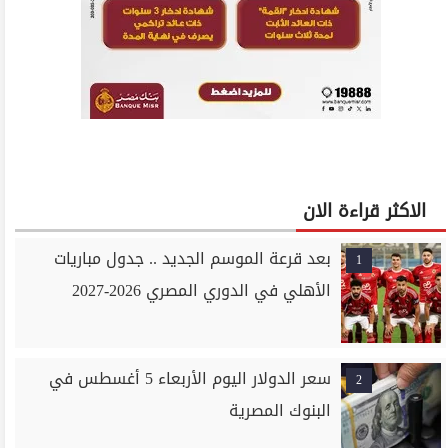
الاكثر قراءة الان
بعد قرعة الموسم الجديد .. جدول مباريات
1
الأهلي في الدوري المصري 2026-2027
سعر الدولار اليوم الأربعاء 5 أغسطس في
2
البنوك المصرية