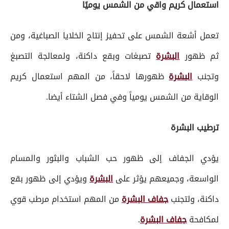
استعمال كريم واقي من الشمس يوميًا
تعمل أشعة الشمس على تحفيز إنتاج الخلايا الصباغية، ومن
ثم ظهور
البشرة
تصبغات وبقع داكنة، ولمعالجة التصبغ
وتجنب
البشرة
ظهورها لاحقاً، من المهم استعمال كريم
الوقاية من الشمس يومياً وفي فصل الشتاء أيضا.
ترطيب البشرة
يؤدي الجفاف إلى ظهور حب الشباب والبثور والمسام
الواسعة، وجميعهم يؤثر على
البشرة
ويؤدي إلى ظهور بقع
داكنة، ولتجنب
جفاف البشرة
من المهم استخدام مرطب قوي
لمكافحة
جفاف البشرة
.