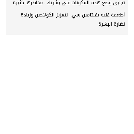
تجنبي وضع هذه المكونات على بشرتك.. مخاطرها كثيرة
أطعمة غنية بفيتامين سي.. لتعزيز الكولاجين وزيادة
نضارة البشرة