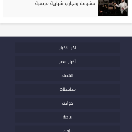
مشوقة وتجارب شبابية مرتقبة
اخر الاخبار
أخبار مصر
اقتصاد
محافظات
حوادث
رياضة
بنوك