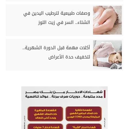
وصفات طبيعية لترطيب اليدين في
الشتاء.. السر في زيت اللوز
أكلات مهمة قبل الدورة الشهرية..
لتخفيف حدة الأعراض