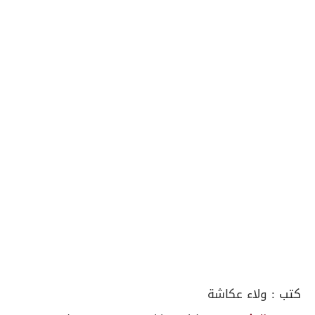
كتب :
ولاء عكاشة