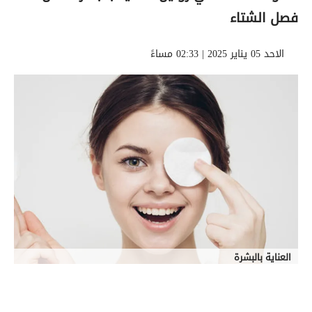
فصل الشتاء
الاحد 05 يناير 2025 | 02:33 مساءً
العناية بالبشرة