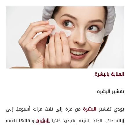
العناية بالبشرة
تقشير البشرة
يؤدي تقشير
البشرة
من مرة إلى ثلاث مرات أسبوعيًا إلى
إزالة خلايا الجلد الميتة وتجديد خلايا
البشرة
وبقائها ناعمة