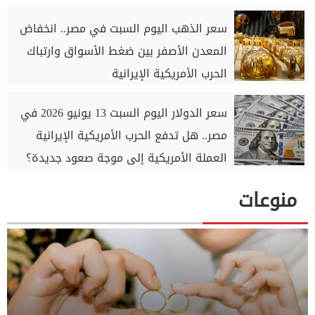
سعر الذهب اليوم السبت في مصر.. انخفاض
المعدن الأصفر بين ضغط الأسواق وارتباك
الحرب الأمريكية الإيرانية
سعر الدولار اليوم السبت 13 يونيو 2026 في
مصر.. هل تدفع الحرب الأمريكية الإيرانية
العملة الأمريكية إلى موجة صعود جديدة؟
منوعات