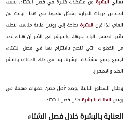
تعاني
البشرة
من مشكلات كثيرة في فصل الشتاء، بسبب
انخفاض درجات الحرارة بشكل ملحوظ في هذا الوقت من
العام، لذا فإن
البشرة
بحاجة إلى روتين عناية مناسب لتجنب
تأثير الطقس البارد عليها، والمبشر في الأمر أن هناك عدد
من الخطوات التي يُنصح بالالتزام بها في فصل الشتاء،
لجميع جميع مشكلات البشرة، بما في ذلك الجفاف وتقشر
الجلد والاصفرار.
وخلال السطور التالية يوضح 'أهل مصر'، خطوات مهمة في
روتين
العناية بالبشرة
خلال فصل الشتاء.
العناية بالبشرة خلال فصل الشتاء