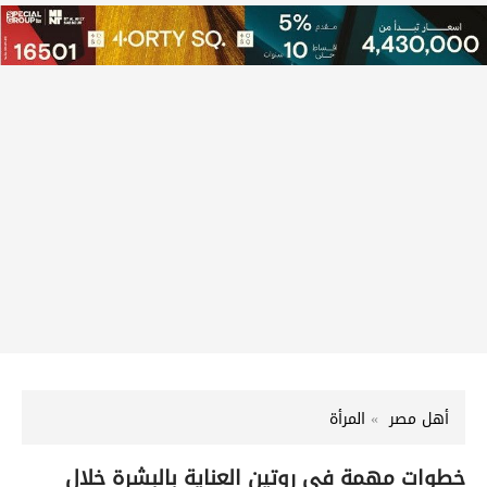
أهل مصر
المرأة
خطوات مهمة في روتين العناية بالبشرة خلال