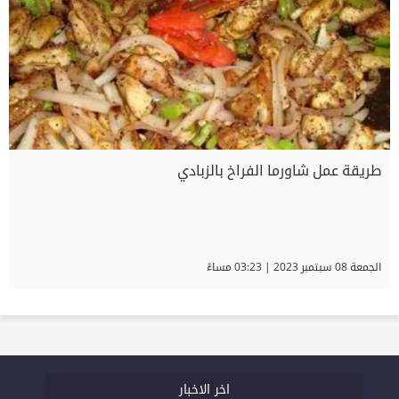
طريقة عمل شاورما الفراخ بالزبادي
الجمعة 08 سبتمبر 2023 | 03:23 مساءً
اخر الاخبار