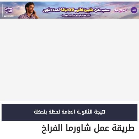
نتيجة الثانوية العامة لحظة بلحظة
طريقة عمل شاورما الفراخ