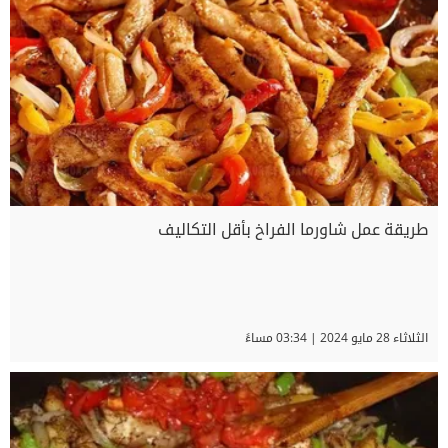
طريقة عمل شاورما الفراخ بأقل التكاليف
الثلاثاء 28 مايو 2024 | 03:34 مساءً