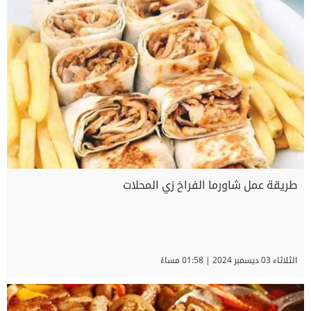
طريقة عمل شاورما الفراخ زي المحلات
الثلاثاء 03 ديسمبر 2024 | 01:58 مساءً