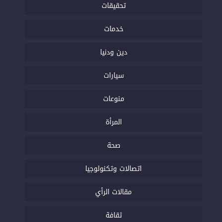
تحقيقات
خدمات
دين ودنيا
سيارات
منوعات
المرأة
صحة
اتصالات وتكنولوجيا
مقالات الرأي
ثقافة