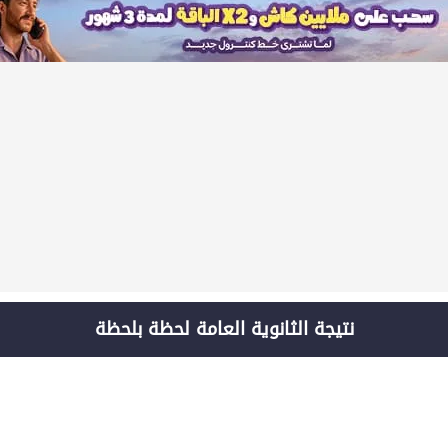
نتيجة الثانوية العامة لحظة بلحظة