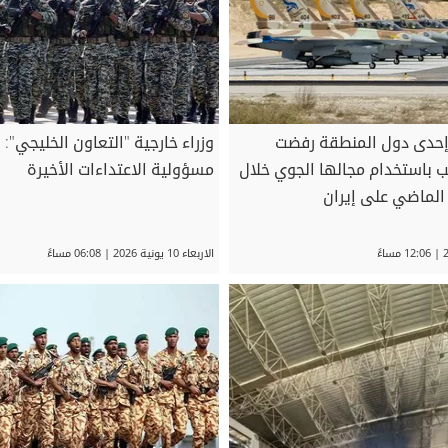
: إحدى دول المنطقة رفضت
وزراء خارجية "التعاون الخليجي": 
ب باستخدام مجالها الجوي خلال
مسؤولية الاعتداءات الأخيرة
الماضي على إيران
الاربعاء 10 يونية 2026 | 06:08 مساءً