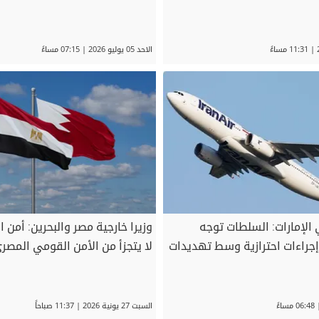
الاحد 05 يوليو 2026 | 07:15 مساءً
الإمارات: السلطات توجه
وزيرا خارجية مصر والبحرين: أمن الخ
إجراءات احترازية وسط تهديدات
لا يتجزأ من الأمن القومي المصر
السبت 27 يونية 2026 | 11:37 صباحاً