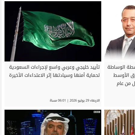
شطة الوساطة
تأييد خليجي وعربي واسع لإجراءات السعودية
ق الأوسط
لحماية أمنها وسيادتها إثر الاعتداءات الأخيرة
ل من عام
الاربعاء 29 يوليو 2026 | 06:01 مساءً