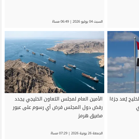
السبت 04 يوليو 2026 | 06:49 مساءً
ليج يُعد جزءًا
الأمين العام لمجلس التعاون الخليجي يجدد
ي
رفض دول المجلس فرض أي رسوم على عبور
مضيق هرمز
الجمعة 26 يونية 2026 | 07:29 مساءً