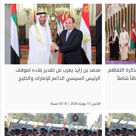
ذكرة التفاهم
محمد بن زايد يعرب عن تقدير بلاده لموقف
ً شاملاً
الرئيس السيسي الداعم للإمارات والخليج
الاثنين 15 يونية 2026 | 03:18 مساءً