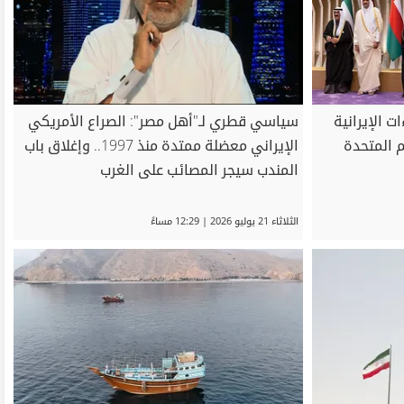
ت الإيرانية
سياسي قطري لـ"أهل مصر": الصراع الأمريكي
مم المتحدة
الإيراني معضلة ممتدة منذ 1997.. وإغلاق باب
المندب سيجر المصائب على الغرب
الثلاثاء 21 يوليو 2026 | 12:29 مساءً