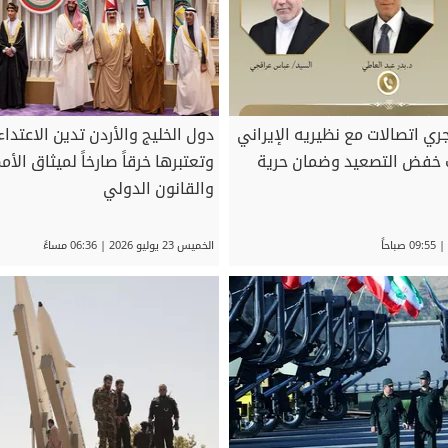
جري اتصالات مع نظيريه الإيراني
دول الخليج والأردن تدين الاعتداءا
ث خفض التصعيد وضمان حرية
وتعتبرها خرقاً صارخاً لميثاق الأ
والقانون الدولي
الخميس 23 يوليو 2026 | 06:36 مساءً