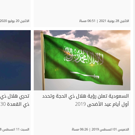
الاثنين 28 يونية 2021 | 06:51 مساءً
الاثنين 20 يوليو 2020 | 06:35 مساءً
السعودية تعلن رؤية هلال ذي الحجة وتحدد
تحري هلال ذي ا
أول أيام عيد الأضحى 2019
ذي القعدة 30 يوماً
الخميس 01 اغسطس 2019 | 06:26 مساءً
السبت 11 اغسطس 2018 | 12:26 مساءً