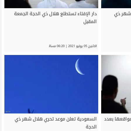
 شهر ذي
دار الإفتاء تستطلع هلال ذي الحجة الجمعة
المقبل
الاثنين 05 يوليو 2021 | 06:20 مساءً
مواقعها بعدد
السعودية تعلن موعد تحري هلال شهر ذي
الحجة