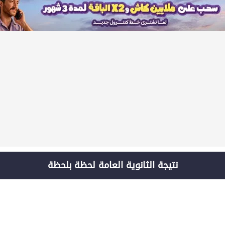
نتيجة الثانوية العامة لحظة بلحظة