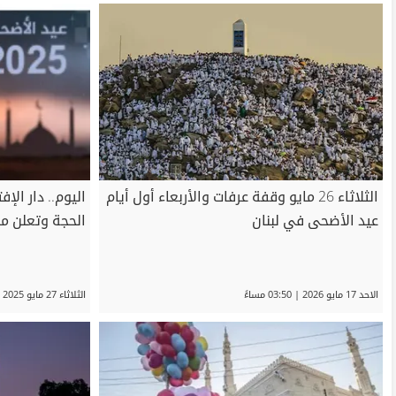
الثلاثاء 26 مايو وقفة عرفات والأربعاء أول أيام
اليوم.. دار ال
عيد الأضحى في لبنان
الحجة وتعلن م
الاحد 17 مايو 2026 | 03:50 مساءً
الثلاثاء 27 مايو 2025 | 01:51 صباحاً