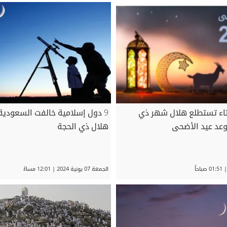
إفتاء تستطلع هلال شهر ذي
9 دول إسلامية خالفت السعودية
وعد عيد الأضحى
هلال ذي الحجة
الجمعة 07 يونية 2024 | 12:01 مساءً