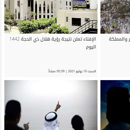
2022 في مصر والمملكة
الإفتاء تعلن نتيجة رؤية هلال ذي الحجة 1442
اليوم
السبت 10 يوليو 2021 | 05:39 صباحاً