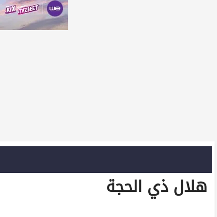
هلال ذي الحجة