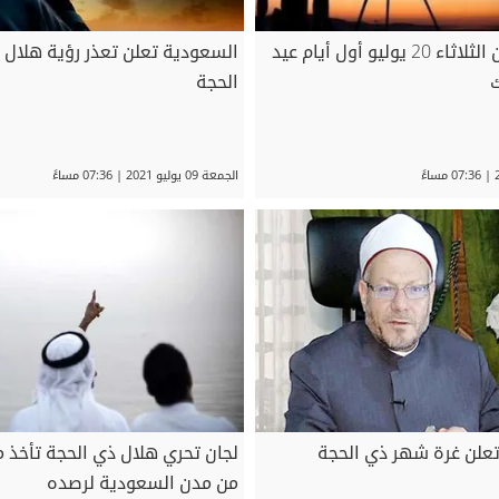
السعودية تعلن الثلاثاء 20 يوليو أول أيام عيد
السعودية تعلن تعذر رؤية هلال
ك
الحجة
الجمعة 09 يوليو 2021 | 07:36 مساءً
ء تعلن غرة شهر ذي الحجة
لجان تحري هلال ذي الحجة تأخذ 
من مدن السعودية لرصده