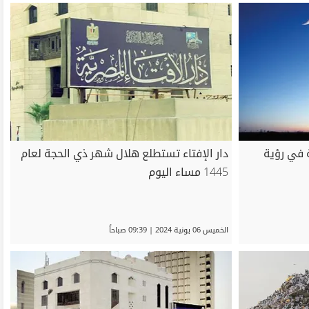
 في رؤية
دار الإفتاء تستطلع هلال شهر ذي الحجة لعام
1445 مساء اليوم
الخميس 06 يونية 2024 | 09:39 صباحاً