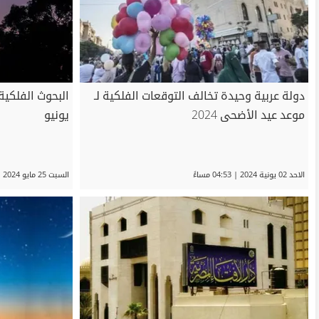
دولة عربية وحيدة تخالف التوقعات الفلكية لـ
موعد عيد الأضحى 2024
يونيو
الاحد 02 يونية 2024 | 04:53 مساءً
السبت 25 مايو 2024 | 09:27 صباحاً