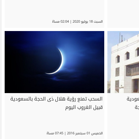
السبت 18 يوليو 2020 | 02:04 مساءً
السعودية
السحب تمنع رؤية هلال ذى الحجة بالسعودية
ة
قبيل الغروب اليوم
الخميس 01 سبتمبر 2016 | 07:45 مساءً