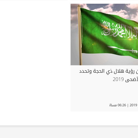
 رؤية هلال ذي الحجة وتحدد
حى 2019