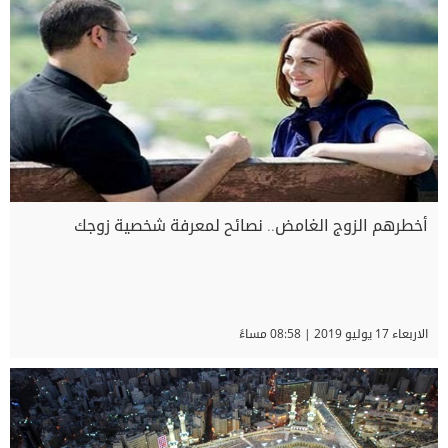
أخطرهم الزوج الغامض.. نصائح لمعرفة شخصية زوجك
الاربعاء 17 يوليو 2019 | 08:58 مساءً