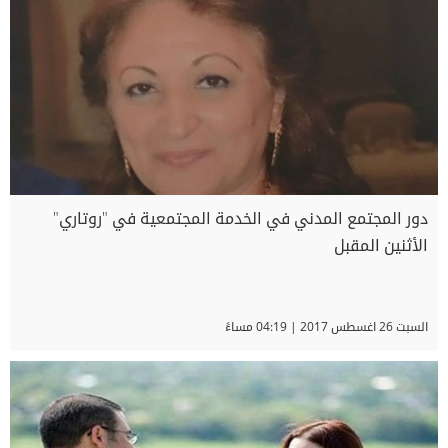
دور المجتمع المدني في الخدمة المجتمعية في "روتاري"
الأثنين المقبل
السبت 26 اغسطس 2017 | 04:19 مساءً