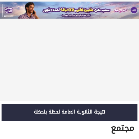
نتيجة الثانوية العامة لحظة بلحظة
مجتمع