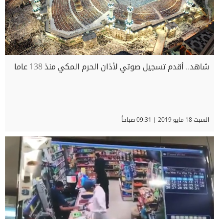
شاهد.. أقدم تسجيل صوتي لأذان الحرم المكي منذ 138 عاما
السبت 18 مايو 2019 | 09:31 صباحاً