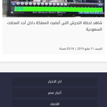
شاهد لحظة التحرش التى أغضبت المملكة داخل أحد المحلات
السعودية
السبت 11 مايو 2019 | 03:18 مساءً
اخر الاخبار
أخبار مصر
اقتصاد