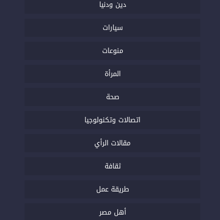
دين ودنيا
سيارات
منوعات
المرأة
صحة
اتصالات وتكنولوجيا
مقالات الرأي
ثقافة
طريقة عمل
أهل مصر