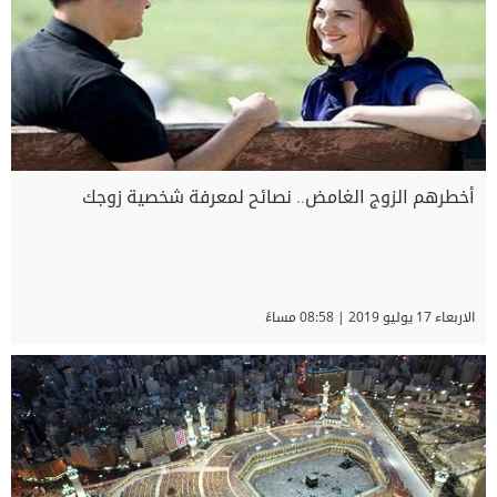
أخطرهم الزوج الغامض.. نصائح لمعرفة شخصية زوجك
الاربعاء 17 يوليو 2019 | 08:58 مساءً