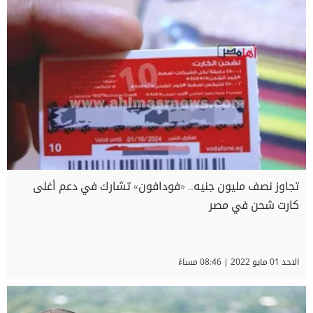
تجاوز نصف مليون جنيه.. «فودافون» تشارك في دعم أغلى
كارت شحن في مصر
الاحد 01 مايو 2022 | 08:46 مساءً