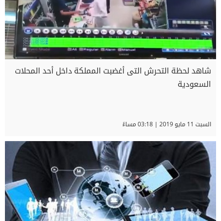
شاهد لحظة التحرش التى أغضبت المملكة داخل أحد المحلات
السعودية
السبت 11 مايو 2019 | 03:18 مساءً