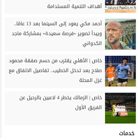
أهداف التنمية المستدامة
أحمد مكي يعود إلى السينما بعد 13 عامًا..
ويبدأ تصوير «فرصة سعيدة» بمشاركة ماجد
الكدواني
خاص | الأهلي يقترب من حسم صفقة محمود
صلاح بعد تدخل الخطيب.. تفاصيل الاتفاق مع
غزل المحلة
خاص | الزمالك يخطر 4 لاعبين بالرحيل عن
الفريق الأول
خدمات