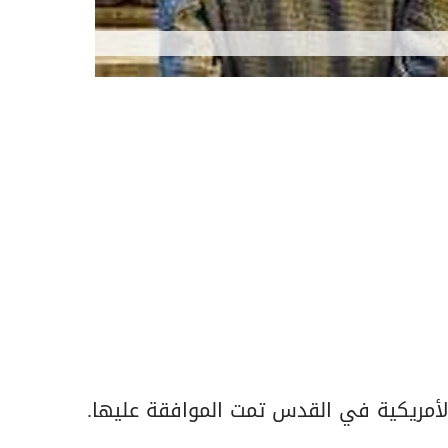
لأمريكية في القدس تمت الموافقة عليها.