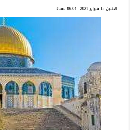
الاثنين 15 فبراير 2021 | 06:04 مساءً