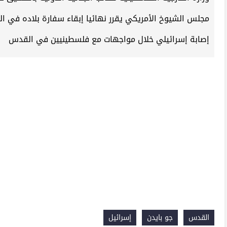
مجلس الشيوخ الأمريكي يقرر نهائيا إبقاء سفارة بلاده في 
إصابة إسرائيلي خلال مواجهات مع فلسطينيين في القدس
القدس
جو بايدن
إسرائيل