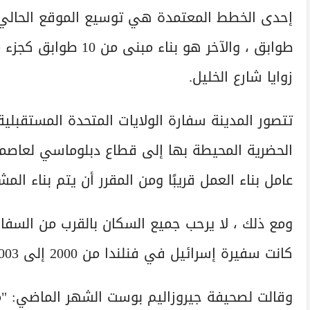
إحدى الخطط المعتمدة هي توسيع الموقع الحالي
طوابق ، والآخر هو بن
زوايا شارع الخليل.
تتصور المدينة سفارة الولايات المتحدة المستقبلي
عامل بناء العمل قريبًا ومن المقرر أن يتم بناء المشروع
ومع ذلك ، لا يرحب جميع السكان بالقرب من السفار
كانت سفيرة إسرائيل في فنلندا من 2000 إلى 2003 وإلى النرويج من 2005 إلى 2008.
وقالت لصحيفة جيروزاليم بوست الشهر الماضي: "م