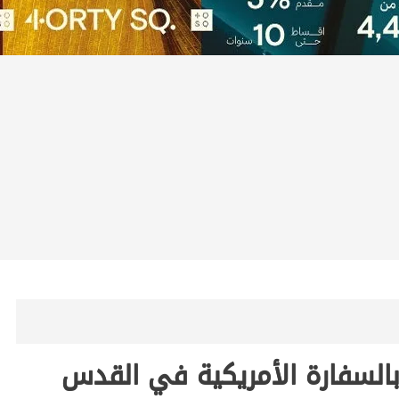
بالسفارة الأمريكية في القدس