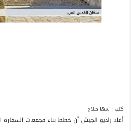
سكان القدس العرب
كتب :
سها صلاح
أفاد راديو الجيش أن خطط بناء مجمعات السفارة ا