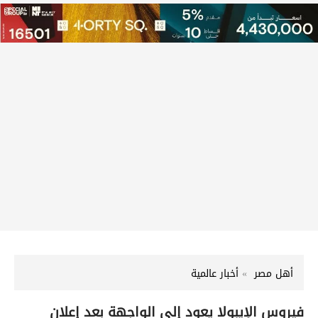
أهل مصر
أخبار عالمية
فيروس الإيبولا يعود إلى الواجهة بعد إعلان