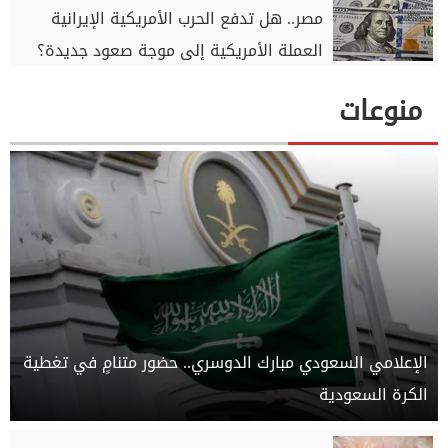
مصر.. هل تدفع الحرب الأمريكية الإيرانية
العملة الأمريكية إلى موجة صعود جديدة؟
منوعات
الإعلامي السعودي مبارك الدوسري.. حضور متنامٍ في تغطية
الكرة السعودية