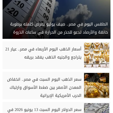
الطقس اليوم في مصر.. صيف يوليو يفرض كلمته برطوبة
خانقة والأرصاد تدعو للحذر من الحرارة في ساعات الذروة
أسعار الذهب اليوم الأربعاء في مصر.. عيار 21
يتراجع والجنيه الذهب يفقد بريقه
سعر الذهب اليوم السبت في مصر.. انخفاض
المعدن الأصفر بين ضغط الأسواق وارتباك
الحرب الأمريكية الإيرانية
سعر الدولار اليوم السبت 13 يونيو 2026 في