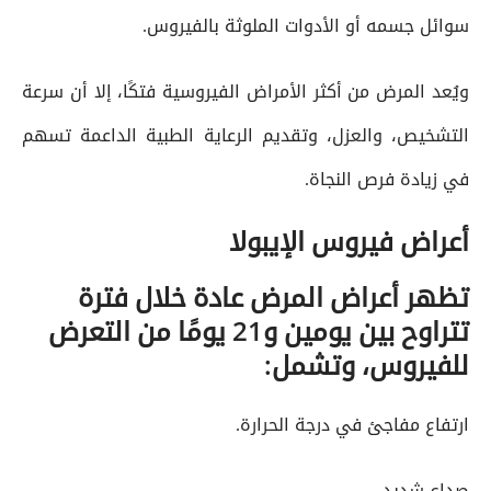
سوائل جسمه أو الأدوات الملوثة بالفيروس.
ويُعد المرض من أكثر الأمراض الفيروسية فتكًا، إلا أن سرعة
التشخيص، والعزل، وتقديم الرعاية الطبية الداعمة تسهم
في زيادة فرص النجاة.
أعراض فيروس الإيبولا
تظهر أعراض المرض عادة خلال فترة
تتراوح بين يومين و21 يومًا من التعرض
للفيروس، وتشمل:
ارتفاع مفاجئ في درجة الحرارة.
صداع شديد.