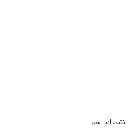
كتب :
أهل مصر