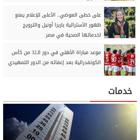
على خطى العوضي.. الأعلى للإعلام يمنع
ظهور الأسترالية باربرا أونيل والترويج
لخدماتها الصحية في مصر
موعد مباراة الأهلي في دور الـ32 من كأس
الكونفدرالية بعد إعفائه من الدور التمهيدي
خدمات