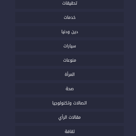
تحقيقات
خدمات
دين ودنيا
سيارات
منوعات
المرأة
صحة
اتصالات وتكنولوجيا
مقالات الرأي
ثقافة