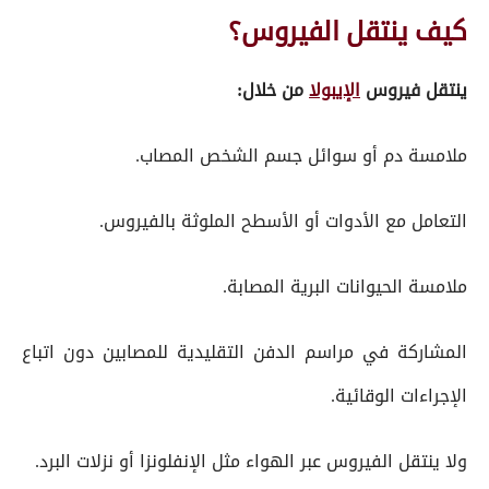
كيف ينتقل الفيروس؟
ينتقل فيروس
الإيبولا
من خلال:
ملامسة دم أو سوائل جسم الشخص المصاب.
التعامل مع الأدوات أو الأسطح الملوثة بالفيروس.
ملامسة الحيوانات البرية المصابة.
المشاركة في مراسم الدفن التقليدية للمصابين دون اتباع
الإجراءات الوقائية.
ولا ينتقل الفيروس عبر الهواء مثل الإنفلونزا أو نزلات البرد.