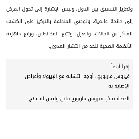
وتعزيز التنسيق بين الدول، وليس الإشارة إلى تحول المرض
إلى جائحة عالمية. وتوصي المنظمة بالتركيز على الكشف
المبكر عن الحالات، والعزل، وتتبع المخالطين، ورفع جاهزية
الأنظمة الصحية للحد من انتشار العدوى.
إقرأ أيضاً
فيروس ماربورج.. أوجه التشابه مع الإيبولا وأعراض
الإصابة به
الصحة تحذر: فيروس ماربورج قاتل وليس له علاج