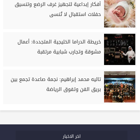
أفكار إبداعية لتجهيز غرف الرضع وتنسيق
حفلات استقبال لا تُنسى
خريطة الدراما الخليجية المتجددة: أعمال
مشوقة وتجارب شبابية مرتقبة
تاليه محمد إبراهيم: نجمة صاعدة تجمع بين
بريق الفن وتفوق الرياضة
اخر الاخبار