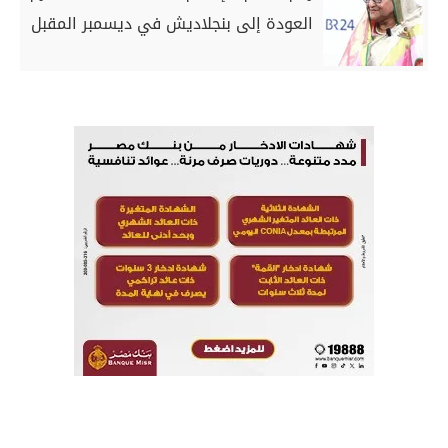
العودة إلى بنجلاديش في ديسمبر المقبل