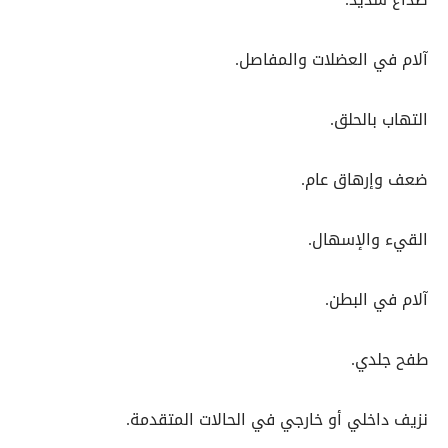
آلام في العضلات والمفاصل.
التهاب بالحلق.
ضعف وإرهاق عام.
القيء والإسهال.
آلام في البطن.
طفح جلدي.
نزيف داخلي أو خارجي في الحالات المتقدمة.