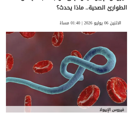
الطوارئ الصحية.. ماذا يحدث؟
الاثنين 06 يوليو 2026 | 01:40 مساءً
فيروس الإيبولا