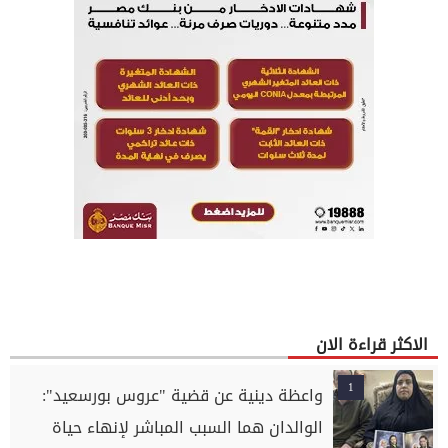
الاكثر قراءة الان
1
واعظة دينية عن قضية "عروس بورسعيد":
الوالدان هما السبب المباشر لإنهاء حياة