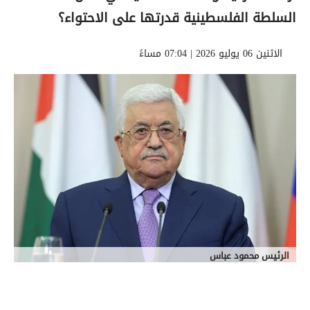
السلطة الفلسطينية قدرتها على الاحتواء؟
الاثنين 06 يوليو 2026 | 07:04 مساءً
الرئيس محمود عباس