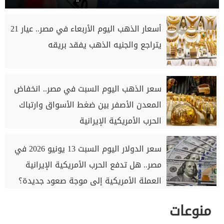
أسعار الذهب اليوم الأربعاء في مصر.. عيار 21
يتراجع والجنيه الذهب يفقد بريقه
سعر الذهب اليوم السبت في مصر.. انخفاض
المعدن الأصفر بين ضغط الأسواق وارتباك
الحرب الأمريكية الإيرانية
سعر الدولار اليوم السبت 13 يونيو 2026 في
مصر.. هل تدفع الحرب الأمريكية الإيرانية
العملة الأمريكية إلى موجة صعود جديدة؟
منوعات