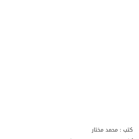
كتب :
محمد مختار