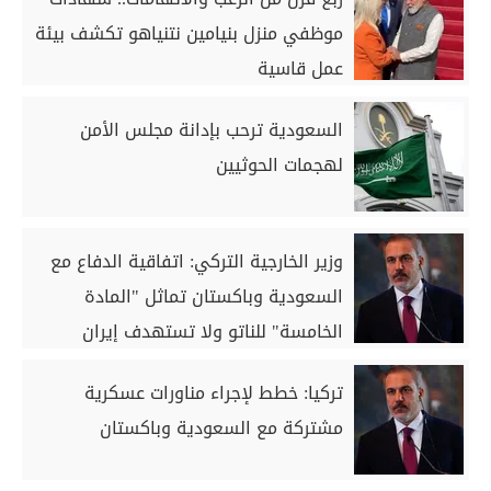
موظفي منزل بنيامين نتنياهو تكشف بيئة
عمل قاسية
السعودية ترحب بإدانة مجلس الأمن
لهجمات الحوثيين
وزير الخارجية التركي: اتفاقية الدفاع مع
السعودية وباكستان تماثل "المادة
الخامسة" للناتو ولا تستهدف إيران
تركيا: خطط لإجراء مناورات عسكرية
مشتركة مع السعودية وباكستان