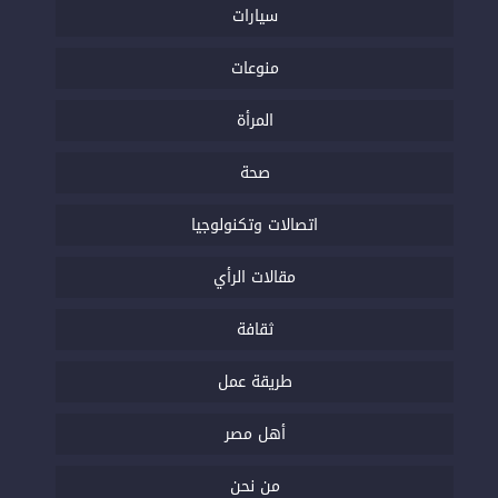
سيارات
منوعات
المرأة
صحة
اتصالات وتكنولوجيا
مقالات الرأي
ثقافة
طريقة عمل
أهل مصر
من نحن