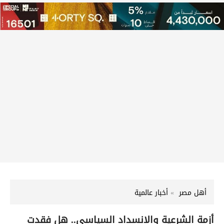
أهل مصر
أخبار عالمية
أزمة الشرعية والانسداد السياسي.. هل فقدت