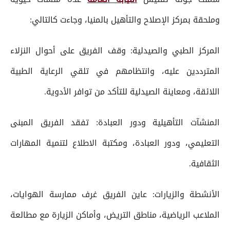
وملحقة بمركز الإصلاح والتأهيل بالمنيا، وجاءت كالتالي:
المركز الطبي والصيدلية: وقف الفريق على أحوال النزلاء
المترددين عليه، وانتظامهم في تلقي الرعاية الطبية
اللائقة، ومعاينة الصيدلية للتأكد من توافر الأدوية.
المنشآت التأهيلية ودور العبادة: تفقد الفريق المبنى
التعليمي، ودور العبادة، ومكتبة الاطلاع لتنمية المهارات
الثقافية.
الأنشطة والزيارات: عاين الفريق غرف ممارسة الهوايات،
الملاعب الرياضية، مناطق التريض، وأماكن الزيارة مع مطالعة