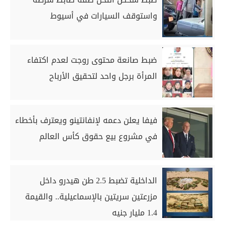
واستوقف السيارات في أسيوط
ضبط صانعة محتوى روجت لعدم اكتفاء
المرأة برجل واحد لتحقيق الأرباح
فيفا يعلن دعمه لإنفانتينو ويعترف بأخطاء
في مشروع بيع حقوق كأس العالم
الداخلية تضبط 2.5 طن هيدرو داخل
مزرعتين سريتين بالإسماعيلية.. والقيمة
1.4 مليار جنيه