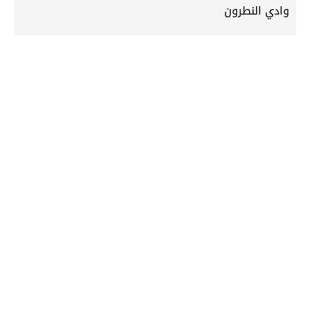
وادي النطرون