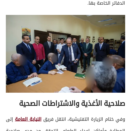
الدفاتر الخاصة بها.
صلاحية الأغذية والاشتراطات الصحية
وفي ختام الزيارة التفتيشية، انتقل فريق
النيابة العامة
إلى
المطابخ وأماكن إعداد الطعام، للتحقق من مدى صلاحية