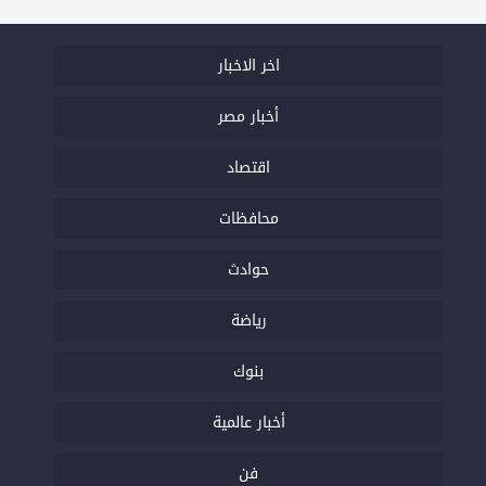
اخر الاخبار
أخبار مصر
اقتصاد
محافظات
حوادث
رياضة
بنوك
أخبار عالمية
فن