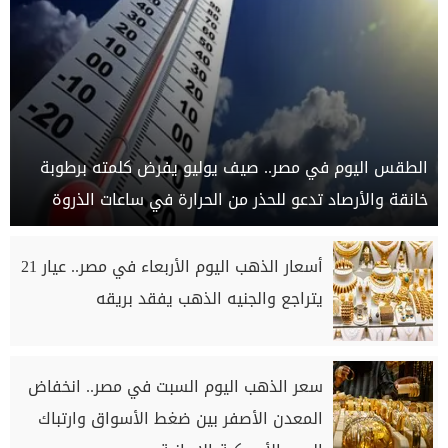
الطقس اليوم في مصر.. صيف يوليو يفرض كلمته برطوبة
خانقة والأرصاد تدعو للحذر من الحرارة في ساعات الذروة
أسعار الذهب اليوم الأربعاء في مصر.. عيار 21
يتراجع والجنيه الذهب يفقد بريقه
سعر الذهب اليوم السبت في مصر.. انخفاض
المعدن الأصفر بين ضغط الأسواق وارتباك