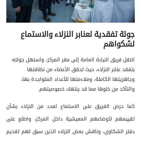
جولة تفقدية لعنابر النزلاء والاستماع
لشكواهم
انتقل فريق
النيابة العامة
إلى مقر المركز، واستهل جولته
بتفقد عنابر النزلاء، حيث تحقق الأعضاء من نظافتها
وجاهزيتها الكاملة، وملاءمتها للأعداد المتواجدة بها،
والتأكد من خلوها مما قد ينتهك خصوصيتهم.
كما حرص الفريق على الاستماع لعدد من النزلاء بشأن
تقييمهم لأوضاعهم المعيشية داخل المركز، واطلع على
دفتر الشكاوى، وناقش بعض النزلاء الذين سبق لهم تقديم