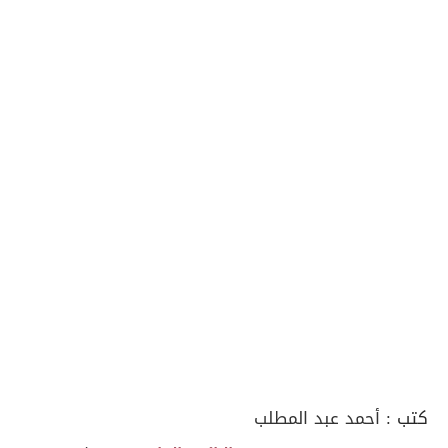
كتب :
أحمد عبد المطلب