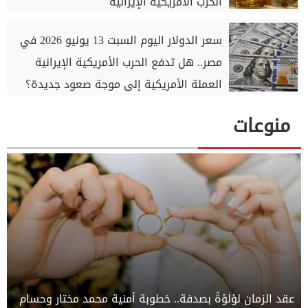
الحرب الأمريكية الإيرانية
سعر الدولار اليوم السبت 13 يونيو 2026 في
مصر.. هل تدفع الحرب الأمريكية الإيرانية
العملة الأمريكية إلى موجة صعود جديدة؟
منوعات
عقد الزمان لؤلؤةً بصدفة.. خطوبة أمنية محمد مختار وحسام