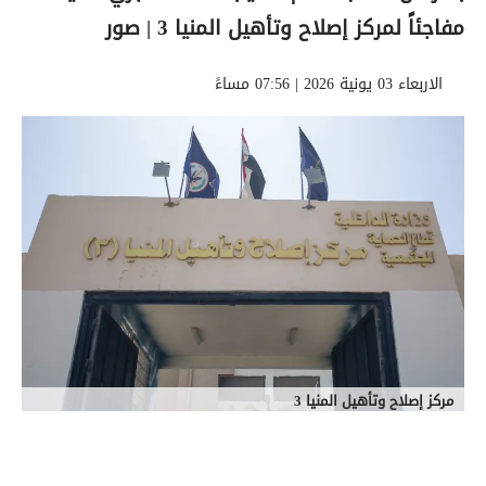
مفاجئاً لمركز إصلاح وتأهيل المنيا 3 | صور
الاربعاء 03 يونية 2026 | 07:56 مساءً
مركز إصلاح وتأهيل المنيا 3