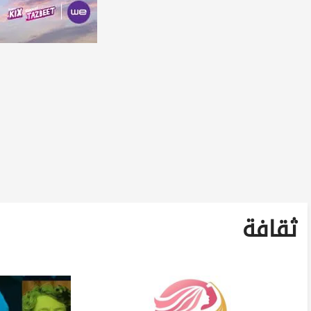
ثقافة