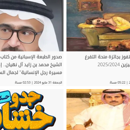
فوز بجائزة منحة التفرغ
صدور الطبعة الإسبانية من كتاب
2025/20
الشيخ محمد بن زايد آل نهيان.. 
مسيرة رجل الإنسانية" لجمال ال
الجمعة 31 مايو 2024 | 02:53 مساءً