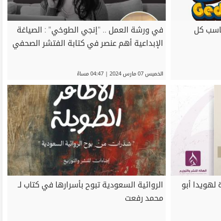
اسب كل
في ورشة العمل .. "إنجي الطوخي" : الصياغة
الإبداعية أهم عنصر في كتابة الفتشر الصحفي
الخميس 07 مارس 2024 | 04:47 مساءً
لهويدا أبو
الروائية السعودية تبوح بأسرارها في كتاب لـ
محمد رفعت