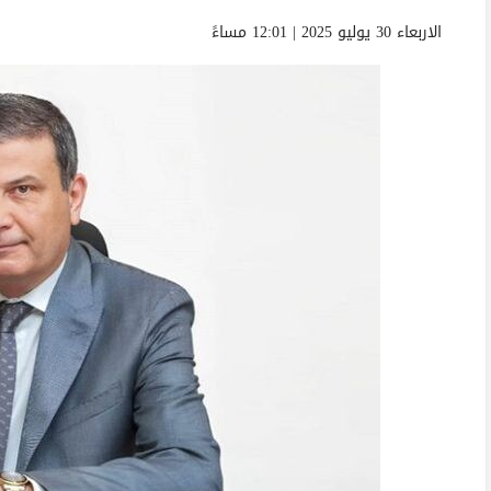
الاربعاء 30 يوليو 2025 | 12:01 مساءً