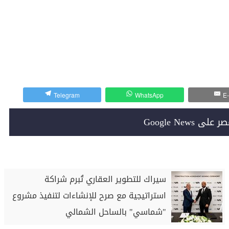
Telegram
WhatsApp
E-
Google News
سيراك للتطوير العقاري تُبرم شراكة
استراتيجية مع صرح للإنشاءات لتنفيذ مشروع
"شماسي" بالساحل الشمالي