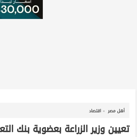
أهل مصر
اقتصاد
تعيين وزير الزراعة بعضوية بنك التع