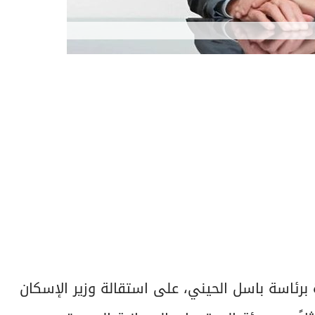
 برئاسة باسل الحيني، على استقالة وزير الإسكان