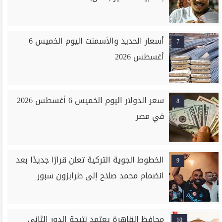
أسعار الحديد والأسمنت اليوم الخميس 6
7
أغسطس 2026
سعر الدولار اليوم الخميس 6 أغسطس 2026
8
في مصر
الخطوط الجوية التركية تعلن قرارًا جديدًا بعد
9
انضمام محمد صلاح إلى طرابزون سبور
محافظ القاهرة يعتمد نتيجة الدور الثاني
10