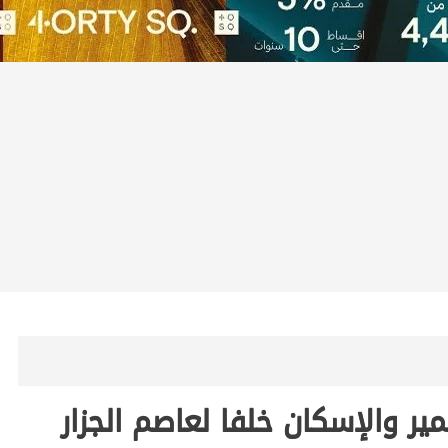
مير والإسكان خلفا لعاصم الجزار