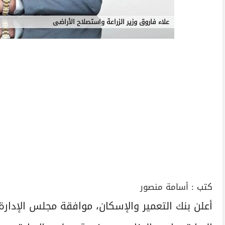
علاء فاروق وزير الزراعة واستصلاح الأراضى
كتب :
أسامة منصور
أعلن بنك التعمير والإسكان، موافقة مجلس الإدارة