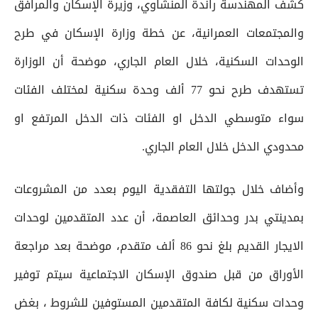
كشف المهندسة راندة المنشاوي، وزيرة الإسكان والمرافق
والمجتمعات العمرانية، عن خطة وزارة الإسكان في طرح
الوحدات السكنية، خلال العام الجاري، موضحة أن الوزارة
تستهدف طرح نحو 77 ألف وحدة سكنية لمختلف الفئات
سواء متوسطي الدخل او الفئات ذات الدخل المرتفع او
محدودي الدخل خلال العام الجاري.
وأضاف خلال جولتها التفقدية اليوم بعدد من المشروعات
بمدينتي بدر وحدائق العاصمة، أن عدد المتقدمين لوحدات
الايجار القديم بلغ نحو 86 ألف متقدم، موضحة بعد مراجعة
الأوراق من قبل صندوق الإسكان الاجتماعية سيتم توفير
وحدات سكنية لكافة المتقدمين المستوفين للشروط ، بغض