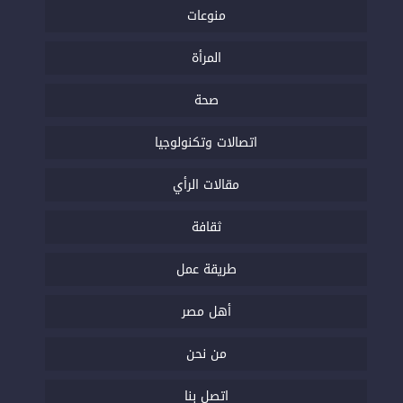
منوعات
المرأة
صحة
اتصالات وتكنولوجيا
مقالات الرأي
ثقافة
طريقة عمل
أهل مصر
من نحن
اتصل بنا