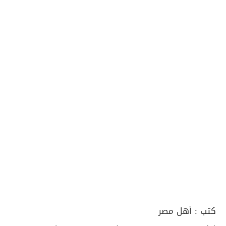
كتب :
أهل مصر