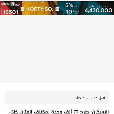
أهل مصر
اقتصاد
الإسكان: طرح 77 ألف وحدة لمختلف الفئات خلال