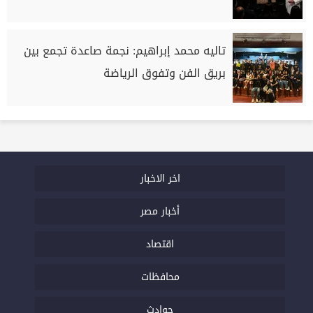
تاليه محمد إبراهيم: نجمة صاعدة تجمع بين
بريق الفن وتفوق الرياضة
اخر الاخبار
أخبار مصر
اقتصاد
محافظات
حوادث