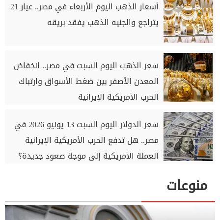
أسعار الذهب اليوم الأربعاء في مصر.. عيار 21
يتراجع والجنيه الذهب يفقد بريقه
سعر الذهب اليوم السبت في مصر.. انخفاض
المعدن الأصفر بين ضغط الأسواق وارتباك
الحرب الأمريكية الإيرانية
سعر الدولار اليوم السبت 13 يونيو 2026 في
مصر.. هل تدفع الحرب الأمريكية الإيرانية
العملة الأمريكية إلى موجة صعود جديدة؟
منوعات