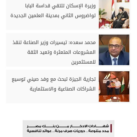
وزيرة الإسكان تلتقي قداسة البابا
تواضروس الثاني بمدينة العلمين الجديدة
محمد سعده: تيسيرات وزير الصناعة تنقذ
المشروعات المتعثرة وتعيد الثقة
للمستثمرين
تجارية الجيزة تبحث مع وفد صيني توسيع
الشراكات الصناعية والاستثمارية