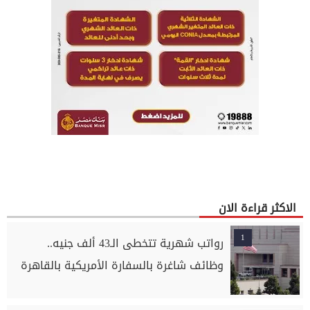
الاكثر قراءة الان
1
رواتب شهرية تتخطى الـ43 ألف جنيه..
وظائف شاغرة بالسفارة الأمريكية بالقاهرة