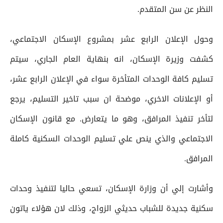
النظر عن سن المتقدم.
وحول الإعلان الرابع عشر بمشروع الإسكان الاجتماعي،
كشفت وزيرة الإسكان، انه بنهاية العام الجاري، سيتم
تسليم كافة الوحدات المتأخرة سواء في الإعلان الرابع عشر،
أو الإعلانات الاخري، موضحة ان سبب تاخير التسليم، يرجع
لتأخر تنفيذ المرافق، وهو ما يتعارض. مع قانون الإسكان
الاجتماعي والذي ينص علي تسليم الوحدات السكنية كاملة
المرافق.
وأشارت إلي أن وزارة الإسكان، تسعي حاليا لتنفيذ وحدات
سكنية جديدة للشباب حديثي الزواج، وذلك لان هؤلاء ياتون