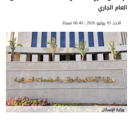
العام الجاري
الاحد 05 يوليو 2026 | 06:40 مساءً
وزارة الإسكان