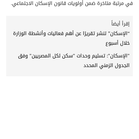
في مرتبة متاخرة ضمن أولويات قانون الإسكان الاجتماعي.
إقرأ أيضاً
“الإسكان” تنشر تقريرًا عن أهم فعاليات وأنشطة الوزارة
خلال أسبوع
"الإسكان": تسليم وحدات "سكن لكل المصريين" وفق
الجدول الزمني المحدد