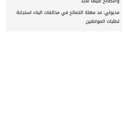
والتصالح عليها للأبد
مدبولي: مد مهلة التصالح في مخالفات البناء استجابة
لطلبات المواطنين