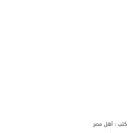
كتب :
أهل مصر