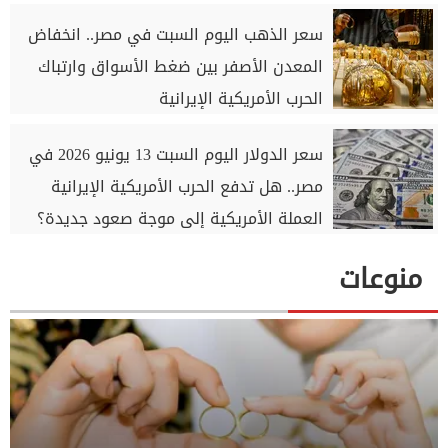
سعر الذهب اليوم السبت في مصر.. انخفاض
المعدن الأصفر بين ضغط الأسواق وارتباك
الحرب الأمريكية الإيرانية
سعر الدولار اليوم السبت 13 يونيو 2026 في
مصر.. هل تدفع الحرب الأمريكية الإيرانية
العملة الأمريكية إلى موجة صعود جديدة؟
منوعات