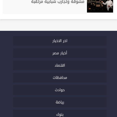
مشوقة وتجارب شبابية مرتقبة
اخر الاخبار
أخبار مصر
اقتصاد
محافظات
حوادث
رياضة
بنوك