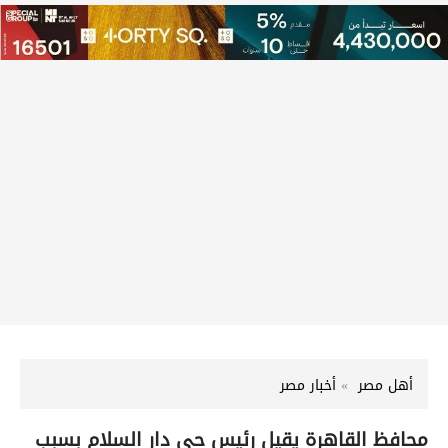
أهل مصر
أخبار مصر
محافظ القاهرة يقيل رئيس حي دار السلام بسبب