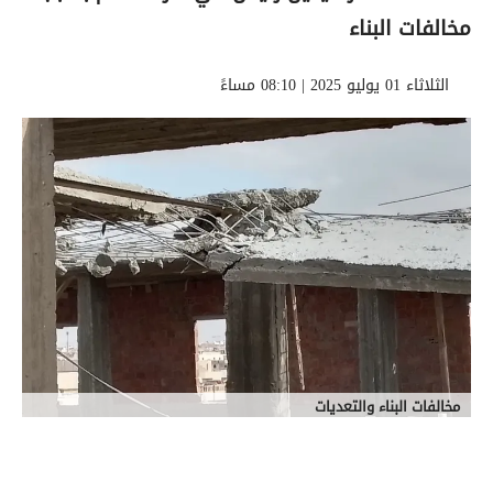
مخالفات البناء
الثلاثاء 01 يوليو 2025 | 08:10 مساءً
مخالفات البناء والتعديات