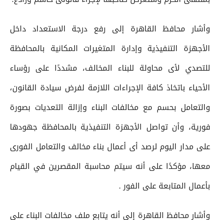
وأشار محافظ القاهرة إلى رفع درجة الاستعداد داخل
الأجهزة التنفيذية وإدارة المتغيرات المكانية بالمحافظة
للتصدي لأى محاولة للبناء المخالف، مشددًا على رؤساء
الأحياء باتخاذ كافة الإجراءات اللازمة لفرض سيادة القانون،
والتعامل بحسم مع مخالفات البناء وإزالة التعديات بصورة
فورية، وأن تواصل الأجهزة التنفيذية بالمحافظة جهودها
على مدار اليوم لرصد أى أعمال بناء مخالف والتعامل الفورى
معها، مؤكدًا على أنه سيتم محاسبة المقصرين في القيام
بأعمال المتابعة على الفور .
وأشار محافظ القاهرة إلى أنه يتابع ملف مخالفات البناء علي