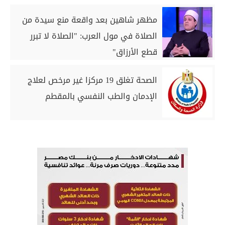
مظهر شاهين بعد واقعة منع سيدة من
الصلاة في مول العرب: "الصلاة لا تبرر
قطع الأرزاق"
الصحة تغلق 19 مركزا غير مرخص لعلاج
الإدمان والطب النفسي بالمقطم