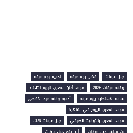
جبل عرفات
فضل يوم عرفة
أدعية يوم عرفة
وقفة عرفات 2026
موعد أذان المغرب اليوم الثلاثاء
ساعة الاستجابة يوم عرفة
أدعية وقفة عيد الأضحى
موعد المغرب اليوم في القاهرة
موعد المغرب بالتوقيت الصيفي
جبل عرفات 2026
بث مباشر جبل عرفات
أين يقع جبل عرفات