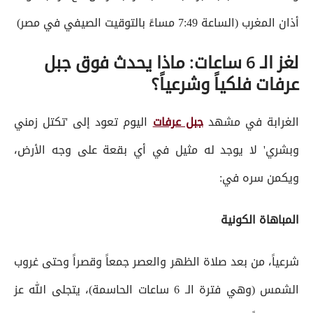
أذان المغرب (الساعة 7:49 مساءً بالتوقيت الصيفي في مصر)
لغز الـ 6 ساعات: ماذا يحدث فوق جبل
عرفات فلكياً وشرعياً؟
الغرابة في مشهد
جبل عرفات
اليوم تعود إلى 'تكتل زمني
وبشري' لا يوجد له مثيل في أي بقعة على وجه الأرض،
ويكمن سره في:
المباهاة الكونية
شرعياً، من بعد صلاة الظهر والعصر جمعاً وقصراً وحتى غروب
الشمس (وهي فترة الـ 6 ساعات الحاسمة)، يتجلى الله عز