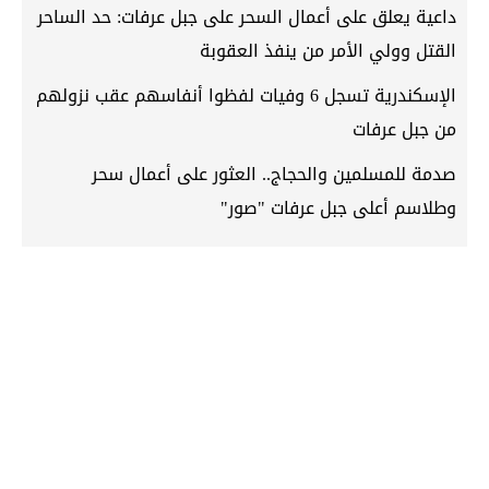
داعية يعلق على أعمال السحر على جبل عرفات: حد الساحر
القتل وولي الأمر من ينفذ العقوبة
الإسكندرية تسجل 6 وفيات لفظوا أنفاسهم عقب نزولهم
من جبل عرفات
صدمة للمسلمين والحجاج.. العثور على أعمال سحر
وطلاسم أعلى جبل عرفات "صور"