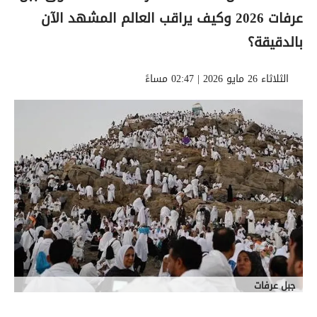
عرفات 2026 وكيف يراقب العالم المشهد الآن
بالدقيقة؟
الثلاثاء 26 مايو 2026 | 02:47 مساءً
جبل عرفات