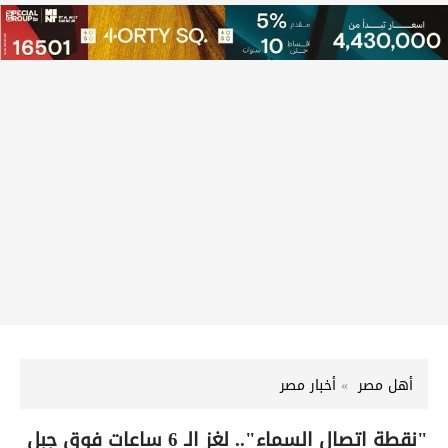
أهل مصر
أخبار مصر
"نقطة اتصال السماء".. لغز الـ 6 ساعات فوق جبل