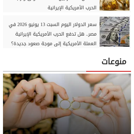
الحرب الأمريكية الإيرانية
سعر الدولار اليوم السبت 13 يونيو 2026 في
مصر.. هل تدفع الحرب الأمريكية الإيرانية
العملة الأمريكية إلى موجة صعود جديدة؟
منوعات