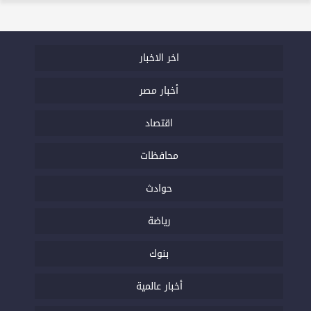
اخر الاخبار
أخبار مصر
اقتصاد
محافظات
حوادث
رياضة
بنوك
أخبار عالمية