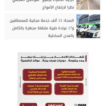
نظرا لارتفاع الأمواج
الصحة: 13 ألف خدمة مجانية للمصطافين
و17 عيادة طبية متنقلة مجهزة بالكامل
بالمدن الساحلية