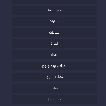
دين ودنيا
سيارات
منوعات
المرأة
صحة
اتصالات وتكنولوجيا
مقالات الرأي
ثقافة
طريقة عمل