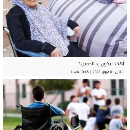
أهكذا يكون رد الجميل؟
الاثنين 01 فبراير 2021 | 10:45 مساءً