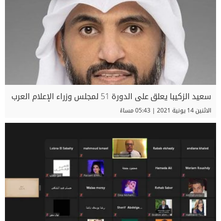
سعيد الزكيبا يعلق على الدورة 51 لمجلس وزراء الإعلام العرب
الاثنين 14 يونية 2021 | 05:43 مساءً