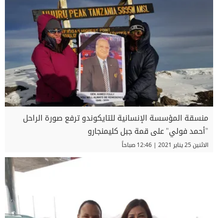
منسقة المؤسسة الإنسانية للتايكوندو ترفع صورة الراحل
"أحمد فولي" على قمة جبل كليمنجارو
الاثنين 25 يناير 2021 | 12:46 صباحاً