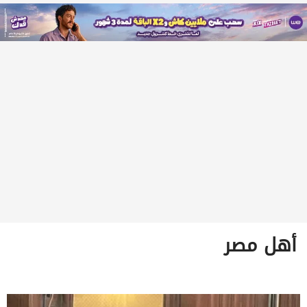
أهل مصر