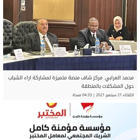
محمد العرابي: مركز شاف منصة متميزة لمشاركة اراء الشباب
حول المشكلات بالمنطقة
الثلاثاء 21 سبتمبر 2021 | 04:33 مساءً