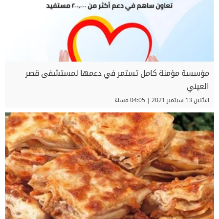
مؤسسة مؤمنة كامل تستمر في دعمها لمستشفى قصر
العيني
الاثنين 13 سبتمبر 2021 | 04:05 مساءً