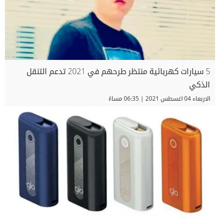
5 سيارات كهربائية منتظر طرحهم في 2021 تدعم التنقل
الذكي
الاربعاء 04 اغسطس 2021 | 06:35 مساءً