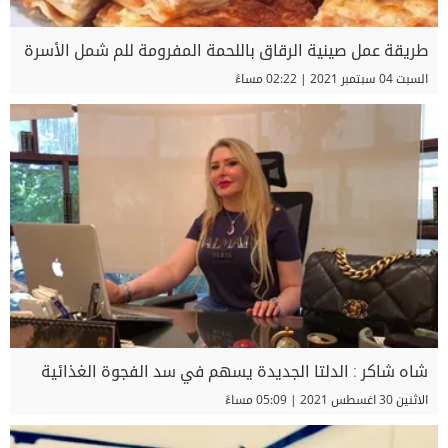
طريقة عمل صينية الرقاق باللحمة المفرومة للم شمل الأسرة
السبت 04 سبتمبر 2021 | 02:22 مساءً
شاه شاكر : الدلتا الجديدة يسهم في سد الفجوة الغذائية
الاثنين 30 اغسطس 2021 | 05:09 مساءً