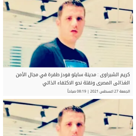
كريم الشبراوى : مدينة سايلو فودز طفرة في مجال الأمن
الغذائى المصرى ونقلة نحو الاكتفاء الذاتي
الجمعة 27 اغسطس 2021 | 08:19 صباحاً