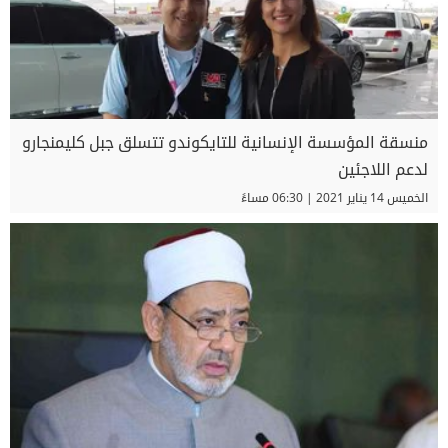
منسقة المؤسسة الإنسانية للتايكوندو تتسلق جبل كليمنجارو
لدعم اللاجئين
الخميس 14 يناير 2021 | 06:30 مساءً