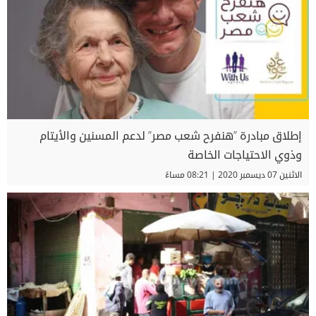
إطلاق مبادرة ”هنفرح شعب مصر” لدعم المسنين والأيتام
وذوي الاحتياجات الخاصة
الاثنين 07 ديسمبر 2020 | 08:21 مساءً