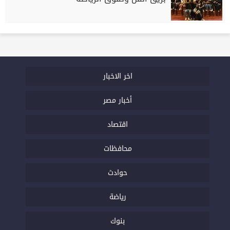
اخر الاخبار
أخبار مصر
اقتصاد
محافظات
حوادث
رياضة
بنوك