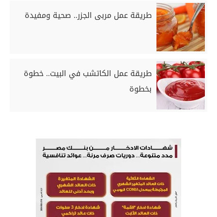
طريقة عمل مربى الجزر.. صحية ومفيدة
طريقة عمل الكاتشب في البيت.. خطوة
بخطوة