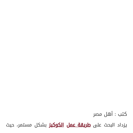
كتب :
أهل مصر
يزداد البحث على
طريقة عمل
الكوكيز
بشكل مستمر، حيث