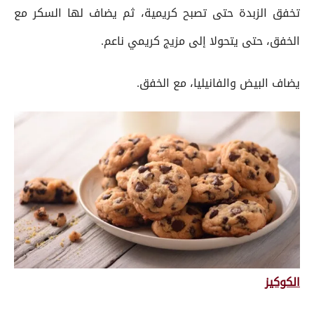
تخفق الزبدة حتى تصبح كريمية، ثم يضاف لها السكر مع
الخفق، حتى يتحولا إلى مزيج كريمي ناعم.
يضاف البيض والفانيليا، مع الخفق.
الكوكيز