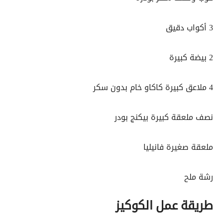
3 أكواب دقيق
2 بيضة كبيرة
4 ملاعق كبيرة كاكاو خام بدون سكر
نصف ملعقة كبيرة بيكنج بودر
ملعقة صغيرة فانيليا
رشة ملح
طريقة عمل الكوكيز