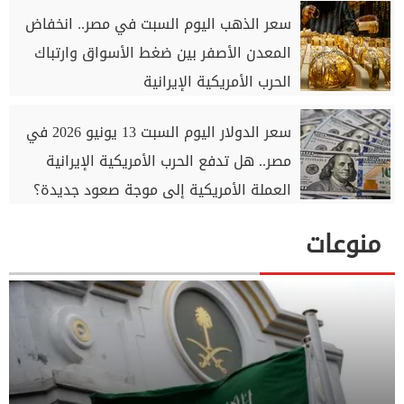
سعر الذهب اليوم السبت في مصر.. انخفاض
المعدن الأصفر بين ضغط الأسواق وارتباك
الحرب الأمريكية الإيرانية
سعر الدولار اليوم السبت 13 يونيو 2026 في
مصر.. هل تدفع الحرب الأمريكية الإيرانية
العملة الأمريكية إلى موجة صعود جديدة؟
منوعات