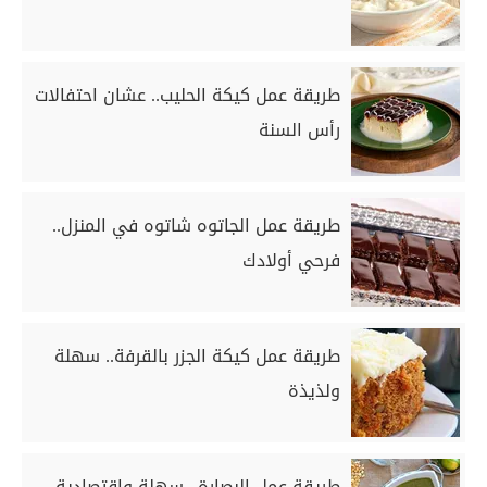
طريقة عمل كيكة الحليب.. عشان احتفالات
رأس السنة
طريقة عمل الجاتوه شاتوه في المنزل..
فرحي أولادك
طريقة عمل كيكة الجزر بالقرفة.. سهلة
ولذيذة
طريقة عمل البصارة.. سهلة واقتصادية