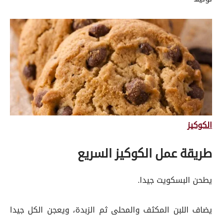
الكوكيز
طريقة عمل الكوكيز السريع
يطحن البسكويت جيدا.
يضاف اللبن المكثف والمحلى ثم الزبدة، ويعجن الكل جيدا