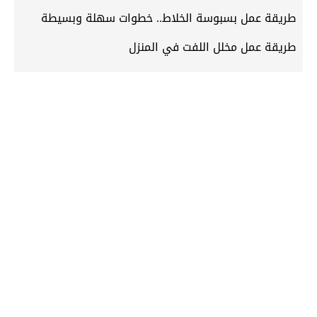
طريقة عمل بسبوسة الخلاط.. خطوات سهلة وبسيطة
طريقة عمل مخلل اللفت في المنزل