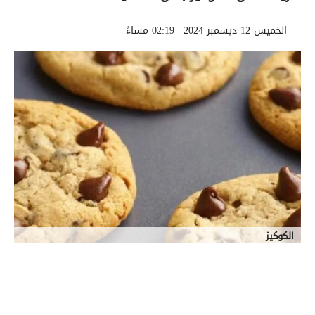
الخميس 12 ديسمبر 2024 | 02:19 مساءً
الكوكيز