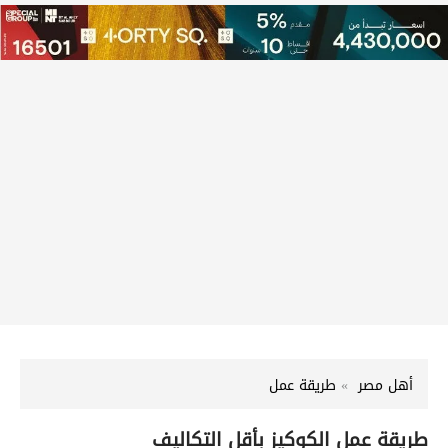
أهل مصر
طريقة عمل
طريقة عمل الكوكيز بأقل التكاليف