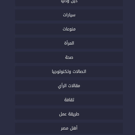
دين ودنيا
سيارات
منوعات
المرأة
صحة
اتصالات وتكنولوجيا
مقالات الرأي
ثقافة
طريقة عمل
أهل مصر