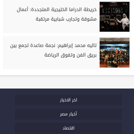
خريطة الدراما الخليجية المتجددة: أعمال
مشوقة وتجارب شبابية مرتقبة
تاليه محمد إبراهيم: نجمة صاعدة تجمع بين
بريق الفن وتفوق الرياضة
اخر الاخبار
أخبار مصر
اقتصاد