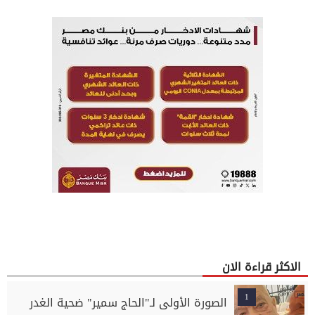
الاكثر قراءة الان
1
الصورة الأولى لـ"الحاج سمير" ضحية الغدر