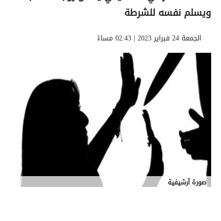
ويسلم نفسه للشرطة
الجمعة 24 فبراير 2023 | 02:43 مساءً
صورة أرشيفية