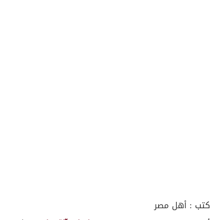
كتب :
أهل مصر