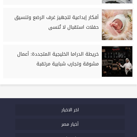
أفكار إبداعية لتجهيز غرف الرضع وتنسيق
حفلات استقبال لا تُنسى
خريطة الدراما الخليجية المتجددة: أعمال
مشوقة وتجارب شبابية مرتقبة
اخر الاخبار
أخبار مصر