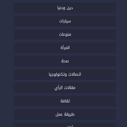
دين ودنيا
سيارات
منوعات
المرأة
صحة
اتصالات وتكنولوجيا
مقالات الرأي
ثقافة
طريقة عمل