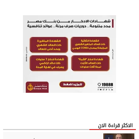
الاكثر قراءة الان
1