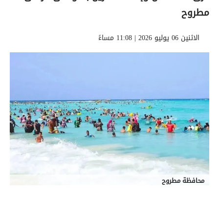
مطروح
الاثنين 06 يوليو 2026 | 11:08 مساءً
محافظة مطروح