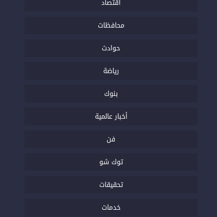
اقتصاد
محافظات
حوادث
رياضة
بنوك
أخبار عالمية
فن
توك شو
تحقيقات
خدمات