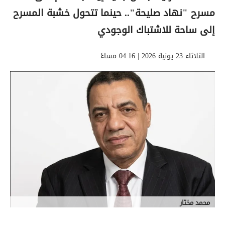
مسرح "نهاد صليحة".. حينما تتحول خشبة المسرح
إلى ساحة للاشتباك الوجودي
الثلاثاء 23 يونية 2026 | 04:16 مساءً
محمد مختار