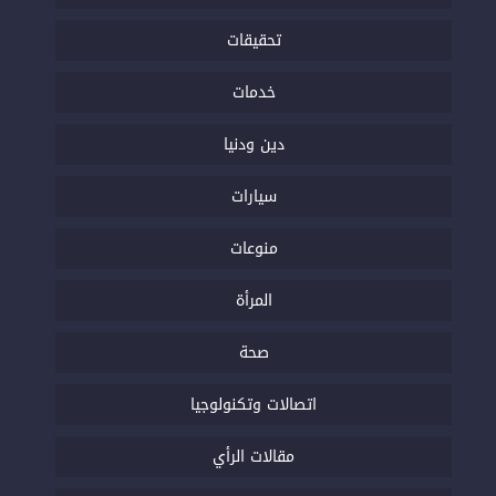
تحقيقات
خدمات
دين ودنيا
سيارات
منوعات
المرأة
صحة
اتصالات وتكنولوجيا
مقالات الرأي