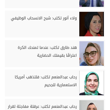
ولاء أنور تكتب: شبح الانسحاب الوظيفي
هند طارق تكتب: عندما تمنحك الكرة
اعترافًا بقيمتك الحضارية
رحاب عبدالمنعم تكتب: فلتذهب أمريكا
الاستعمارية للجحيم
رحاب عبدالمنعم تكتب: عرقلة مفاجئة لقرار