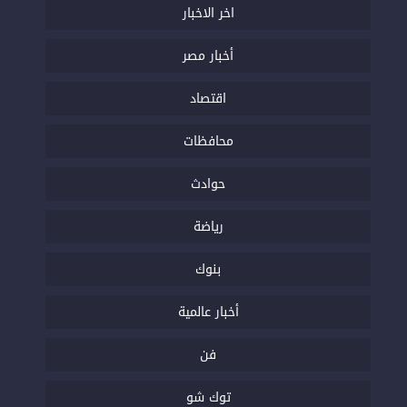
اخر الاخبار
أخبار مصر
اقتصاد
محافظات
حوادث
رياضة
بنوك
أخبار عالمية
فن
توك شو