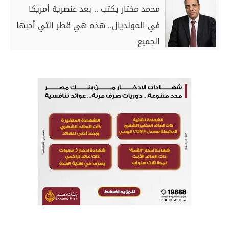
محمد مختار يكتب .. بعد عنصرية أمريكا
في المونديال.. هذه هي قطر التي أحبها
الجميع