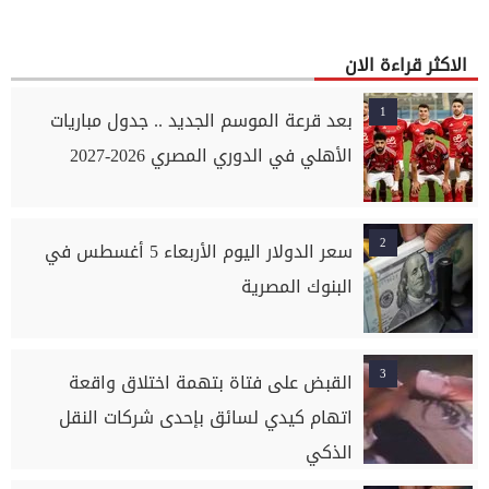
الاكثر قراءة الان
1
بعد قرعة الموسم الجديد .. جدول مباريات
الأهلي في الدوري المصري 2026-2027
2
سعر الدولار اليوم الأربعاء 5 أغسطس في
البنوك المصرية
3
القبض على فتاة بتهمة اختلاق واقعة
اتهام كيدي لسائق بإحدى شركات النقل
الذكي