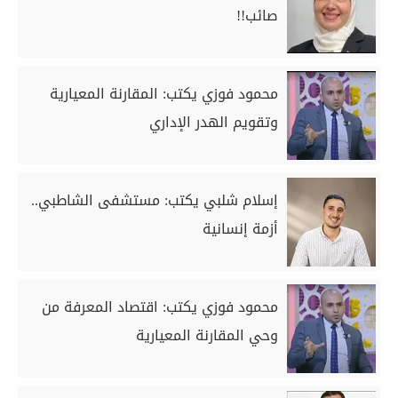
صائب!!
محمود فوزي يكتب: المقارنة المعيارية
وتقويم الهدر الإداري
إسلام شلبي يكتب: مستشفى الشاطبي..
أزمة إنسانية
محمود فوزي يكتب: اقتصاد المعرفة من
وحي المقارنة المعيارية