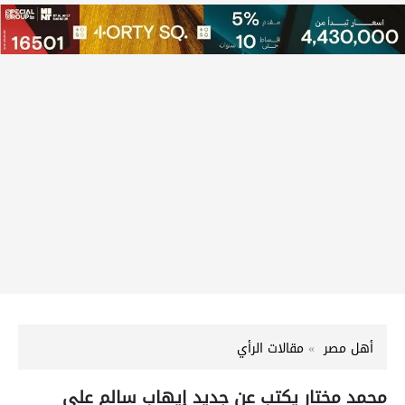
أهل مصر
مقالات الرأي
محمد مختار يكتب عن جديد إيهاب سالم على