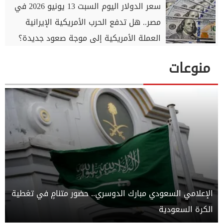
سعر الدولار اليوم السبت 13 يونيو 2026 في
مصر.. هل تدفع الحرب الأمريكية الإيرانية
العملة الأمريكية إلى موجة صعود جديدة؟
منوعات
الإعلامي السعودي مبارك الدوسري.. حضور متنامٍ في تغطية
الكرة السعودية