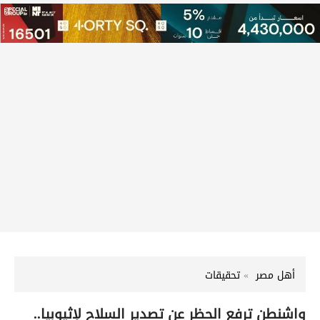
أهل مصر
تحقيقات
واشنطن ترفع الحظر عن تصدير السلاح لإثيوبيا..