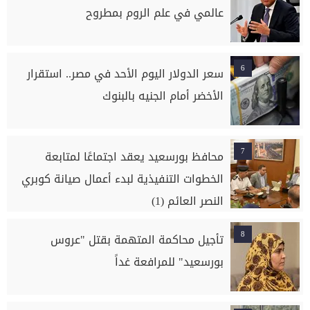
عالمي في علم الروم بمطروح
6
سعر الدولار اليوم الأحد في مصر.. استقرار
الأخضر أمام الجنيه بالبنوك
7
محافظ بورسعيد يعقد اجتماعًا لمتابعة
الخطوات التنفيذية لبدء أعمال صيانة كوبري
النصر العائم (1)
8
تأجيل محاكمة المتهمة بقتل "عروس
بورسعيد" للمرافعة غداً