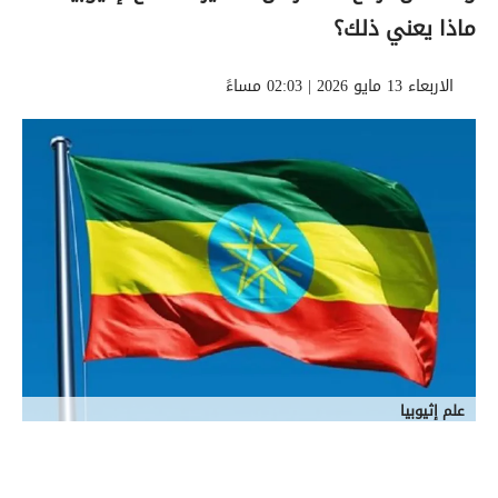
ماذا يعني ذلك؟
الاربعاء 13 مايو 2026 | 02:03 مساءً
علم إثيوبيا