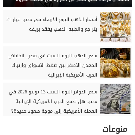
أسعار الذهب اليوم الأربعاء في مصر.. عيار 21
يتراجع والجنيه الذهب يفقد بريقه
سعر الذهب اليوم السبت في مصر.. انخفاض
المعدن الأصفر بين ضغط الأسواق وارتباك
الحرب الأمريكية الإيرانية
سعر الدولار اليوم السبت 13 يونيو 2026 في
مصر.. هل تدفع الحرب الأمريكية الإيرانية
العملة الأمريكية إلى موجة صعود جديدة؟
منوعات