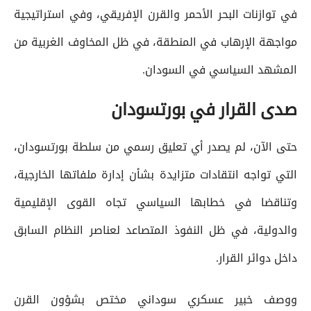
في توازنات البحر الأحمر والقرن الإفريقي، وفي استراتيجية
مواجهة الإرهاب في المنطقة، في ظل المخاوف الغربية من
المشهد السياسي في السودان.
صدى القرار في بورتسودان
حتى الآن، لم يصدر أي تعليق رسمي من سلطة بورتسودان،
التي تواجه انتقادات متزايدة بشأن إدارة ملفاتها الخارجية،
وتناقضا في خطابها السياسي تجاه القوى الإقليمية
والدولية، في ظل النفوذ المتصاعد لعناصر النظام السابق
داخل دوائر القرار.
ووصف خبير عسكري سوداني مختص بشؤون القرن