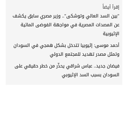
إقرأ أيضاً
"بين السد العالي وتوشكى".. وزير مصري سابق يكشف
عن المصدات المصرية في مواجهة الفوضى المائية
الإثيوبية
أحمد موسى: إثيوبيا تتدخل بشكل همجي في السودان
وتمثل مصدر تهديد للمجتمع الدولي
فيضان جديد.. عباس شراقي يحذّر من خطر حقيقي على
السودان بسبب السد الإثيوبي