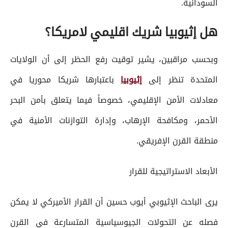
السودانية.
هل إثيوبيا شريك اقليمي لامريكا؟
وبحسب مراقبين، يشير توقيت رفع الحظر إلى أن الولايات
المتحدة تنظر إلى
إثيوبيا
باعتبارها شريكا محوريا في
معادلات الأمن الإقليمي، خصوصاً فيما يتعلق بأمن البحر
الأحمر، ومكافحة الإرهاب، وإدارة التوازنات الأمنية في
منطقة القرن الإفريقي.
الأبعاد الاستراتيجية للقرار
يرى الباحث الإثيوبي أيوب حسين أن القرار الأميركي لا يمكن
فصله عن التحولات الجيوسياسية المتسارعة في القرن