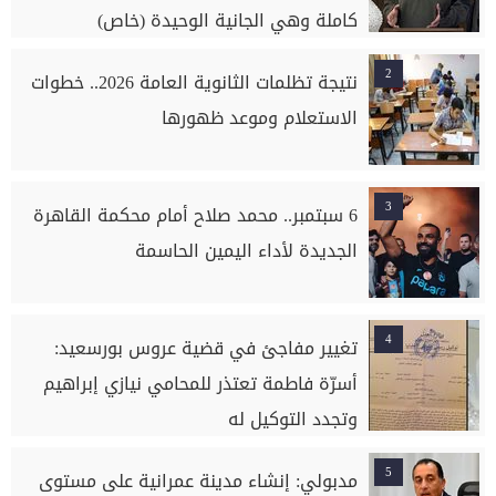
كاملة وهي الجانية الوحيدة (خاص)
2
نتيجة تظلمات الثانوية العامة 2026.. خطوات
الاستعلام وموعد ظهورها
3
6 سبتمبر.. محمد صلاح أمام محكمة القاهرة
الجديدة لأداء اليمين الحاسمة
4
تغيير مفاجئ في قضية عروس بورسعيد:
أسرّة فاطمة تعتذر للمحامي نيازي إبراهيم
وتجدد التوكيل له
5
مدبولي: إنشاء مدينة عمرانية على مستوى