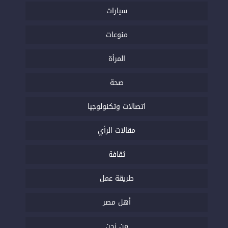
سيارات
منوعات
المرأة
صحة
اتصالات وتكنولوجيا
مقالات الرأي
ثقافة
طريقة عمل
أهل مصر
من نحن