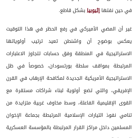
في حين نفتها
إثيوبيا
بشكل قاطع.
غير أن المضي الأميركي في رفع الحظر في هذا التوقيت
يعكس بوضوح أن واشنطن تعيد ترتيب أولوياتها
الاستراتيجية في المنطقة وفق حسابات تتجاوز الاعتبارات
المرتبطة بمواقف سلطة بورتسودان، خصوصاً في ظل
الاستراتيجية الأمريكية الجديدة لمكافحة الإرهاب في القرن
الإفريقي، والتي تضع أولوية لبناء شراكات مستقرة مع
القوى الإقليمية الفاعلة، وسط مخاوف غربية متزايدة من
تنامي نفوذ التيارات الإسلامية المرتبطة بجماعة الإخوان
المسلمين داخل مراكز القرار المرتبطة بالمؤسسة العسكرية