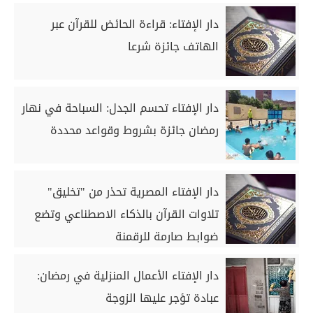
دار الإفتاء: قراءة الحائض للقرآن عبر
الهاتف جائزة شرعا
دار الإفتاء تحسم الجدل: السباحة في نهار
رمضان جائزة بشروط وقواعد محددة
دار الإفتاء المصرية تحذر من "تخليق"
تلاوات القرآن بالذكاء الاصطناعي وتضع
ضوابط صارمة للرقمنة
دار الإفتاء الأعمال المنزلية في رمضان:
عبادة تؤجر عليها الزوجة