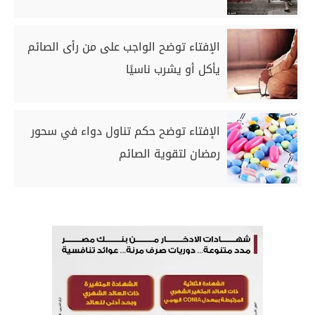
الإفتاء توضح الواجب على من رأى الصائم
يأكل أو يشرب ناسيًا
الإفتاء توضح حكم تناول دواء في سحور
رمضان لتقوية الصائم