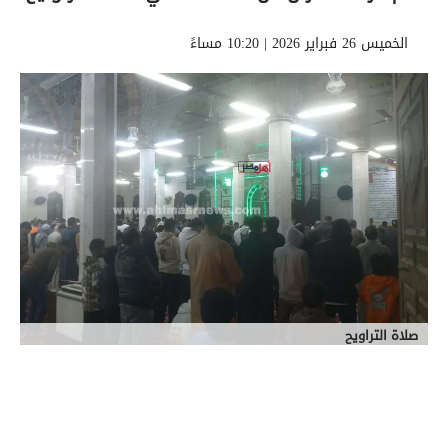
الخميس 26 فبراير 2026 | 10:20 مساءً
صلاة التراويح