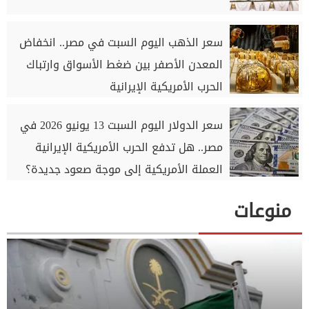
سعر الذهب اليوم السبت في مصر.. انخفاض
المعدن الأصفر بين ضغط الأسواق وارتباك
الحرب الأمريكية الإيرانية
سعر الدولار اليوم السبت 13 يونيو 2026 في
مصر.. هل تدفع الحرب الأمريكية الإيرانية
العملة الأمريكية إلى موجة صعود جديدة؟
منوعات