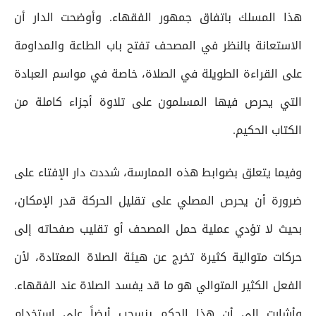
هذا المسلك باتفاق جمهور الفقهاء. وأوضحت الدار أن
الاستعانة بالنظر في المصحف تفتح باب الطاعة والمداومة
على القراءة الطويلة في الصلاة، خاصة في مواسم العبادة
التي يحرص فيها المسلمون على تلاوة أجزاء كاملة من
الكتاب الحكيم.
وفيما يتعلق بضوابط هذه الممارسة، شددت دار الإفتاء على
ضرورة أن يحرص المصلي على تقليل الحركة قدر الإمكان،
بحيث لا تؤدي عملية حمل المصحف أو تقليب صفحاته إلى
حركات متوالية كثيرة تخرج عن هيئة الصلاة المعتادة، لأن
الفعل الكثير المتوالي هو ما قد يفسد الصلاة عند الفقهاء.
وأشارت إلى أن هذا الحكم ينسحب أيضاً على استخدام