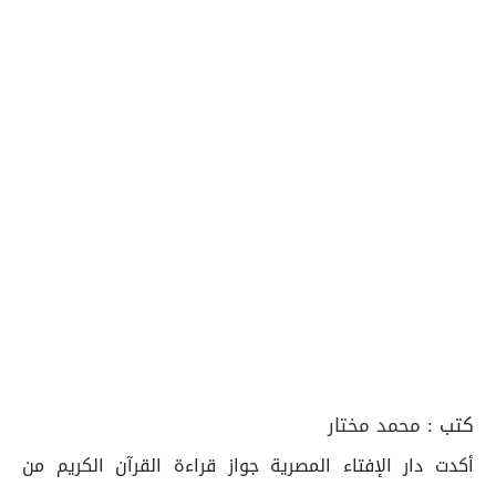
كتب :
محمد مختار
أكدت دار الإفتاء المصرية جواز قراءة القرآن الكريم من