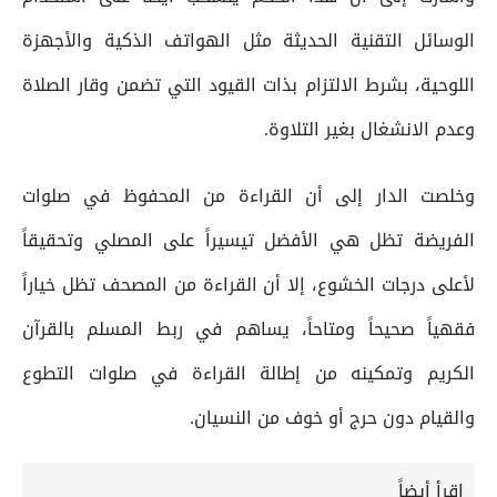
الوسائل التقنية الحديثة مثل الهواتف الذكية والأجهزة
اللوحية، بشرط الالتزام بذات القيود التي تضمن وقار الصلاة
وعدم الانشغال بغير التلاوة.
وخلصت الدار إلى أن القراءة من المحفوظ في صلوات
الفريضة تظل هي الأفضل تيسيراً على المصلي وتحقيقاً
لأعلى درجات الخشوع، إلا أن القراءة من المصحف تظل خياراً
فقهياً صحيحاً ومتاحاً، يساهم في ربط المسلم بالقرآن
الكريم وتمكينه من إطالة القراءة في صلوات التطوع
والقيام دون حرج أو خوف من النسيان.
إقرأ أيضاً