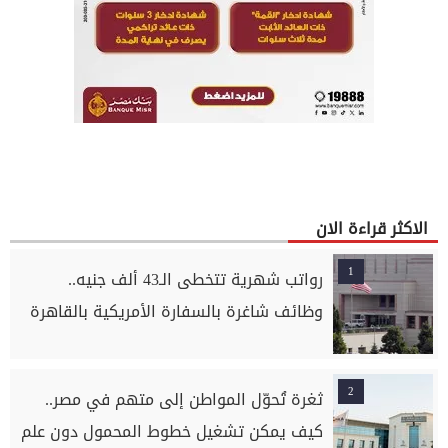
الاكثر قراءة الان
1
رواتب شهرية تتخطى الـ43 ألف جنيه..
وظائف شاغرة بالسفارة الأمريكية بالقاهرة
2
ثغرة تُحوّل المواطن إلى متهم في مصر..
كيف يمكن تشغيل خطوط المحمول دون علم