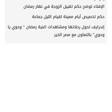
الإفتاء توضح حكم تقبيل الزوجة في نهار رمضان
حكم تخصيص أيام معينة لقيام الليل جماعة
إندرايف تحول رحلاتها ومشاهدات اغنية رمضان “ وحوي يا
وحوي” بالتعاون مع مصر الخير