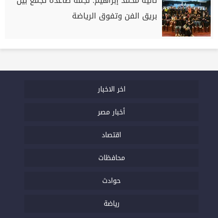
تاليه محمد إبراهيم: نجمة صاعدة تجمع بين
بريق الفن وتفوق الرياضة
اخر الاخبار
أخبار مصر
اقتصاد
محافظات
حوادث
رياضة