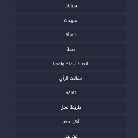
سيارات
منوعات
المرأة
صحة
اتصالات وتكنولوجيا
مقالات الرأي
ثقافة
طريقة عمل
أهل مصر
من نحن