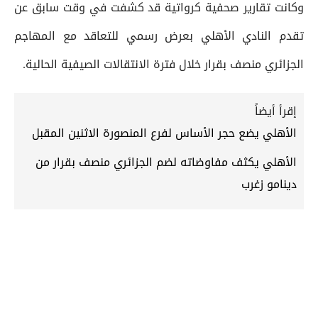
وكانت تقارير صحفية كرواتية قد كشفت في وقت سابق عن
تقدم النادي الأهلي بعرض رسمي للتعاقد مع المهاجم
الجزائري منصف بقرار خلال فترة الانتقالات الصيفية الحالية.
إقرأ أيضاً
الأهلي يضع حجر الأساس لفرع المنصورة الاثنين المقبل
الأهلي يكثف مفاوضاته لضم الجزائري منصف بقرار من
دينامو زغرب