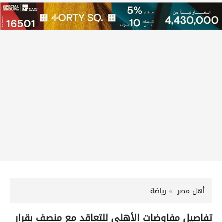
أهل مصر
رياضة
تفاصيل مفاوضات الأهلي للتعاقد مع منصف بقرار