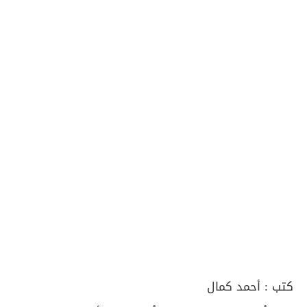
كتب :
أحمد كمال