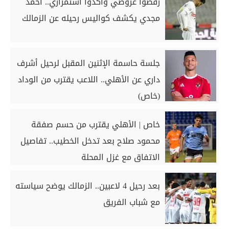
رفضوا عروضي وأكدوا استمراري.. أحمد
مجدي يكشف كواليس رحيله عن الزمالك
جلسة حاسمة الإثنين المقبل لرحيل أشرف
داري عن الأهلي.. اللاعب يقترب من الوداد
(خاص)
خاص | الأهلي يقترب من حسم صفقة
محمود صلاح بعد تدخل الخطيب.. تفاصيل
الاتفاق مع غزل المحلة
بعد رحيل 4 لاعبين.. الزمالك يوضح سياسته
مع شباب الفريق