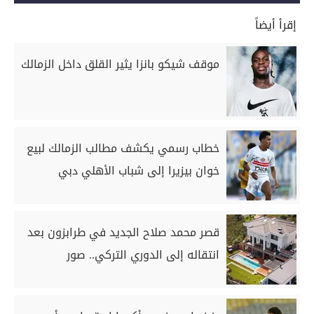
إقرأ أيضاً
موقف شيكو بانزا يثير القلق داخل الزمالك
خطاب رسمي يكشف مطالب الزمالك لبيع
خوان بيزيرا إلى شباب الأهلي دبي
قصر محمد صلاح الجديد في طرابزون بعد
انتقاله إلى الدوري التركي.. صور