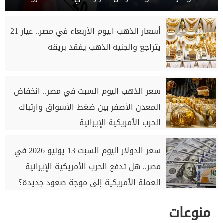
أسعار الذهب اليوم الأربعاء في مصر.. عيار 21
يتراجع والجنيه الذهب يفقد بريقه
سعر الذهب اليوم السبت في مصر.. انخفاض
المعدن الأصفر بين ضغط الأسواق وارتباك
الحرب الأمريكية الإيرانية
سعر الدولار اليوم السبت 13 يونيو 2026 في
مصر.. هل تدفع الحرب الأمريكية الإيرانية
العملة الأمريكية إلى موجة صعود جديدة؟
منوعات