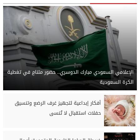
الإعلامي السعودي مبارك الدوسري.. حضور متنامٍ في تغطية
الكرة السعودية
أفكار إبداعية لتجهيز غرف الرضع وتنسيق
حفلات استقبال لا تُنسى