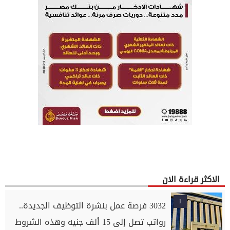
الاكثر قراءة الان
1
3032 فرصة عمل بنشرة التوظيف الجديدة..
رواتب تصل إلى 15 ألف جنيه وهذه الشروط