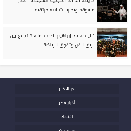
خريطة الدراما الخليجية المتجددة: أعمال
مشوقة وتجارب شبابية مرتقبة
تاليه محمد إبراهيم: نجمة صاعدة تجمع بين
بريق الفن وتفوق الرياضة
اخر الاخبار
أخبار مصر
اقتصاد
محافظات