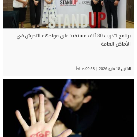
برنامج لتدريب 80 ألف مستفيد على مواجهة التحرش في
الأماكن العامة
الاثنين 18 مايو 2026 | 09:58 صباحاً