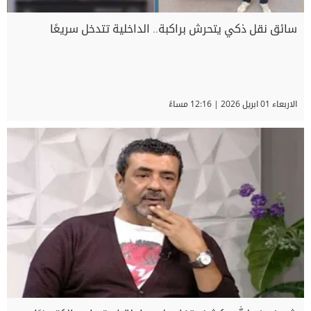
سائق نقل ذكي يتحرش براكبة.. الداخلية تتدخل سريعًا
الاربعاء 01 ابريل 2026 | 12:16 مساءً