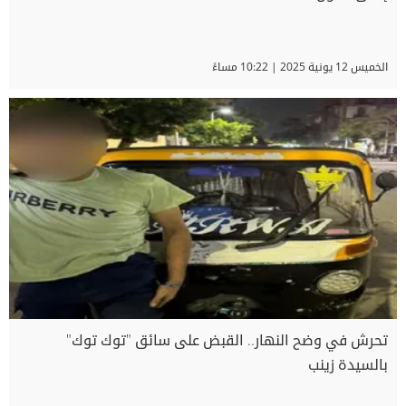
الخميس 12 يونية 2025 | 10:22 مساءً
تحرش في وضح النهار.. القبض على سائق "توك توك"
بالسيدة زينب