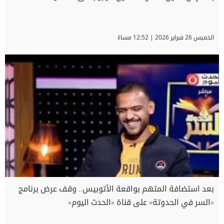
الخميس 26 فبراير 2026 | 12:52 مساءً
بعد استضافة المتهم بواقعة الأتوبيس.. وقف عرض برنامج
«السر في الحدوتة» على قناة «الحدث اليوم»