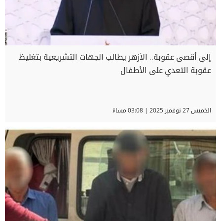
إلى أقصى عقوبة.. الأزهر يطالب الجهات التشريعية بتغليظ
عقوبة التعدي على الأطفال
الخميس 27 نوفمبر 2025 | 03:08 مساءً