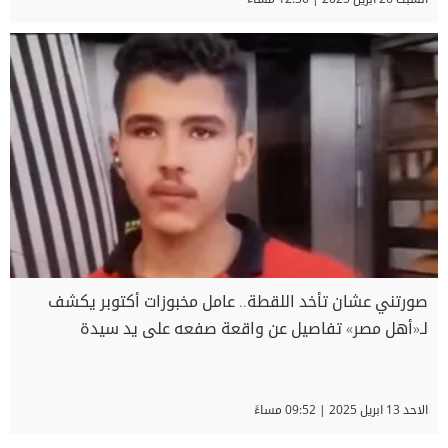
صورتني عشان تأخد اللقطة.. عامل مخبوزات أكتوبر يكشف
لـ«أهل مصر» تفاصيل عن واقعة صفعه على يد سيدة
الاحد 13 ابريل 2025 | 09:52 مساءً