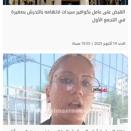
القبض على عامل بكوافير سيدات لاتهامه بالتحرش بصغيرة
في التجمع الأول
الاحد 19 أكتوبر 2025 | 10:55 مساءً