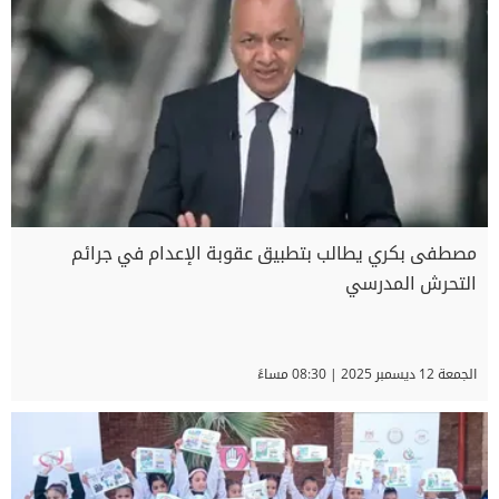
مصطفى بكري يطالب بتطبيق عقوبة الإعدام في جرائم
التحرش المدرسي
الجمعة 12 ديسمبر 2025 | 08:30 مساءً