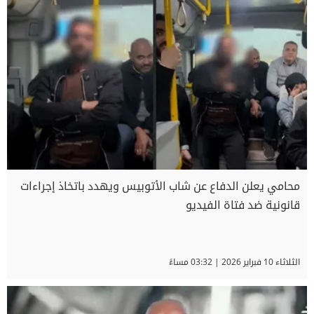
محامي يعلن الدفاع عن شاب الأتوبيس ويهدد باتخاذ إجراءات
قانونية ضد فتاة الفيديو
الثلاثاء 10 فبراير 2026 | 03:32 مساءً