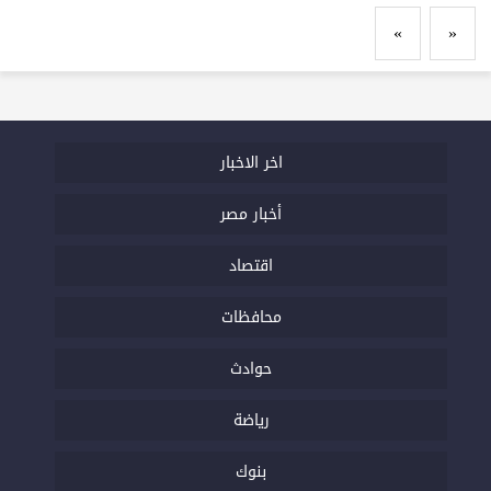
»
«
اخر الاخبار
أخبار مصر
اقتصاد
محافظات
حوادث
رياضة
بنوك