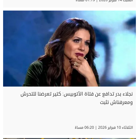
نجلاء بدر تدافع عن فتاة الأتوبيس: كتير تعرضنا للتحرش
ومعرفناش نثبت
الثلاثاء 10 فبراير 2026 | 06:20 مساءً