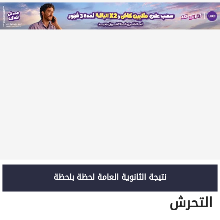
نتيجة الثانوية العامة لحظة بلحظة
التحرش