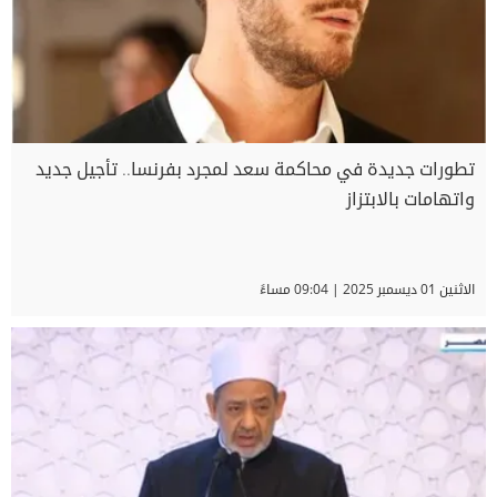
تطورات جديدة في محاكمة سعد لمجرد بفرنسا.. تأجيل جديد
واتهامات بالابتزاز
الاثنين 01 ديسمبر 2025 | 09:04 مساءً