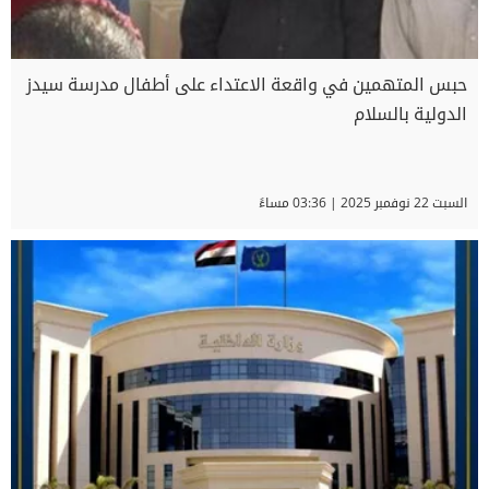
حبس المتهمين في واقعة الاعتداء على أطفال مدرسة سيدز
الدولية بالسلام
السبت 22 نوفمبر 2025 | 03:36 مساءً