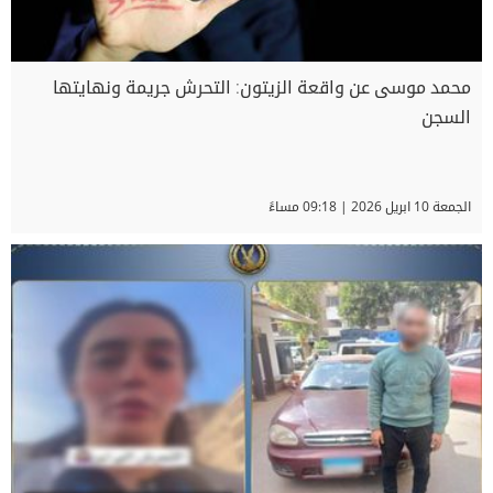
محمد موسى عن واقعة الزيتون: التحرش جريمة ونهايتها
السجن
الجمعة 10 ابريل 2026 | 09:18 مساءً