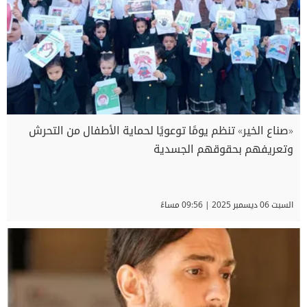
«صناع الخير» تنظم يومًا توعويًا لحماية الأطفال من التحرش
وتعريفهم بحقوقهم الجسدية
السبت 06 ديسمبر 2025 | 09:56 مساءً