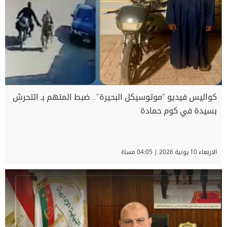
كواليس فيديو "موتوسيكل البحيرة".. ضبط المتهم بـ التحرش
بسيدة في كوم حمادة
الاربعاء 10 يونية 2026 | 04:05 مساءً