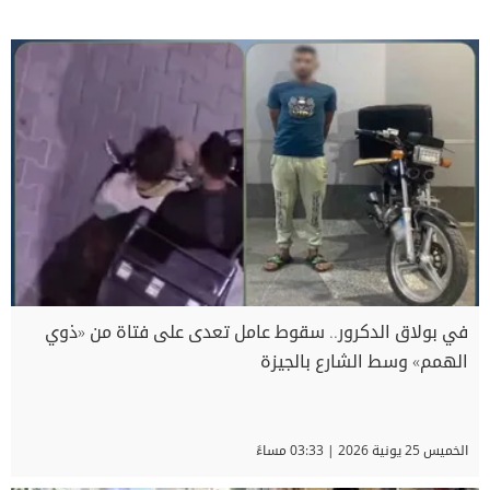
في بولاق الدكرور.. سقوط عامل تعدى على فتاة من «ذوي
الهمم» وسط الشارع بالجيزة
الخميس 25 يونية 2026 | 03:33 مساءً