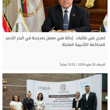
تعدى على طالبات.. إحالة فني معمل بمدرسة في البحر الأحمر
للمحاكمة التأديبية العاجلة
الاربعاء 20 مايو 2026 | 10:52 صباحاً