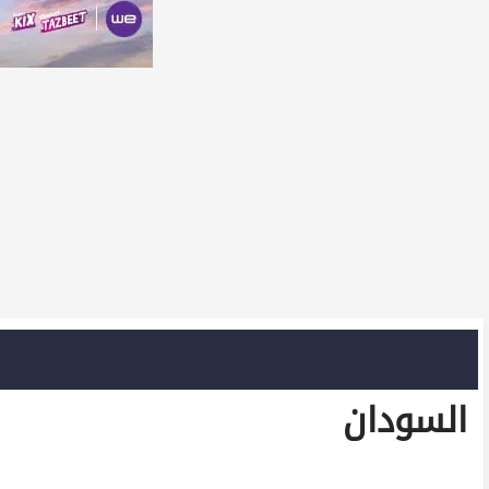
السودان