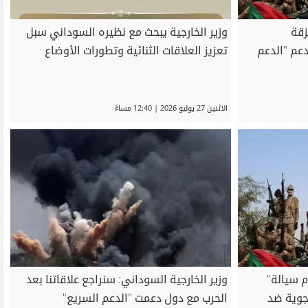
زقة
وزير الخارجية يبحث مع نظيره السوداني سبل
عم "الدعم
تعزيز العلاقات الثنائية وتطورات الأوضاع
الاثنين 27 يوليو 2026 | 12:40 مساءً
 سيالة"
وزير الخارجية السوداني: سنراجع علاقاتنا بعد
جوية ضد
الحرب مع دول دعمت "الدعم السريع"