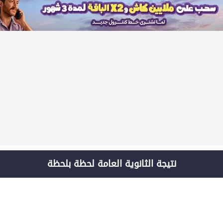
نتيجة الثانوية العامة لحظة بلحظة