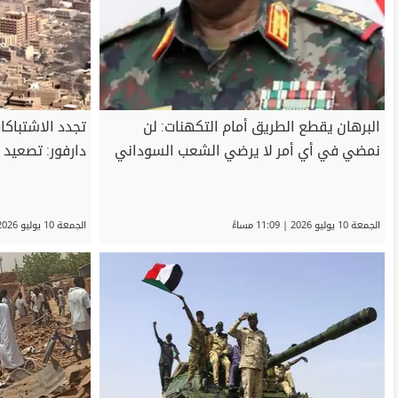
البرهان يقطع الطريق أمام التكهنات: لن
تجدد الاشتباك
نمضي في أي أمر لا يرضي الشعب السوداني
دارفور: تصعيد
الجمعة 10 يوليو 2026 | 11:09 مساءً
الجمعة 10 يوليو 2026 | 10:42 مساءً