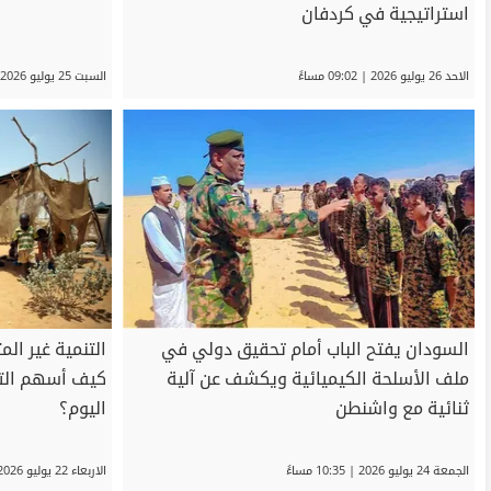
استراتيجية في كردفان
الاحد 26 يوليو 2026 | 09:02 مساءً
السبت 25 يوليو 2026 | 11:27 مساءً
السودان يفتح الباب أمام تحقيق دولي في
التنمية غير الم
ملف الأسلحة الكيميائية ويكشف عن آلية
كيف أسهم التا
ثنائية مع واشنطن
اليوم؟
الجمعة 24 يوليو 2026 | 10:35 مساءً
الاربعاء 22 يوليو 2026 | 08:48 مساءً