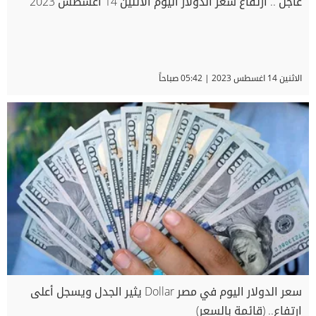
عاجل .. ارتفاع سعر الدولار اليوم الاثنين 14 أغسطس 2023
الاثنين 14 اغسطس 2023 | 05:42 صباحاً
سعر الدولار اليوم في مصر Dollar يثير الجدل ويسجل أعلى
ارتفاع.. (قائمة بالسعر)