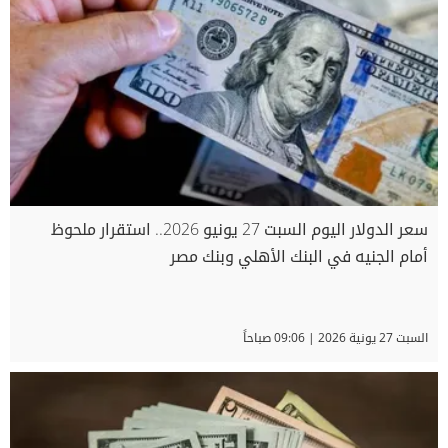
سعر الدولار اليوم السبت 27 يونيو 2026.. استقرار ملحوظ
أمام الجنيه في البنك الأهلي وبنك مصر
السبت 27 يونية 2026 | 09:06 صباحاً