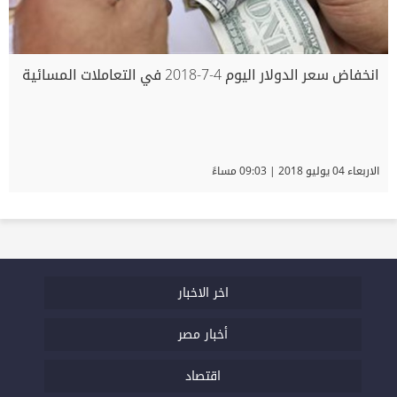
انخفاض سعر الدولار اليوم 4-7-2018 في التعاملات المسائية
الاربعاء 04 يوليو 2018 | 09:03 مساءً
اخر الاخبار
أخبار مصر
اقتصاد