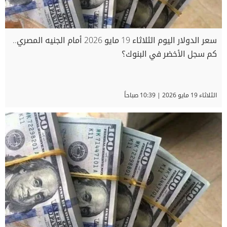
سعر الدولار اليوم الثلاثاء 19 مايو 2026 أمام الجنيه المصري..
كم سجل الأخضر في البنوك؟
الثلاثاء 19 مايو 2026 | 10:39 صباحاً