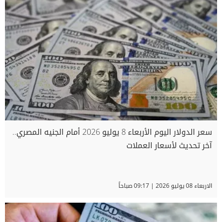
سعر الدولار اليوم الأربعاء 8 يوليو 2026 أمام الجنيه المصري..
آخر تحديث لأسعار العملات
الاربعاء 08 يوليو 2026 | 09:17 صباحاً