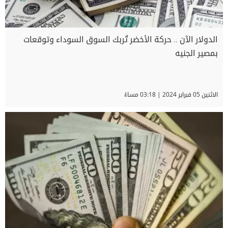
الدولار الآن .. حركة الأخضر تُربك السوق السوداء وتوقعات
بمصير الجنيه
الاثنين 05 فبراير 2024 | 03:18 مساءً