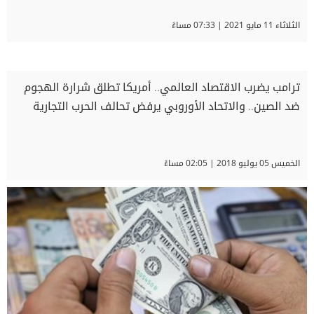
الثلاثاء 11 مايو 2021 | 07:33 مساءً
ترامب يضرب الاقتصاد العالمي.. أمريكا تطلق شرارة الهجوم
ضد الصين.. والاتحاد الأوروبي يرفض تحالف الحرب التجارية
الخميس 05 يوليو 2018 | 02:05 مساءً