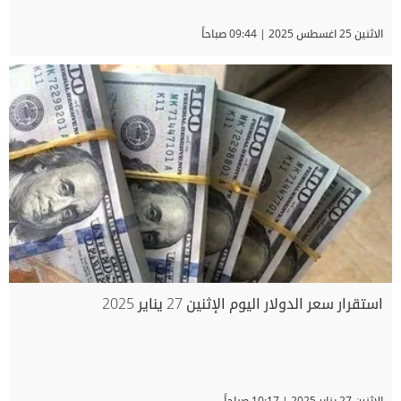
الاثنين 25 اغسطس 2025 | 09:44 صباحاً
استقرار سعر الدولار اليوم الإثنين 27 يناير 2025
الاثنين 27 يناير 2025 | 10:17 صباحاً