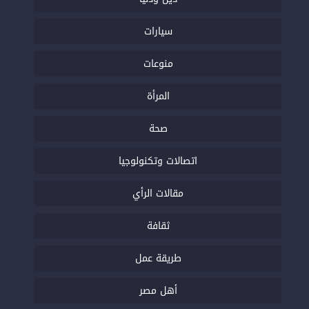
سيارات
منوعات
المرأة
صحة
اتصالات وتكنولوجيا
مقالات الرأي
ثقافة
طريقة عمل
أهل مصر