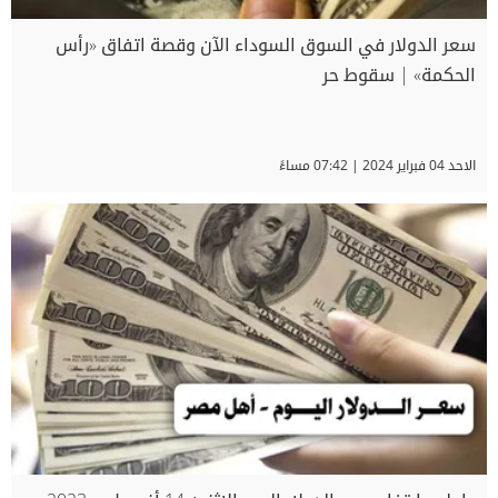
سعر الدولار في السوق السوداء الآن وقصة اتفاق «رأس
الحكمة» | سقوط حر
الاحد 04 فبراير 2024 | 07:42 مساءً