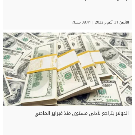
الاثنين 31 أكتوبر 2022 | 08:41 مساءً
الدولار يتراجع لأدنى مستوى منذ فبراير الماضي