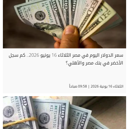
سعر الدولار اليوم في مصر الثلاثاء 16 يونيو 2026.. كم سجل
الأخضر في بنك مصر والأهلي؟
الثلاثاء 16 يونية 2026 | 09:58 صباحاً