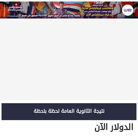
نتيجة الثانوية العامة لحظة بلحظة
الدولار الآن