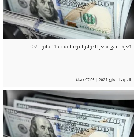
تعرف على سعر الدولار اليوم السبت 11 مايو 2024
السبت 11 مايو 2024 | 07:05 مساءً