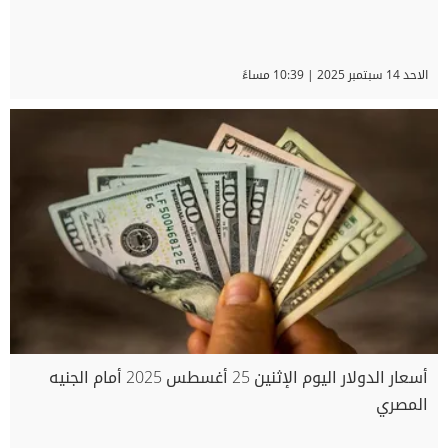
الاحد 14 سبتمبر 2025 | 10:39 مساءً
أسعار الدولار اليوم الإثنين 25 أغسطس 2025 أمام الجنيه
المصري