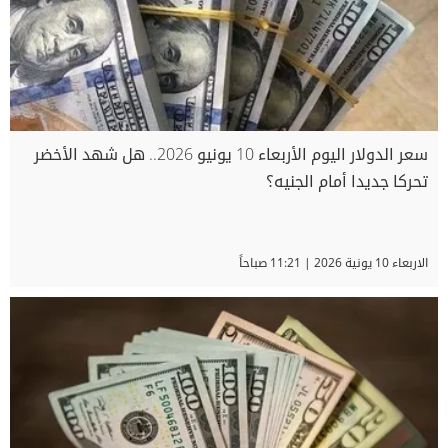
سعر الدولار اليوم الأربعاء 10 يونيو 2026.. هل شهد الأخضر
تحركا جديدا أمام الجنيه؟
الاربعاء 10 يونية 2026 | 11:21 صباحاً