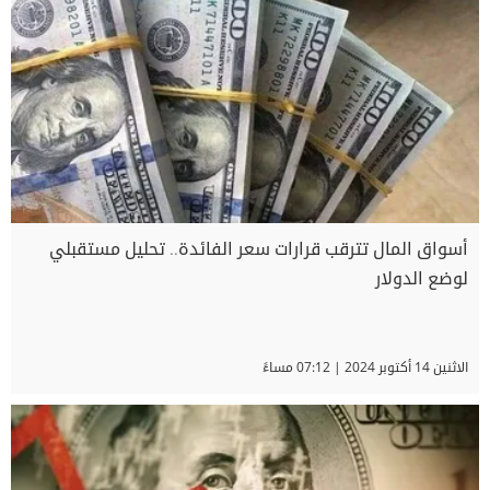
أسواق المال تترقب قرارات سعر الفائدة.. تحليل مستقبلي
لوضع الدولار
الاثنين 14 أكتوبر 2024 | 07:12 مساءً