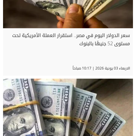
سعر الدولار اليوم في مصر.. استقرار العملة الأمريكية تحت
مستوى 52 جنيهًا بالبنوك
الاربعاء 03 يونية 2026 | 10:17 صباحاً