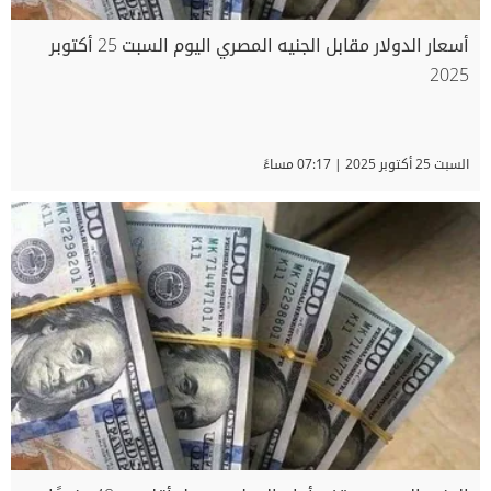
أسعار الدولار مقابل الجنيه المصري اليوم السبت 25 أكتوبر
2025
السبت 25 أكتوبر 2025 | 07:17 مساءً