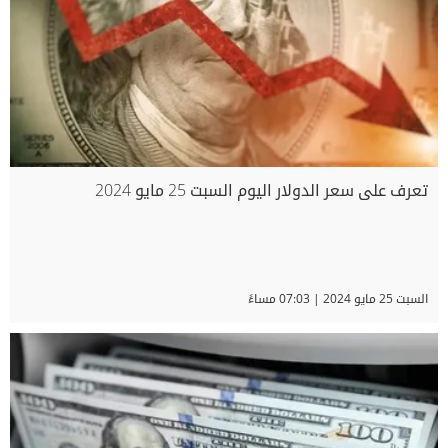
تعرف على سعر الدولار اليوم السبت 25 مايو 2024
السبت 25 مايو 2024 | 07:03 مساءً