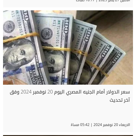
سعر الدولار أمام الجنيه المصري اليوم 20 نوفمبر 2024 وفق
آخر تحديث
الاربعاء 20 نوفمبر 2024 | 05:42 مساءً