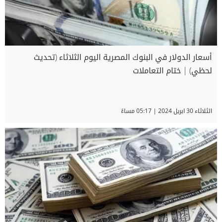
أسعار الدولار في البنوك المصرية اليوم الثلاثاء (تحديث
لحظي) | ختام التعاملات
الثلاثاء 30 ابريل 2024 | 05:17 مساءً