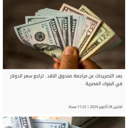
بعد التصريحات عن مراجعة صندوق النقد.. تراجع سعر الدولار
في البنوك المصرية
الاثنين 28 أكتوبر 2024 | 11:22 مساءً