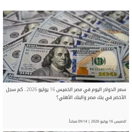
سعر الدولار اليوم في مصر الخميس 16 يوليو 2026.. كم سجل
الأخضر في بنك مصر والبنك الأهلي؟
الخميس 16 يوليو 2026 | 09:14 صباحاً