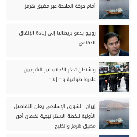
أمام حركة الملاحة عبر مضيق هرمز
روبيو يدعو بريطانيا إلى زيادة الإنفاق
الدفاعي
واشنطن تحذر الأجانب غير الشرعيين:
غادروا طواعية و " إلا "
إيران: الشورى الإسلامي يعلن التفاصيل
الأولية للخطة الاستراتيجية لضمان أمن
مضيق هرمز والخليج