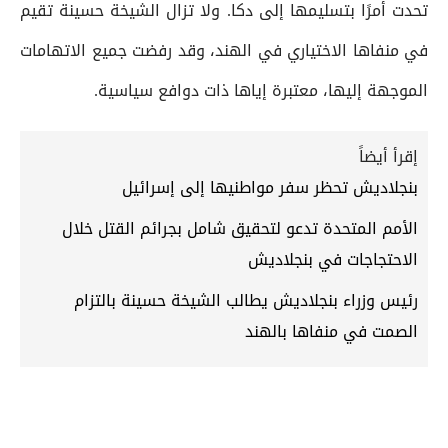
تحدت أمرًا بتسليمها إلى دكا. ولا تزال الشيخة حسينة تقيم
في منفاها الاختياري في الهند، وقد رفضت جميع الاتهامات
الموجهة إليها، معتبرة إياها ذات دوافع سياسية.
إقرأ أيضاً
بنجلاديش تحظر سفر مواطنيها إلى إسرائيل
الأمم المتحدة تدعو لتحقيق شامل بجرائم القتل خلال
الاحتجاجات في بنجلاديش
رئيس وزراء بنجلاديش يطالب الشيخة حسينة بالتزام
الصمت في منفاها بالهند