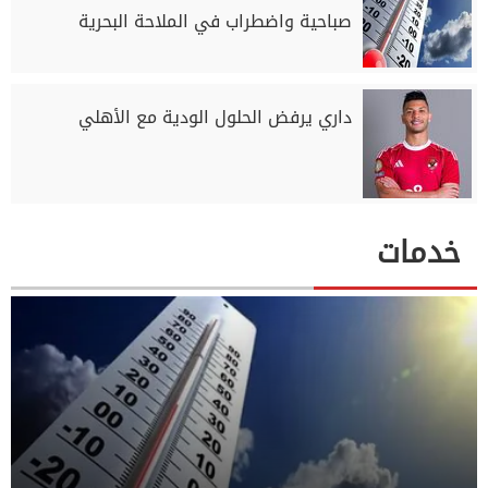
صباحية واضطراب في الملاحة البحرية
داري يرفض الحلول الودية مع الأهلي
خدمات