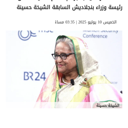
رئيسة وزراء بنجلاديش السابقة الشيخة حسينة
الخميس 10 يوليو 2025 | 03:35 مساءً
الشيخة حسينة