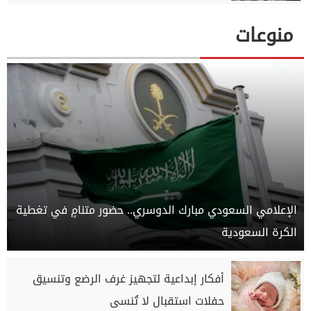
منوعات
الإعلامي السعودي مبارك الدوسري.. حضور متنامٍ في تغطية
الكرة السعودية
أفكار إبداعية لتجهيز غرف الرضع وتنسيق
حفلات استقبال لا تُنسى