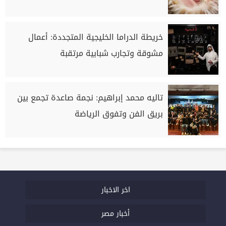
خريطة الدراما الخليجية المتجددة: أعمال
مشوقة وتجارب شبابية مرتقبة
تاليه محمد إبراهيم: نجمة صاعدة تجمع بين
بريق الفن وتفوق الرياضة
اخر الاخبار
أخبار مصر