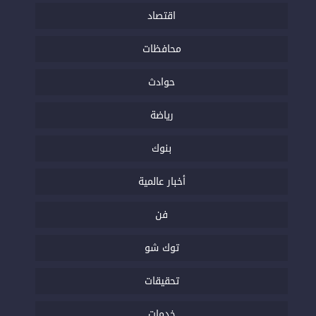
اقتصاد
محافظات
حوادث
رياضة
بنوك
أخبار عالمية
فن
توك شو
تحقيقات
خدمات