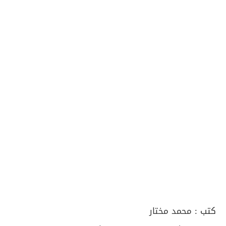
كتب :
محمد مختار