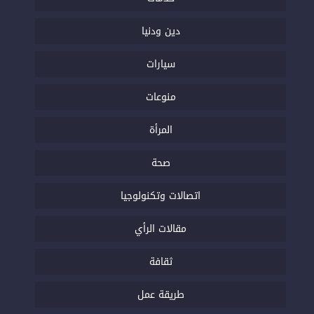
دين ودنيا
سيارات
منوعات
المرأة
صحة
اتصالات وتكنولوجيا
مقالات الرأي
ثقافة
طريقة عمل