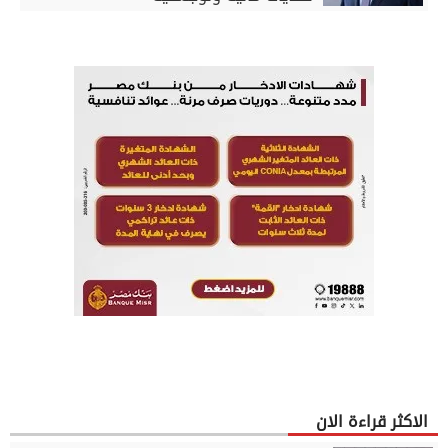
الاكثر قراءة الان