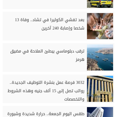
بعد تفشي الكوليرا في تشاد.. وفاة 13
شخصا وإصابة 240 آخرين
ترقب دبلوماسي يبطئ الملاحة في مضيق
هرمز
3032 فرصة عمل بنشرة التوظيف الجديدة..
رواتب تصل إلى 15 ألف جنيه وهذه الشروط
والتخصصات
طقس اليوم الجمعة.. حرارة شديدة وشبورة