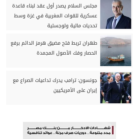
مجلس السلام يصدر أول عقد لبناء قاعدة
عسكرية للقوات المغربية في غزة وسط
تحديات مالية ولوجستية
طهران تربط فتح مضيق هرمز الدائم برفع
الحصار وفك الأصول المجمدة
جونسون: ترامب يدرك تداعيات الصراع مع
إيران على الأمريكيين