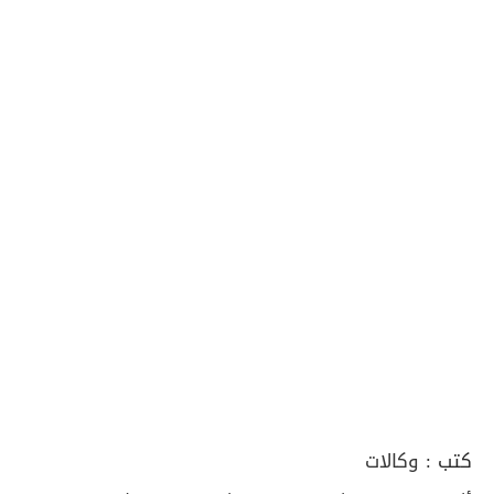
كتب :
وكالات