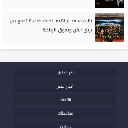
تاليه محمد إبراهيم: نجمة صاعدة تجمع بين
بريق الفن وتفوق الرياضة
اخر الاخبار
أخبار مصر
اقتصاد
محافظات
حوادث