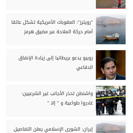
"رويترز": العقوبات الأمريكية تشكل عائقا
أمام حركة الملاحة عبر مضيق هرمز
روبيو يدعو بريطانيا إلى زيادة الإنفاق
الدفاعي
واشنطن تحذر الأجانب غير الشرعيين:
غادروا طواعية و " إلا "
إيران: الشورى الإسلامي يعلن التفاصيل