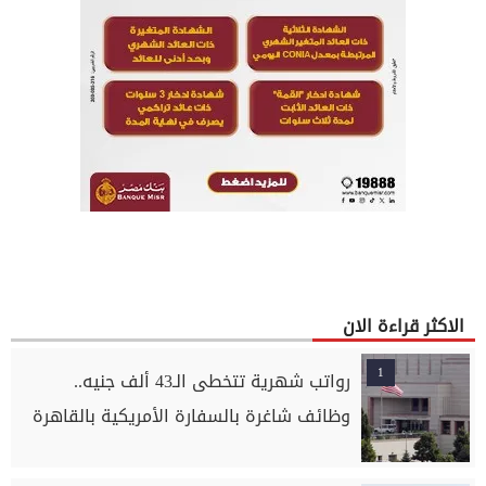
الاكثر قراءة الان
1
رواتب شهرية تتخطى الـ43 ألف جنيه..
وظائف شاغرة بالسفارة الأمريكية بالقاهرة