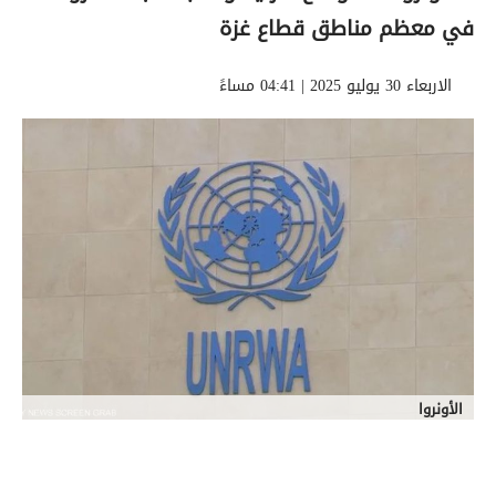
في معظم مناطق قطاع غزة
الاربعاء 30 يوليو 2025 | 04:41 مساءً
الأونروا