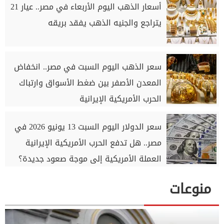
أسعار الذهب اليوم الأربعاء في مصر.. عيار 21
يتراجع والجنيه الذهب يفقد بريقه
سعر الذهب اليوم السبت في مصر.. انخفاض
المعدن الأصفر بين ضغط الأسواق وارتباك
الحرب الأمريكية الإيرانية
سعر الدولار اليوم السبت 13 يونيو 2026 في
مصر.. هل تدفع الحرب الأمريكية الإيرانية
العملة الأمريكية إلى موجة صعود جديدة؟
منوعات