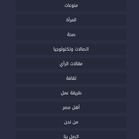
منوعات
المرأة
صحة
اتصالات وتكنولوجيا
مقالات الرأي
ثقافة
طريقة عمل
أهل مصر
من نحن
اتصل بنا