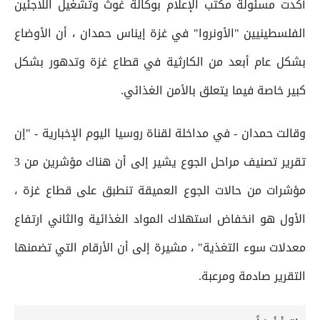
أكدت مسئولة مكتب الإعلام بوكالة غوث وتشغيل اللاجئين
الفلسطينيين "الأونروا" في غزة إيناس حمدان ، أن الأوضاع
بشكل عام أبعد من الكارثية في قطاع غزة وتدهور بشكل
كبير خاصة فيما يتعلق بالأمن الغذائي.
وقالت حمدان - في مداخلة لقناة روسيا اليوم الإخبارية - "إن
تقرير تصنيف مراحل الجوع يشير إلى أن هناك مؤشرين من 3
مؤشرات من حالات الجوع العميقة تنطبق على قطاع غزة ،
الأول هو انخفاض استهلاك المواد الغذائية والثاني ارتفاع
معدلات سوء التغذية" ، مشيرة إلى أن الأرقام التي تضمنها
التقرير صادمة ومرعبة.