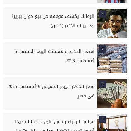
6
الزمالك يكشف موقفه من بيع خوان بيزيرا
بعد بيانه الأخير (خاص)
7
أسعار الحديد والأسمنت اليوم الخميس 6
أغسطس 2026
8
سعر الدولار اليوم الخميس 6 أغسطس 2026
في مصر
9
مجلس الوزراء يوافق على 12 قرارا جديدا..
أبرزها تجديد تشغيل مدارس النيل وتأجيل