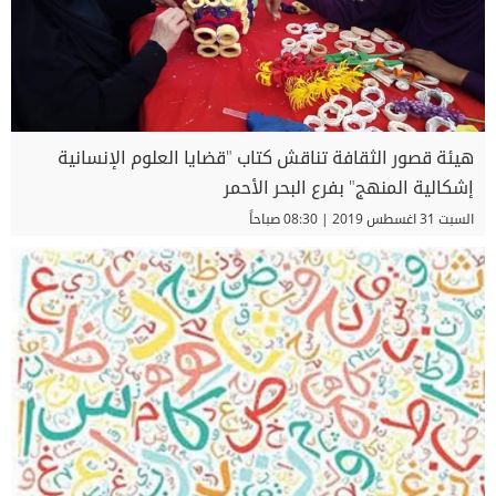
هيئة قصور الثقافة تناقش كتاب "قضايا العلوم الإنسانية
إشكالية المنهج" بفرع البحر الأحمر
السبت 31 اغسطس 2019 | 08:30 صباحاً