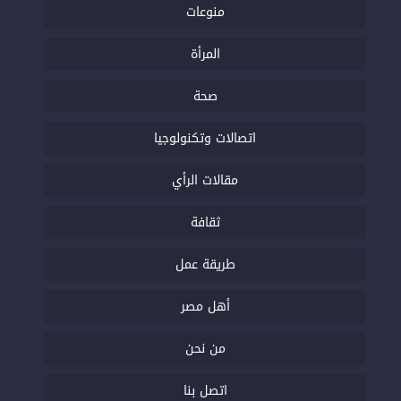
منوعات
المرأة
صحة
اتصالات وتكنولوجيا
مقالات الرأي
ثقافة
طريقة عمل
أهل مصر
من نحن
اتصل بنا