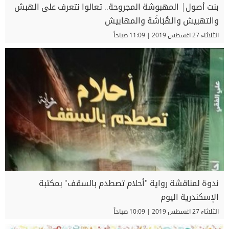
بنت أصول| المهبوشة المجروحة.. تعالوا نتعرف على الهبش
والتهبيش والهُبَاشَة والمهابيش
الثلاثاء 27 اغسطس 2019 | 11:09 صباحاً
ندوة لمناقشة رواية "أحلام تصطدم بالسقف" بمكتبة
الإسكندرية اليوم
الثلاثاء 27 اغسطس 2019 | 10:09 صباحاً