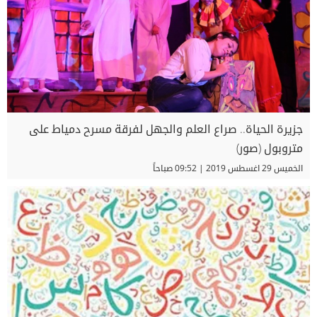
جزيرة الحياة.. صراع العلم والجهل لفرقة مسرح دمياط على
متروبول (صور)
الخميس 29 اغسطس 2019 | 09:52 صباحاً