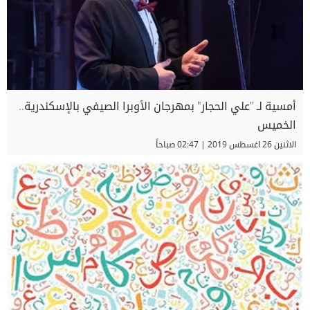
أمسية لـ "علي الحجار" بمهرجان الأوبرا الصيفي بالإسكندرية..
الخميس
الاثنين 26 اغسطس 2019 | 02:47 صباحاً