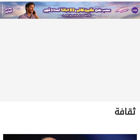
ثقافة