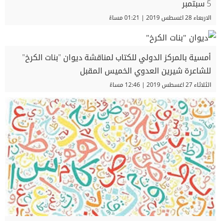
5 سبتمبر
الاربعاء 28 اغسطس 2019 | 01:21 مساءً
أمسية بالمركز الدولي للكتاب لمناقشة ديوان "بنات الكرخ"
للشاعرة شيرين العدوي الخميس المقبل
الثلاثاء 27 اغسطس 2019 | 12:46 مساءً