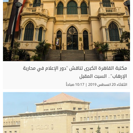
مكتبة القاهرة الكبرى تناقش "دور الإعلام في محاربة
الإرهاب".. السبت المقبل
الثلاثاء 20 اغسطس 2019 | 10:17 صباحاً