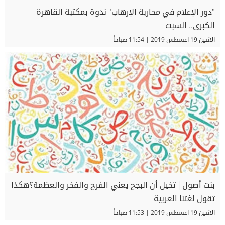
"دور الإعلام في محاربة الإرهاب" ندوة بمكتبة القاهرة
الكبرى.. السبت
الاثنين 19 اغسطس 2019 | 11:54 صباحاً
بنت أصول| تخيل أن البجح يعني الفرح والفخر والعظمة؟هكذا
تقول لغتنا العربية
الاثنين 19 اغسطس 2019 | 11:53 صباحاً