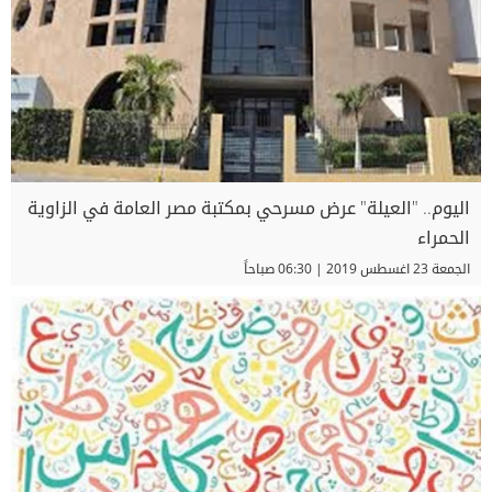
اليوم.. "العيلة" عرض مسرحي بمكتبة مصر العامة في الزاوية
الحمراء
الجمعة 23 اغسطس 2019 | 06:30 صباحاً