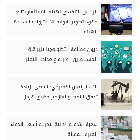
الرئيس التنفيذي لهيئة الاستثمار يتابع
جهود تطوير البوابة الإلكترونية الجديدة
للهيئة
ديون عمالقة التكنولوجيا تثير قلق
المستثمرين.. وارتفاع مخاطر التعثر
نائب الرئيس الأميركي: نسعى لزيادة
تدفق النفط والغاز عبر مضيق هرمز
شعبة الأدوية: لا نية لتحريك أسعار الدواء
الفترة المقبلة