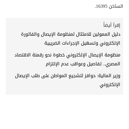
الساخن 16395.
إقرأ أيضاً
دليل الممولين للامتثال لمنظومة الإيصال والفاتورة
الإلكتروني وتسهيل الإجراءات الضريبية
منظومة الإيصال الإلكتروني خطوة نحو رقمنة الاقتصاد
المصري.. تفاصيل وعواقب عدم الإلتزام
وزير المالية: حوافز لتشجيع المواطن على طلب الإيصال
الإلكتروني