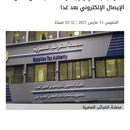
الإيصال الإلكتروني بعد غدا
الخميس 13 مارس 2025 | 02:32 مساءً
مصلحة الضرائب المصرية