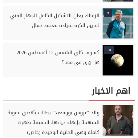
9
الزمالك يعلن التشكيل الكامل للجهاز الفني
لفريق الكرة بقيادة معتمد جمال
10
كسوف كلي للشمس 12 أغسطس 2026..
هل يُرى في مصر؟
اهم الاخبار
والد "عروس بورسعيد" يطالب بأقصى عقوبة
للمتهمة بإنهاء حياتها: الحقيقة ظهرت
كاملة وهي الجانية الوحيدة (خاص)