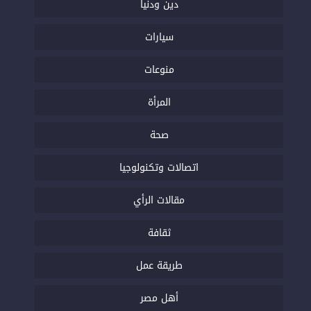
دين ودنيا
سيارات
منوعات
المرأة
صحة
اتصالات وتكنولوجيا
مقالات الرأي
ثقافة
طريقة عمل
أهل مصر