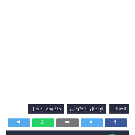
الضرائب
الإيصال الإلكتروني
منظومة الإيصال