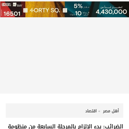
أهل مصر
اقتصاد
الضرائب: بدء الإلزام بالمرحلة السابعة من منظومة