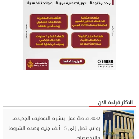
الاكثر قراءة الان
1
3032 فرصة عمل بنشرة التوظيف الجديدة..
رواتب تصل إلى 15 ألف جنيه وهذه الشروط
والتخصصات