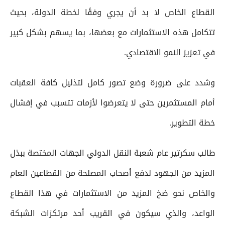
القطاع الخاص لا بد أن يجري وفقًا لخطة الدولة، بحيث
تتكامل هذه الاستثمارات مع بعضها، بما يسهم بشكل كبير
في تعزيز النمو الاقتصادي.
وشدد على ضرورة وضع تصور كامل لتذليل كافة العقبات
أمام المستثمرين حتى لا يتعرضوا لأزمات تتسبب في إفشال
خطة التطوير.
طالب سكرتير عام شعبة النقل الدولي الجهات المختصة ببذل
المزيد من الجهود لدفع أصحاب المصلحة من القطاعين العام
والخاص نحو ضخ المزيد من الاستثمارات في هذا القطاع
الواعد، والذي سيكون في القريب أحد مرتكزات الشبكة