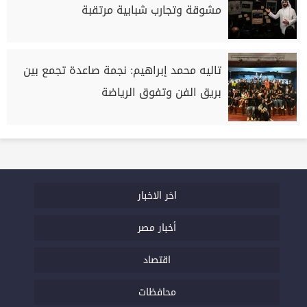
مشوقة وتجارب شبابية مرتقبة
تاليه محمد إبراهيم: نجمة صاعدة تجمع بين
بريق الفن وتفوق الرياضة
اخر الاخبار
أخبار مصر
اقتصاد
محافظات