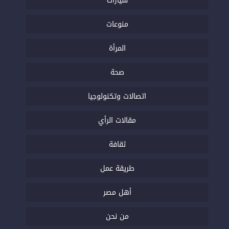
سيارات
منوعات
المرأة
صحة
اتصالات وتكنولوجيا
مقالات الرأي
ثقافة
طريقة عمل
أهل مصر
من نحن