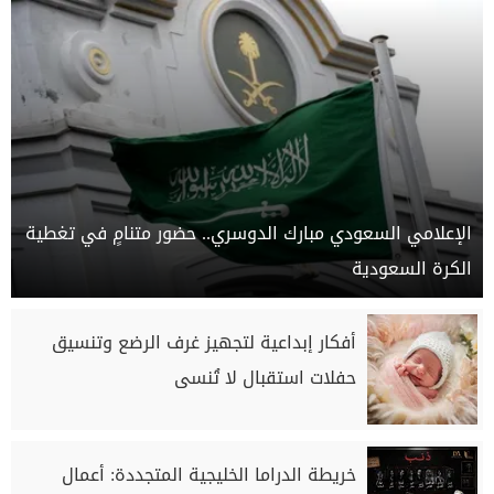
الإعلامي السعودي مبارك الدوسري.. حضور متنامٍ في تغطية
الكرة السعودية
أفكار إبداعية لتجهيز غرف الرضع وتنسيق
حفلات استقبال لا تُنسى
خريطة الدراما الخليجية المتجددة: أعمال