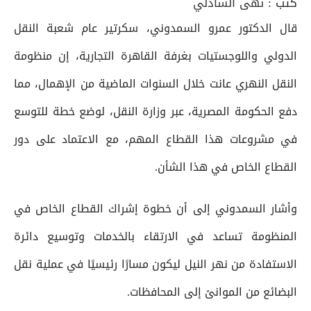
كتب :
نهى الشاذلي
قال الدكتور عمرو السمدوني، سكرتير عام شعبة النقل
الدولي واللوجستيات بغرفة القاهرة التجارية، إن منظومة
النقل النهري عانت خلال السنوات الماضية من الإهمال، مما
دفع الحكومة المصرية، عبر وزارة النقل، لوضع خطة للتوسع
في مشروعات هذا القطاع المهم، مع الاعتماد على دور
القطاع الخاص في هذا الشأن.
وأشار السمدوني إلى أن خطوة إشراك القطاع الخاص في
المنظومة تساعد في الارتقاء بالخدمات وتوسيع دائرة
الاستفادة من نهر النيل ليكون مسارًا رئيسيًا في عملية نقل
البضائع من الموانئ إلى المحافظات.