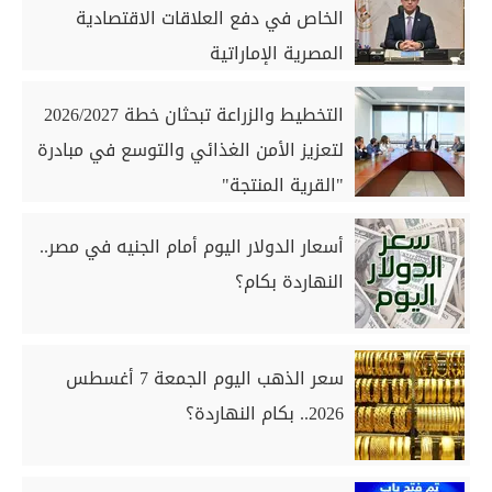
الخاص في دفع العلاقات الاقتصادية
المصرية الإماراتية
التخطيط والزراعة تبحثان خطة 2026/2027
لتعزيز الأمن الغذائي والتوسع في مبادرة
"القرية المنتجة"
أسعار الدولار اليوم أمام الجنيه في مصر..
النهاردة بكام؟
سعر الذهب اليوم الجمعة 7 أغسطس
2026.. بكام النهاردة؟