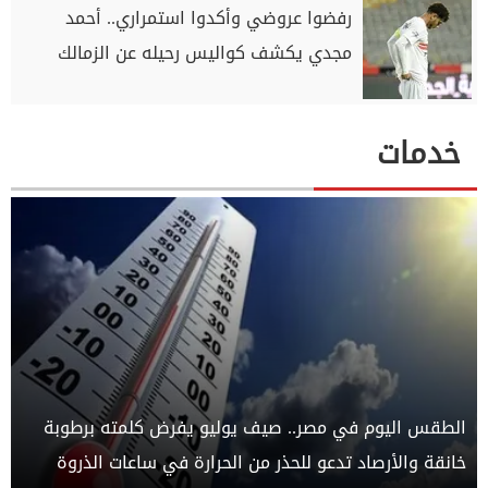
رفضوا عروضي وأكدوا استمراري.. أحمد
مجدي يكشف كواليس رحيله عن الزمالك
خدمات
الطقس اليوم في مصر.. صيف يوليو يفرض كلمته برطوبة
خانقة والأرصاد تدعو للحذر من الحرارة في ساعات الذروة