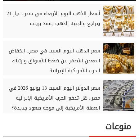
أسعار الذهب اليوم الأربعاء في مصر.. عيار 21
يتراجع والجنيه الذهب يفقد بريقه
سعر الذهب اليوم السبت في مصر.. انخفاض
المعدن الأصفر بين ضغط الأسواق وارتباك
الحرب الأمريكية الإيرانية
سعر الدولار اليوم السبت 13 يونيو 2026 في
مصر.. هل تدفع الحرب الأمريكية الإيرانية
العملة الأمريكية إلى موجة صعود جديدة؟
منوعات