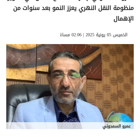
منظومة النقل النهري يعزز النمو بعد سنوات من
الإهمال
الخميس 05 يونية 2025 | 02:06 مساءً
عمرو السمدوني