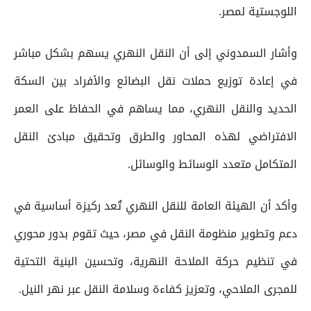
اللوجستية لمصر.
وأشار السمدوني إلى أن النقل النهري يسهم بشكل مباشر
في إعادة توزيع حملات نقل البضائع والأفراد بين السكة
الحديد والنقل النهري، مما يساهم في الحفاظ على العمر
الافتراضي لهذه المحاور والطرق وتحقيق مبادئ النقل
المتكامل متعدد الوسائط والوسائل.
وأكد أن الهيئة العامة للنقل النهري تُعد ركيزة أساسية في
دعم وتطوير منظومة النقل في مصر، حيث تقوم بدور محوري
في تنظيم حركة الملاحة النهرية، وتحسين البنية التحتية
للمجرى الملاحي، وتعزيز كفاءة وسلامة النقل عبر نهر النيل.