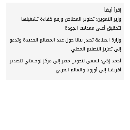
إقرأ أيضاً
وزير التموين: تطوير المطاحن ورفع كفاءة تشغيلها
لتحقيق أعلى معدلات الجودة
وزارة الصناعة تصدر بيانا حول عدد المصانع الجديدة وتدعو
إلى تعزيز التصنيع المحلي
أحمد زكي: نسعى لتحويل مصر إلى مركز لوجستي لتصدير
أفريقيا إلى أوروبا والعالم العربي