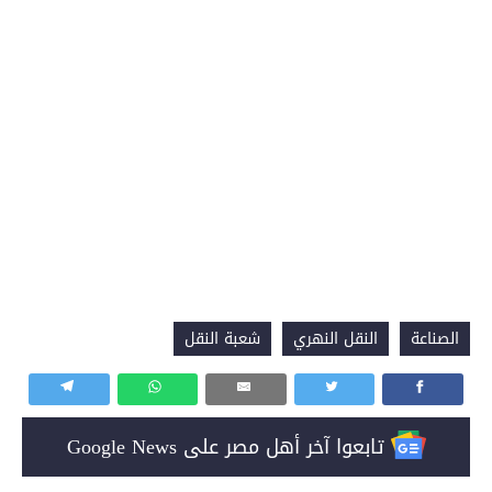
الصناعة
النقل النهري
شعبة النقل
تابعوا آخر أهل مصر على Google News