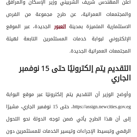
أعلن المهندس شريف الشربيني وزير الإسكان والمرافق
والمجتمعات العمرانية، عن طرح مجموعة من الفرص
الاستثمارية المتميزة بمدينة
العبور
الجديدة، عبر الموقع
الإلكتروني لبوابة خدمات المستثمرين التابعة لهيئة
المجتمعات العمرانية الجديدة.
التقديم يتم إلكترونيًا حتى 15 نوفمبر
الجاري
وأوضح الوزير أن التقديم يتم إلكترونيًا عبر موقع البوابة
https://assign.newcities.gov.eg، حتى 15 نوفمبر الجاري، مشيرًا
إلى أن هذا الطرح يأتي ضمن توجه الدولة نحو التحول
الرقمي وتبسيط الإجراءات وتيسير الخدمات للمستثمرين دون