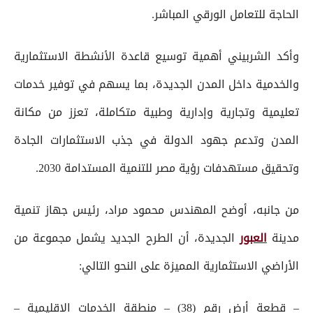
الحاجة للتعامل الورقي المباشر.
وأكد الشربيني أهمية توسيع قاعدة الأنشطة الاستثمارية
والخدمية داخل المدن الجديدة، بما يسهم في توفير خدمات
تعليمية وتجارية وإدارية وطبية متكاملة، تعزز من مكانة
المدن وتدعم جهود الدولة في جذب الاستثمارات الجادة
وتحقيق مستهدفات رؤية مصر للتنمية المستدامة 2030.
من جانبه، أوضح المهندس محمود مراد، رئيس جهاز تنمية
مدينة
العبور
الجديدة، أن الطرح الجديد يشمل مجموعة من
الأراضي الاستثمارية المميزة على النحو التالي:
– قطعة أرض رقم (38) – منطقة الخدمات الإقليمية –