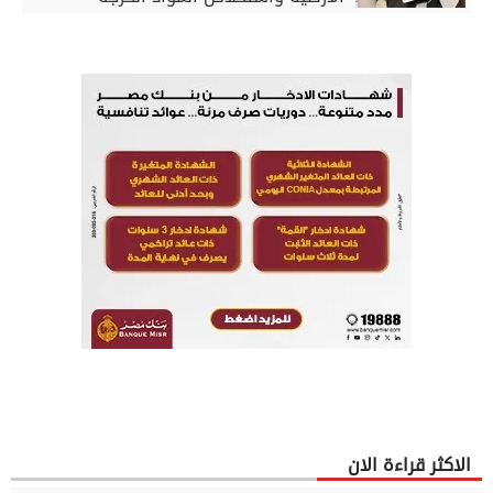
الاكثر قراءة الان