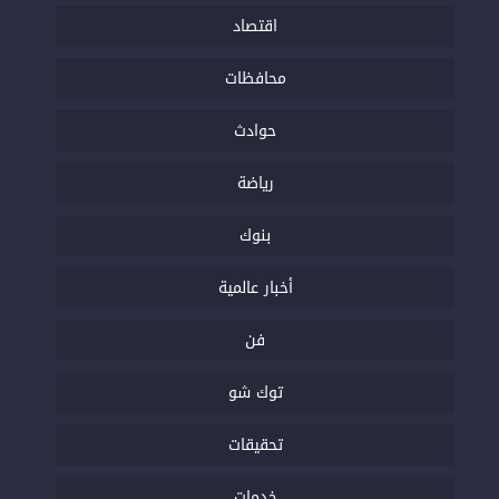
اقتصاد
محافظات
حوادث
رياضة
بنوك
أخبار عالمية
فن
توك شو
تحقيقات
خدمات