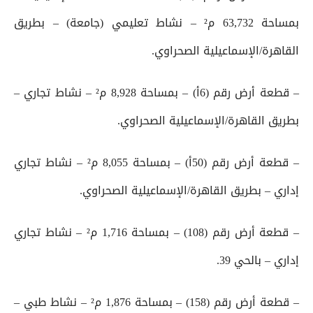
بمساحة 63,732 م² – نشاط تعليمي (جامعة) – بطريق
القاهرة/الإسماعيلية الصحراوي.
– قطعة أرض رقم (6أ) – بمساحة 8,928 م² – نشاط تجاري –
بطريق القاهرة/الإسماعيلية الصحراوي.
– قطعة أرض رقم (50أ) – بمساحة 8,055 م² – نشاط تجاري
إداري – بطريق القاهرة/الإسماعيلية الصحراوي.
– قطعة أرض رقم (108) – بمساحة 1,716 م² – نشاط تجاري
إداري – بالحي 39.
– قطعة أرض رقم (158) – بمساحة 1,876 م² – نشاط طبي –