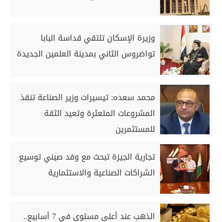
وزيرة الإسكان تلتقي قداسة البابا
تواضروس الثاني بمدينة العلمين الجديدة
محمد سعده: تيسيرات وزير الصناعة تنقذ
المشروعات المتعثرة وتعيد الثقة
للمستثمرين
تجارية الجيزة تبحث مع وفد صيني توسيع
الشراكات الصناعية والاستثمارية
الذهب عند أعلى مستوى في 7 أسابيع..