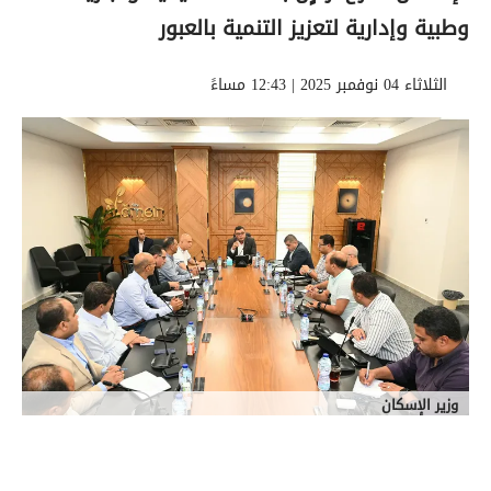
وطبية وإدارية لتعزيز التنمية بالعبور
الثلاثاء 04 نوفمبر 2025 | 12:43 مساءً
وزير الإسكان