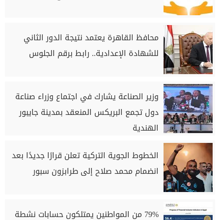
محافظ القاهرة يعتمد نتيجة الدور الثاني
للشهادة الإعدادية.. رابط برقم الجلوس
وزير الصناعة يشارك في اجتماع وزراء صناعة
دول تجمع البريكس المنعقد بمدينة جايبور
الهندية
الخطوط الجوية التركية تعلن قرارًا جديدًا بعد
انضمام محمد صلاح إلى طرابزون سبور
79% من المواطنين يمتلكون حسابات نشطة