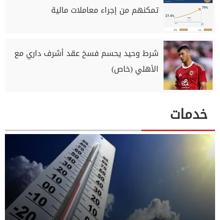
تمكنهم من إجراء معاملات مالية
شرط وحيد يحسم فسخ عقد أشرف داري مع
الأهلي (خاص)
خدمات