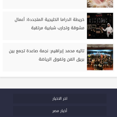
خريطة الدراما الخليجية المتجددة: أعمال
مشوقة وتجارب شبابية مرتقبة
تاليه محمد إبراهيم: نجمة صاعدة تجمع بين
بريق الفن وتفوق الرياضة
اخر الاخبار
أخبار مصر