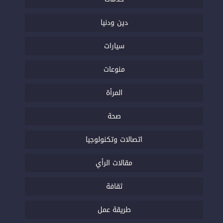
دين ودنيا
سيارات
منوعات
المرأة
صحة
اتصالات وتكنولوجيا
مقالات الرأي
ثقافة
طريقة عمل