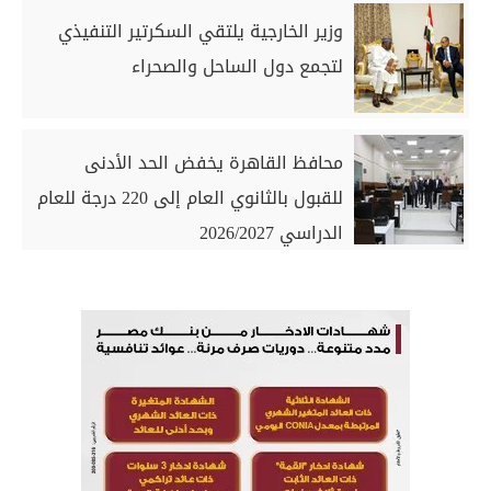
وزير الخارجية يلتقي السكرتير التنفيذي
لتجمع دول الساحل والصحراء
محافظ القاهرة يخفض الحد الأدنى
للقبول بالثانوي العام إلى 220 درجة للعام
الدراسي 2026/2027