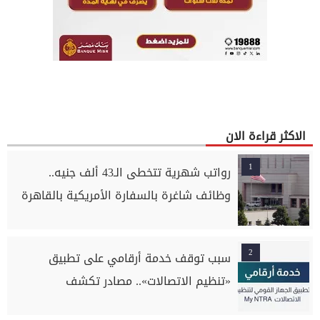
الاكثر قراءة الان
1
رواتب شهرية تتخطى الـ43 ألف جنيه..
وظائف شاغرة بالسفارة الأمريكية بالقاهرة
2
سبب توقف خدمة أرقامي على تطبيق
«تنظيم الاتصالات».. مصادر تكشف