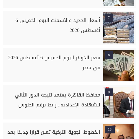
7
أسعار الحديد والأسمنت اليوم الخميس 6
أغسطس 2026
8
سعر الدولار اليوم الخميس 6 أغسطس 2026
في مصر
9
محافظ القاهرة يعتمد نتيجة الدور الثاني
للشهادة الإعدادية.. رابط برقم الجلوس
10
الخطوط الجوية التركية تعلن قرارًا جديدًا بعد