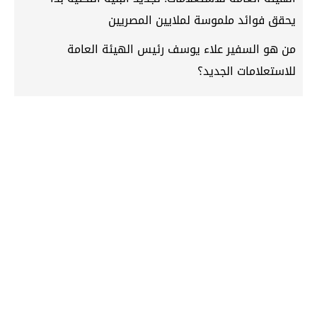
يحقق فوائد ملموسة لملايين المصريين
من هو السفير علاء يوسف رئيس الهيئة العامة
للاستعلامات الجديد؟