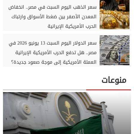
سعر الذهب اليوم السبت في مصر.. انخفاض
المعدن الأصفر بين ضغط الأسواق وارتباك
الحرب الأمريكية الإيرانية
سعر الدولار اليوم السبت 13 يونيو 2026 في
مصر.. هل تدفع الحرب الأمريكية الإيرانية
العملة الأمريكية إلى موجة صعود جديدة؟
منوعات