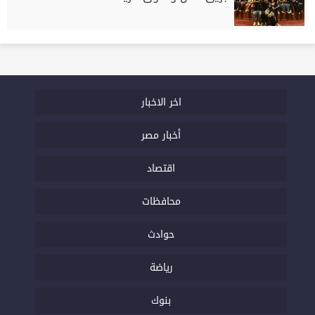
اخر الاخبار
أخبار مصر
اقتصاد
محافظات
حوادث
رياضة
بنوك