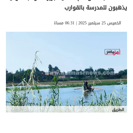
يذهبون للمدرسة بالقوارب
الخميس 25 سبتمبر 2025 | 06:31 مساءً
الطريق