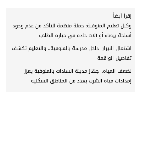
إقرأ أيضاً
وكيل تعليم المنوفية: حملة منظمة للتأكد من عدم وجود
أسلحة بيضاء أو آلات حادة في حيازة الطلاب
اشتعال النيران داخل مدرسة بالمنوفية.. والتعليم تكشف
تفاصيل الواقعة
لضعف المياه.. جهاز مدينة السادات بالمنوفية يعزز
إمدادات مياه الشرب بعدد من المناطق السكنية