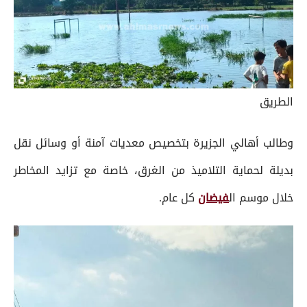
الطريق
وطالب أهالي الجزيرة بتخصيص معديات آمنة أو وسائل نقل
بديلة لحماية التلاميذ من الغرق، خاصة مع تزايد المخاطر
خلال موسم ال
فيضان
كل عام.