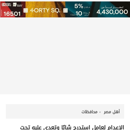
أهل مصر
محافظات
الإعدام لعامل استدرج شابًا وتعدى عليه تحت