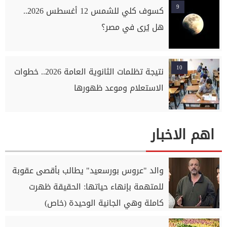
9
كسوف كلي للشمس 12 أغسطس 2026..
هل يُرى في مصر؟
10
نتيجة تظلمات الثانوية العامة 2026.. خطوات
الاستعلام وموعد ظهورها
اهم الاخبار
والد "عروس بورسعيد" يطالب بأقصى عقوبة
للمتهمة بإنهاء حياتها: الحقيقة ظهرت
كاملة وهي الجانية الوحيدة (خاص)