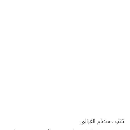
كتب :
سهام الغزالي