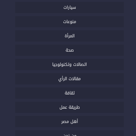
سيارات
منوعات
المرأة
صحة
اتصالات وتكنولوجيا
مقالات الرأي
ثقافة
طريقة عمل
أهل مصر
من نحن