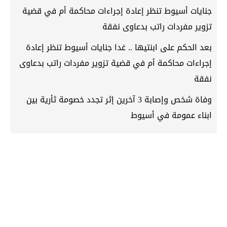
جنايات أسيوط تنظر إعادة إجراءات محاكمة أم في قضية
تزوير مفردات راتب بدعاوى نفقة
بعد الحكم على ابنتيها .. غدا جنايات أسيوط تنظر إعادة
إجراءات محاكمة أم في قضية تزوير مفردات راتب بدعاوى
نفقة
وفاة شخص وإصابة 3 آخرين إثر تجدد خصومة ثأرية بين
ابناء عمومة في أسيوط