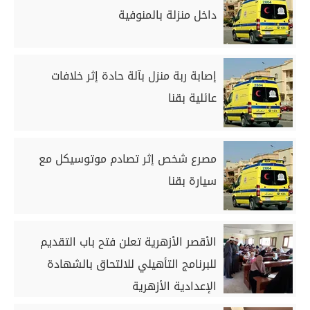
داخل منزلة بالمنوفية
إصابة ربة منزل بآلة حادة إثر خلافات
عائلية بقنا
مصرع شخص إثر تصادم موتوسيكل مع
سيارة بقنا
الأقصر الأزهرية تعلن فتح باب التقديم
للبرنامج التأهيلي للالتحاق بالشهادة
الإعدادية الأزهرية