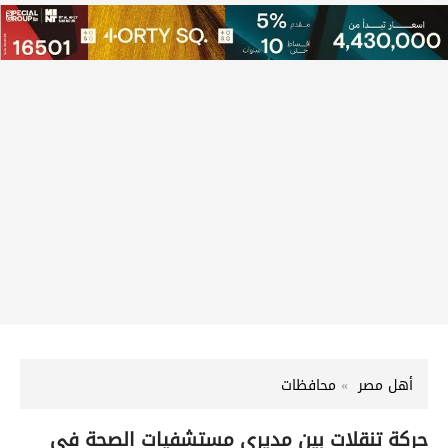
أهل مصر
محافظات
حركة تنقلات بين مديري مستشفيات الصحة في