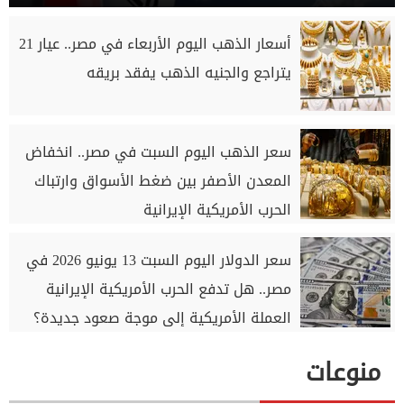
أسعار الذهب اليوم الأربعاء في مصر.. عيار 21
يتراجع والجنيه الذهب يفقد بريقه
سعر الذهب اليوم السبت في مصر.. انخفاض
المعدن الأصفر بين ضغط الأسواق وارتباك
الحرب الأمريكية الإيرانية
سعر الدولار اليوم السبت 13 يونيو 2026 في
مصر.. هل تدفع الحرب الأمريكية الإيرانية
العملة الأمريكية إلى موجة صعود جديدة؟
منوعات