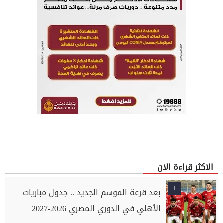
الاكثر قراءة الان
1
بعد قرعة الموسم الجديد .. جدول مباريات
الأهلي في الدوري المصري 2026-2027