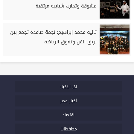
مشوقة وتجارب شبابية مرتقبة
تاليه محمد إبراهيم: نجمة صاعدة تجمع بين
بريق الفن وتفوق الرياضة
اخر الاخبار
أخبار مصر
اقتصاد
محافظات