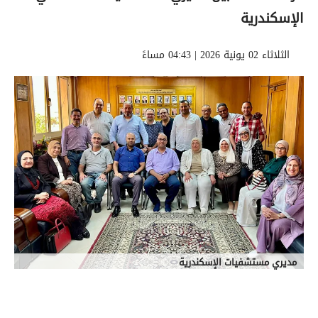
الإسكندرية
الثلاثاء 02 يونية 2026 | 04:43 مساءً
مديري مستشفيات الإسكندرية