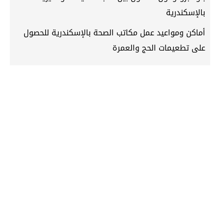
بالإسكندرية
أماكن ومواعيد عمل مكاتب الصحة بالإسكندرية للحصول
على تطعيمات الحج والعمرة