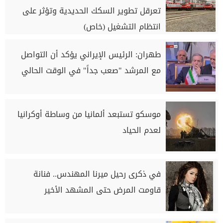
تعرقل تطوير السكك الحديدية وتؤثر على
انتظام التشغيل (خاص)
طهران: الرئيس الإيراني يؤكد أن التواصل
مع المرشد "صعب جداً" في الوقت الحالي
موسكو تستبعد ألمانيا من وساطة أوكرانيا
لعدم الحياد
في ذكرى رحيل ميرنا المهندس.. فنانة
قاومت المرض حتى المشهد الأخير