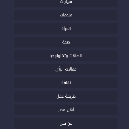
سيارات
منوعات
المرأة
صحة
اتصالات وتكنولوجيا
مقالات الرأي
ثقافة
طريقة عمل
أهل مصر
من نحن