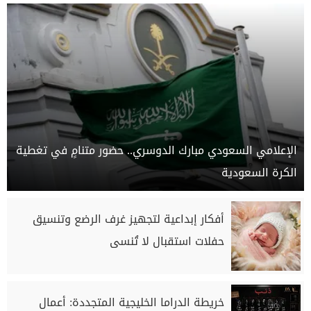
الإعلامي السعودي مبارك الدوسري.. حضور متنامٍ في تغطية
الكرة السعودية
أفكار إبداعية لتجهيز غرف الرضع وتنسيق
حفلات استقبال لا تُنسى
خريطة الدراما الخليجية المتجددة: أعمال