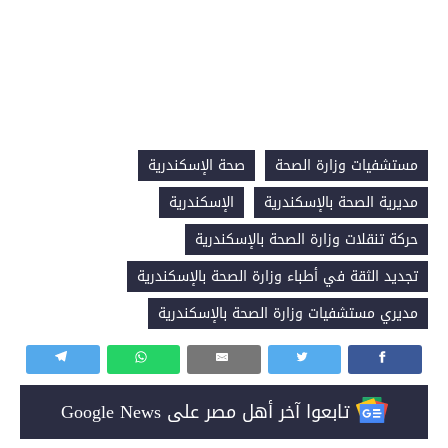
مستشفيات وزارة الصحة
صحة الإسكندرية
مديرية الصحة بالإسكندرية
الإسكندرية
حركة تنقلات وزارة الصحة بالإسكندرية
تجديد الثقة في أطباء وزارة الصحة بالإسكندرية
مديري مستشفيات وزارة الصحة بالإسكندرية
تابعوا آخر أهل مصر على Google News