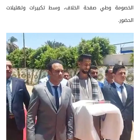
الخصومة وطي صفحة الخلاف، وسط تكبيرات وتهليلات
الحضور.