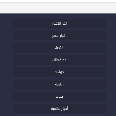
اخر الاخبار
أخبار مصر
اقتصاد
محافظات
حوادث
رياضة
بنوك
أخبار عالمية