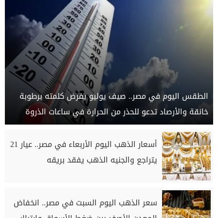
الطقس اليوم في مصر.. صيف يوليو يفرض كلمته برطوبة
خانقة والأرصاد تدعو للحذر من الحرارة في ساعات الذروة
أسعار الذهب اليوم الأربعاء في مصر.. عيار 21
يتراجع والجنيه الذهب يفقد بريقه
سعر الذهب اليوم السبت في مصر.. انخفاض