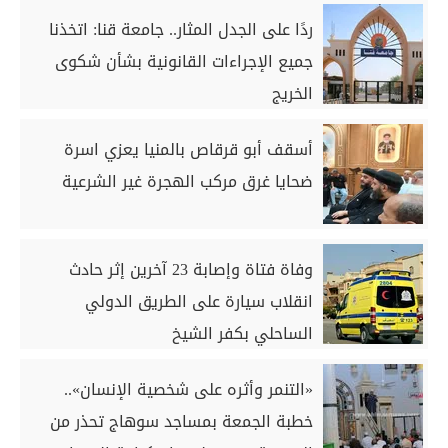
ردًا على الجدل المثار.. جامعة قنا: اتخذنا
جميع الإجراءات القانونية بشأن شكوى
الخريج
أسقف أبو قرقاص بالمنيا يعزي اسرة
ضحايا غرق مركب الهجرة غير الشرعية
وفاة فتاة وإصابة 23 آخرين إثر حادث
انقلاب سيارة على الطريق الدولي
الساحلي بكفر الشيخ
«التنمر وأثره على شخصية الإنسان»..
خطبة الجمعة بمساجد سوهاج تحذر من