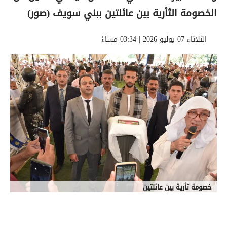
الخصومة الثأرية بين عائلتين ببني سويف (صور)
الثلاثاء 07 يوليو 2026 | 03:34 مساءً
خصومة ثأرية بين عائلتين