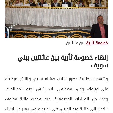
خصومة ثأرية
بين عائلتين
إنهاء خصومة ثأرية بين عائلتين ببني
سويف
وشهدت الجلسة حضور النائب هشام سليم، والنائب عبدالله
علي مبروك، وعلي مصطفى زايد رئيس لجنة المصالحات،
وعدد من القيادات المجتمعية، حيث قدمت عائلة مخلوف
الكفن إلى عائلة عبد الجليل، في تقليد عرفي يعبر عن إنهاء