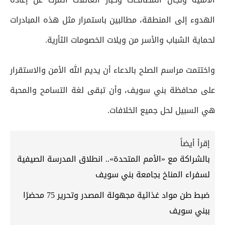
الهدوء إلى المنطقة، مطالبين باستمرار مثل هذه المبادرات
لحماية الشباب والأسر من ويلات الخصومات الثأرية.
واختتمت مراسم الصلح بالدعاء أن يديم الله الأمن والاستقرار
على محافظة بني سويف، وأن تبقى لغة التسامح والمحبة
هي السبيل لحل جميع الخلافات.
إقرأ أيضاً
بالشراكة مع «الأمم المتحدة».. انطلاق المدرسة الصيفية
لسفراء المناخ بجامعة بني سويف
ضبط طن مواد غذائية مجهولة المصدر وتحرير 75 محضرًا
ببني سويف