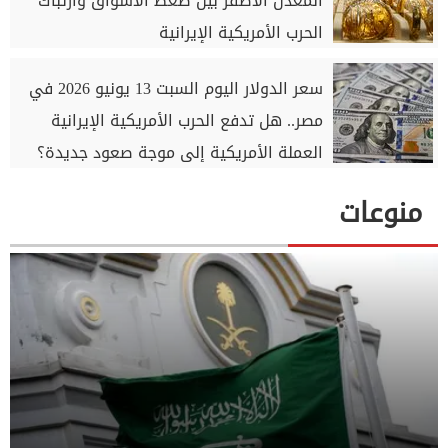
المعدن الأصفر بين ضغط الأسواق وارتباك
الحرب الأمريكية الإيرانية
سعر الدولار اليوم السبت 13 يونيو 2026 في
مصر.. هل تدفع الحرب الأمريكية الإيرانية
العملة الأمريكية إلى موجة صعود جديدة؟
منوعات