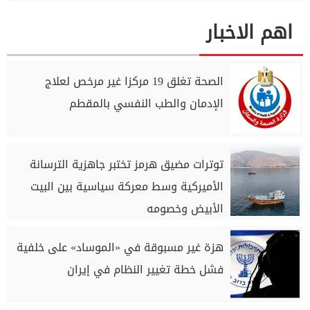
اهم الاخبار
الصحة تغلق 19 مركزا غير مرخص لعلاج
الإدمان والطب النفسي بالمقطم
توترات مضيق هرمز تختبر جاهزية الترسانة
الأميركية وسط معركة سياسية بين البيت
الأبيض وخصومه
هزة غير مسبوقة في «الموساد» على خلفية
فشل خطة تغيير النظام في إيران