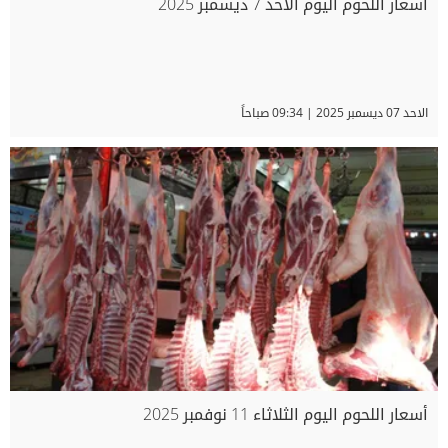
اسعار اللحوم اليوم الأحد 7 ديسمبر 2025
الاحد 07 ديسمبر 2025 | 09:34 صباحاً
أسعار اللحوم اليوم الثلاثاء 11 نوفمبر 2025