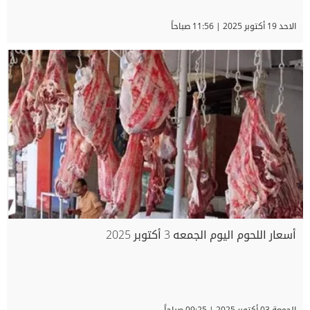
الاحد 19 أكتوبر 2025 | 11:56 صباحاً
أسعار اللحوم اليوم الجمعه 3 أكتوبر 2025
الجمعة 03 أكتوبر 2025 | 09:25 صباحاً