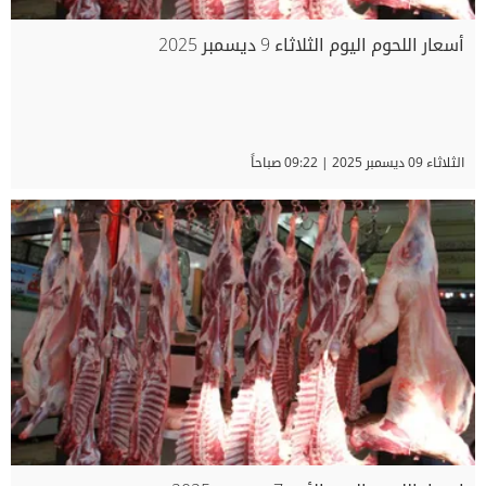
أسعار اللحوم اليوم الثلاثاء 9 ديسمبر 2025
الثلاثاء 09 ديسمبر 2025 | 09:22 صباحاً