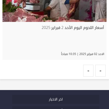
أسعار اللحوم اليوم الأحد 2 فبراير 2025
الاحد 02 فبراير 2025 | 10:35 صباحاً
»
«
اخر الاخبار