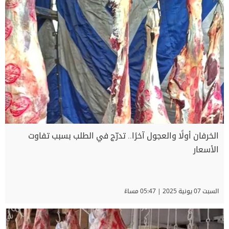
الخرفان أولًا والعجول آخرًا.. تدرّج في الطلب بسبب تفاوت
الأسعار
السبت 07 يونية 2025 | 05:47 مساءً