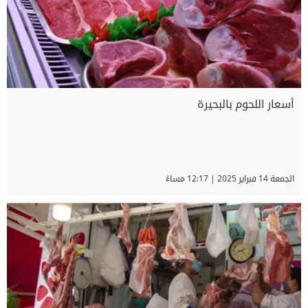
أسعار اللحوم بالبحيرة
الجمعة 14 فبراير 2025 | 12:17 مساءً