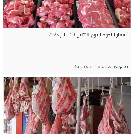
أسعار اللحوم اليوم الإثنين 19 يناير 2026
الاثنين 19 يناير 2026 | 09:35 صباحاً