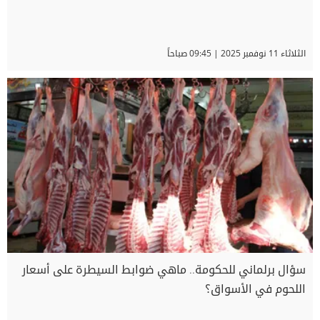
الثلاثاء 11 نوفمبر 2025 | 09:45 صباحاً
سؤال برلماني للحكومة.. ماهي ضوابط السيطرة على أسعار
اللحوم في الأسواق؟