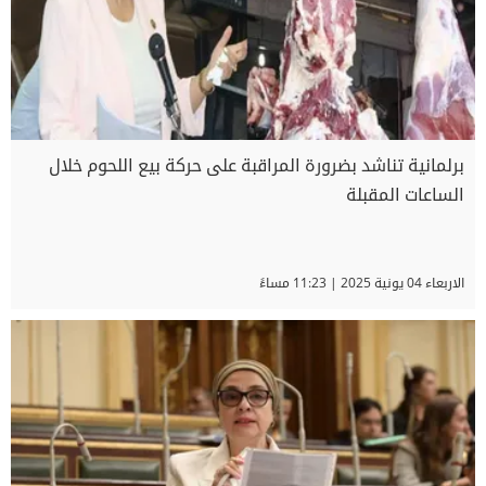
برلمانية تناشد بضرورة المراقبة على حركة بيع اللحوم خلال
الساعات المقبلة
الاربعاء 04 يونية 2025 | 11:23 مساءً