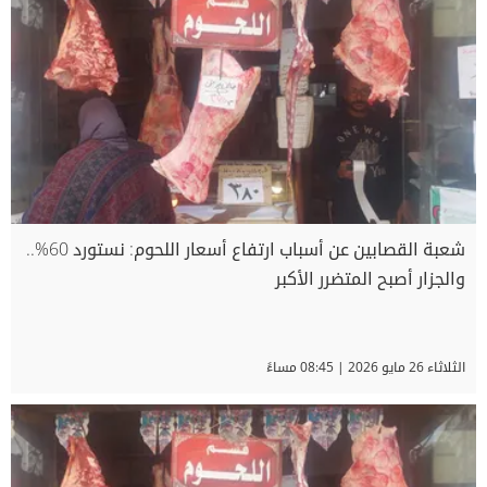
شعبة القصابين عن أسباب ارتفاع أسعار اللحوم: نستورد 60%..
والجزار أصبح المتضرر الأكبر
الثلاثاء 26 مايو 2026 | 08:45 مساءً