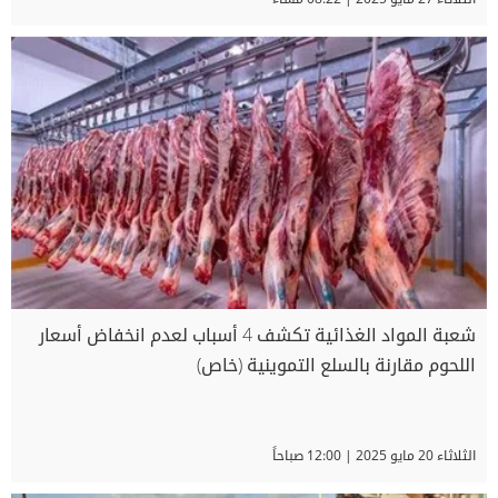
شعبة المواد الغذائية تكشف 4 أسباب لعدم انخفاض أسعار
اللحوم مقارنة بالسلع التموينية (خاص)
الثلاثاء 20 مايو 2025 | 12:00 صباحاً