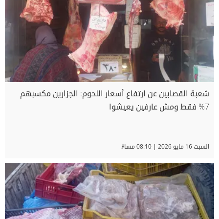
شعبة القصابين عن ارتفاع أسعار اللحوم: الجزارين مكسبهم
7% فقط ومش عارفين يعيشوا
السبت 16 مايو 2026 | 08:10 مساءً