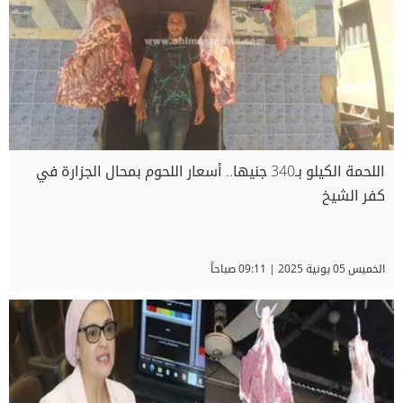
اللحمة الكيلو بـ340 جنيها.. أسعار اللحوم بمحال الجزارة في
كفر الشيخ
الخميس 05 يونية 2025 | 09:11 صباحاً