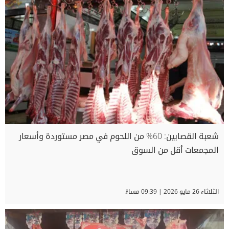
شعبة القصابين: 60% من اللحوم في مصر مستوردة وأسعار
المجمعات أقل من السوق
الثلاثاء 26 مايو 2026 | 09:39 مساءً