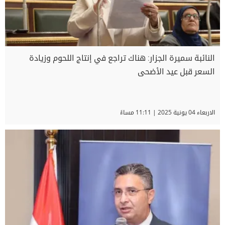
النائبة سميرة الجزار: هناك تراجع في إنتاج اللحوم وزيادة
السعر قبل عيد الأضحى
الاربعاء 04 يونية 2025 | 11:11 مساءً