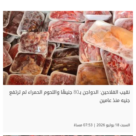
نقيب الفلاحين: الدواجن بـ80 جنيهًا واللحوم الحمراء لم ترتفع
جنيه منذ عامين
السبت 18 يوليو 2026 | 07:53 مساءً