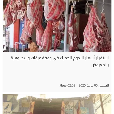
استقرار أسعار اللحوم الحمراء في وقفة عرفات وسط وفرة
بالمعروض
الخميس 05 يونية 2025 | 02:03 مساءً