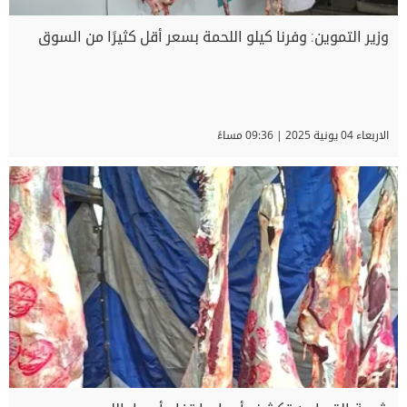
وزير التموين: وفرنا كيلو اللحمة بسعر أقل كثيرًا من السوق
الاربعاء 04 يونية 2025 | 09:36 مساءً