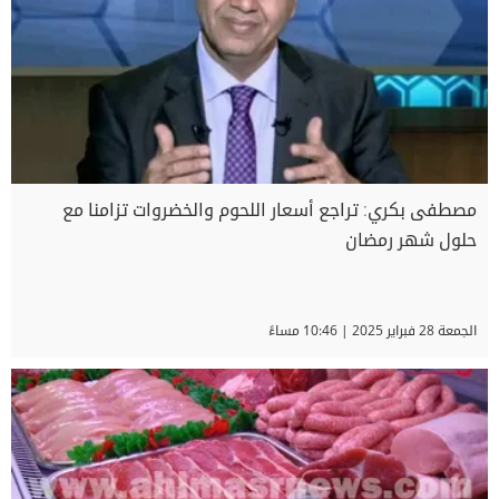
مصطفى بكري: تراجع أسعار اللحوم والخضروات تزامنا مع
حلول شهر رمضان
الجمعة 28 فبراير 2025 | 10:46 مساءً