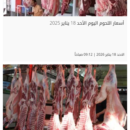
أسعار اللحوم اليوم الأحد 18 يناير 2025
الاحد 18 يناير 2026 | 09:12 صباحاً