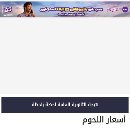
نتيجة الثانوية العامة لحظة بلحظة
أسعار اللحوم