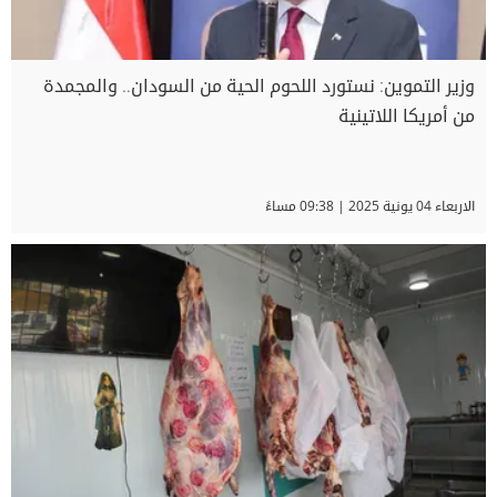
وزير التموين: نستورد اللحوم الحية من السودان.. والمجمدة
من أمريكا اللاتينية
الاربعاء 04 يونية 2025 | 09:38 مساءً