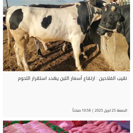
نقيب الفلاحين : ارتفاع أسعار التبن يهدد استقرار اللحوم
الجمعة 25 ابريل 2025 | 10:58 صباحاً